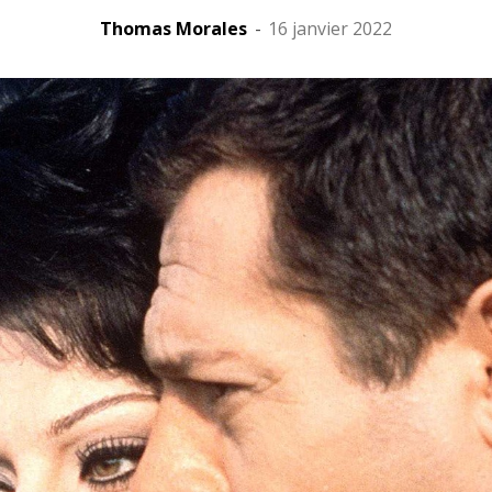
Thomas Morales
-
16 janvier 2022