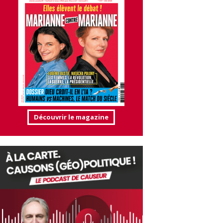
Découvrir le magazine