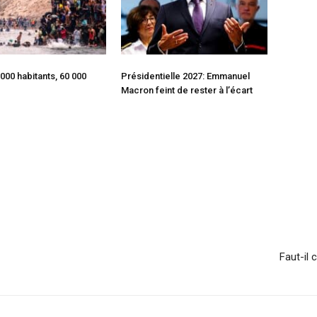
 000 habitants, 60 000
Présidentielle 2027: Emmanuel
Macron feint de rester à l’écart
Faut-il