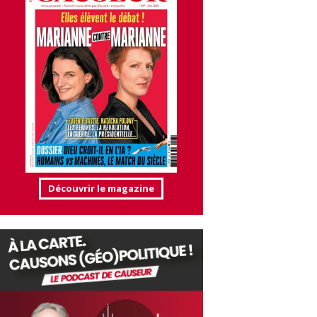
Découvrir le magazine