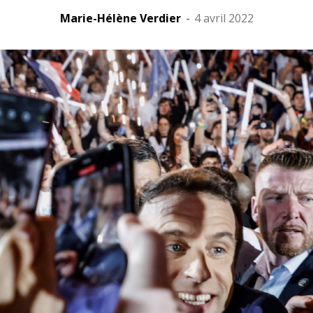
Marie-Hélène Verdier
-
4 avril 2022