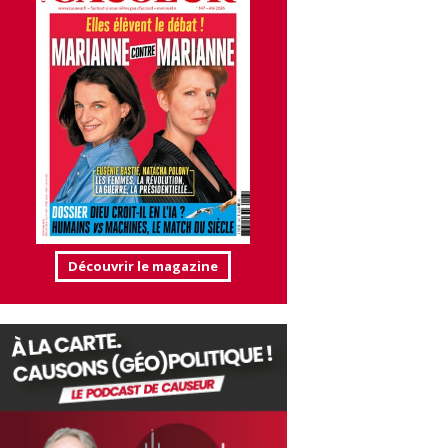
Découvrir le magazine