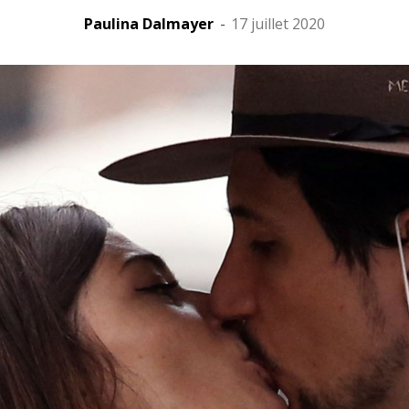
Paulina Dalmayer
-
17 juillet 2020