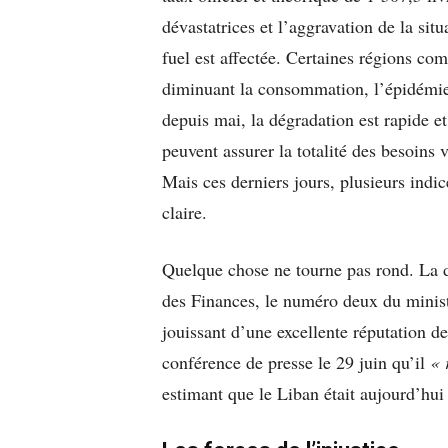
dévastatrices et l’aggravation de la sit
fuel est affectée. Certaines régions c
diminuant la consommation, l’épidémie 
depuis mai, la dégradation est rapide e
peuvent assurer la totalité des besoins 
Mais ces derniers jours, plusieurs indic
claire.
Quelque chose ne tourne pas rond. La d
des Finances, le numéro deux du minis
jouissant d’une excellente réputation de
conférence de presse le 29 juin qu’il
« 
estimant que le Liban était aujourd’hu