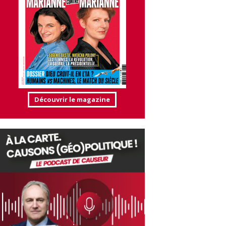
Découvrir le magazine