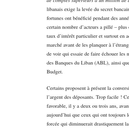
libanais exige la levée du secret bancai
fortunes ont bénéficié pendant des anné
certain nombre d’acteurs a pillé – plus
taux d’intérêt particulier et surtout en 
marché avant de les planquer à l’étranger. 
de voir qui essaie de faire échouer les
des Banques du Liban (ABL), ainsi que
Budget.
Certains proposent à présent la conversi
l’argent des déposants. Trop facile ! Ce
favorable, il y a deux ou trois ans, ava
aujourd’hui que ceux qui ont toujours 
forcée qui diminuerait drastiquement l