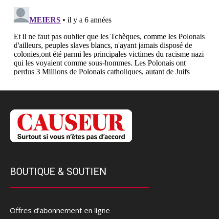
BOUTIQUE & SOUTIEN
Offres d’abonnement en ligne