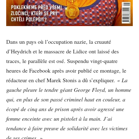
Dans un pays où l’occupation nazie, la cruauté
d’Heydrich et le massacre de Lidice ont laissé des
traces, le parallèle est osé. Suspendu vingt-quatre
heures de Facebook après avoir publié ce montage, le
rédacteur en chef Marek Stonis a dû s’expliquer.
« La
gauche pleure le tendre géant George Floyd, un homme
qui, en plus de son passé criminel haut en couleur, a
écopé de cinq ans de prison après avoir agressé une
femme enceinte avec un pistolet à la main. J’ai
tendance à faire preuve de solidarité avec les victimes
de ses crimes. »