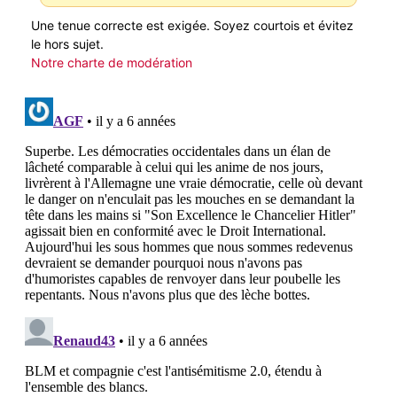
Une tenue correcte est exigée. Soyez courtois et évitez
le hors sujet.
Notre charte de modération