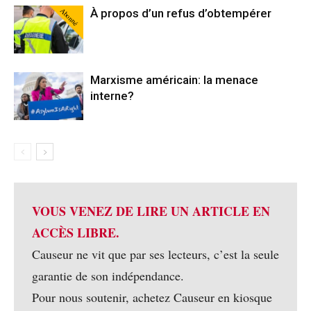
Abonné
À propos d’un refus d’obtempérer
Marxisme américain: la menace
interne?
VOUS VENEZ DE LIRE UN ARTICLE EN
ACCÈS LIBRE.
Causeur ne vit que par ses lecteurs, c’est la seule
garantie de son indépendance.
Pour nous soutenir, achetez Causeur en kiosque