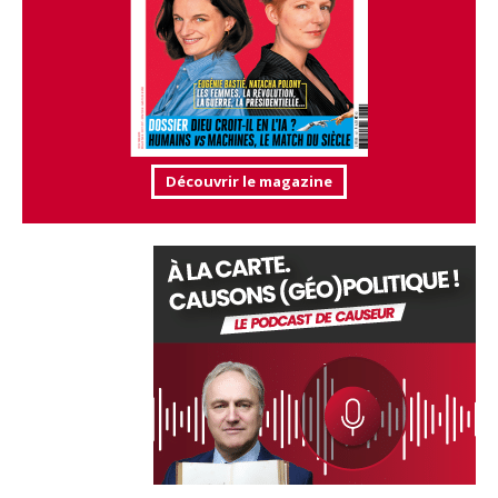
Découvrir le magazine