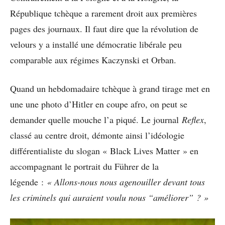
République tchèque a rarement droit aux premières
pages des journaux. Il faut dire que la révolution de
velours y a installé une démocratie libérale peu
comparable aux régimes Kaczynski et Orban.
Quand un hebdomadaire tchèque à grand tirage met en
une une photo d’Hitler en coupe afro, on peut se
demander quelle mouche l’a piqué. Le journal
Reflex
,
classé au centre droit, démonte ainsi l’idéologie
différentialiste du slogan « Black Lives Matter » en
accompagnant le portrait du Führer de la
légende :
« Allons-nous nous agenouiller devant tous
les criminels qui auraient voulu nous “améliorer” ? »