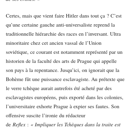
Certes, mais que vient faire Hitler dans tout ça ? C’est
qu’une certaine gauche anti-universaliste reprend la
traditionnelle hiérarchie des races en l’inversant. Ultra
minoritaire chez cet ancien vassal de l’Union
soviétique, ce courant est notamment représenté par un
historien de la faculté des arts de Prague qui appelle
son pays à la repentance. Jusqu’ici, on ignorait que la
Bohème fût une puissance esclavagiste. Au prétexte que
le verre tchèque aurait autrefois été acheté par des
esclavagistes européens, puis exporté dans les colonies,
l’universitaire exhorte Prague à expier ses fautes. Son
offensive suscite l’ironie du rédacteur
de
Reflex
:
« Impliquer les Tchèques dans la traite est