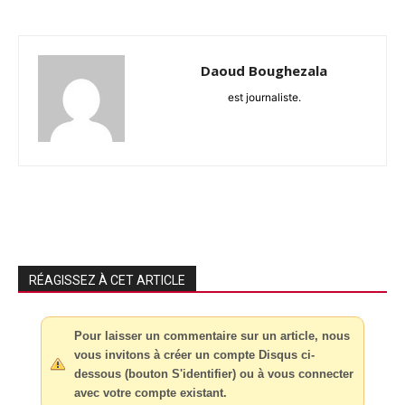
Daoud Boughezala
est journaliste.
RÉAGISSEZ À CET ARTICLE
Pour laisser un commentaire sur un article, nous
vous invitons à créer un compte Disqus ci-
dessous (bouton S'identifier) ou à vous connecter
avec votre compte existant.