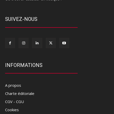
SUIVEZ-NOUS
INFORMATIONS
A propos
Charte éditoriale
CGV - CGU
Cookies