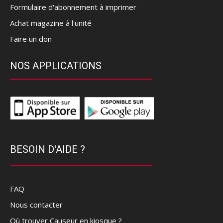
Formulaire d'abonnement à imprimer
Achat magazine à l'unité
Faire un don
NOS APPLICATIONS
BESOIN D'AIDE ?
FAQ
Nous contacter
Où trouver Causeur en kiosque ?