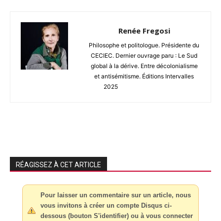
Renée Fregosi
Philosophe et politologue. Présidente du
CECIEC. Dernier ouvrage paru : Le Sud
global à la dérive. Entre décolonialisme
et antisémitisme. Éditions Intervalles
2025
RÉAGISSEZ À CET ARTICLE
Pour laisser un commentaire sur un article, nous
vous invitons à créer un compte Disqus ci-
dessous (bouton S'identifier) ou à vous connecter