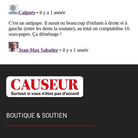
BOUTIQUE & SOUTIEN