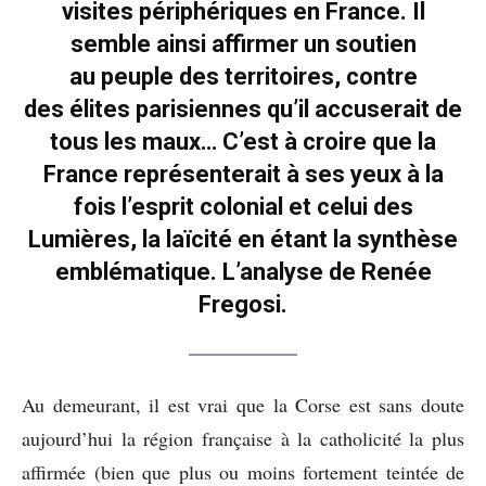
visites périphériques en France. Il
semble ainsi affirmer un soutien
au peuple des territoires, contre
des élites parisiennes qu’il accuserait de
tous les maux… C’est à croire que la
France représenterait à ses yeux à la
fois l’esprit colonial et celui des
Lumières, la laïcité en étant la synthèse
emblématique. L’analyse de Renée
Fregosi.
Au demeurant, il est vrai que la Corse est sans doute
aujourd’hui la région française à la catholicité la plus
affirmée (bien que plus ou moins fortement teintée de