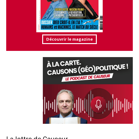
Découvrir le magazine