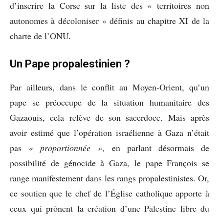
d’inscrire la Corse sur la liste des « territoires non
autonomes à décoloniser » définis au chapitre XI de la
charte de l’ONU.
Un Pape propalestinien ?
Par ailleurs, dans le conflit au Moyen-Orient, qu’un
pape se préoccupe de la situation humanitaire des
Gazaouis, cela relève de son sacerdoce. Mais après
avoir estimé que l’opération israélienne à Gaza n’était
pas
« proportionnée »
, en parlant désormais de
possibilité de génocide à Gaza, le pape François se
range manifestement dans les rangs propalestinistes. Or,
ce soutien que le chef de l’Église catholique apporte à
ceux qui prônent la création d’une Palestine libre du