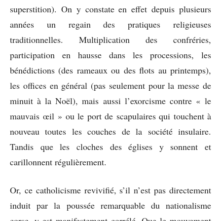
superstition). On y constate en effet depuis plusieurs
années un regain des pratiques religieuses
traditionnelles. Multiplication des confréries,
participation en hausse dans les processions, les
bénédictions (des rameaux ou des flots au printemps),
les offices en général (pas seulement pour la messe de
minuit à la Noël), mais aussi l’exorcisme contre « le
mauvais œil » ou le port de scapulaires qui touchent à
nouveau toutes les couches de la société insulaire.
Tandis que les cloches des églises y sonnent et
carillonnent régulièrement.
Or, ce catholicisme revivifié, s’il n’est pas directement
induit par la poussée remarquable du nationalisme
corse, y est manifestement corrélé. Que le mouvement