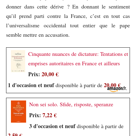
donner dans cette dérive ? En donnant le sentiment
qu’il prend parti contre la France, c’est en tout cas
l’universalisme occidental tout entier que le pape
semble mettre en accusation.
Cinquante nuances de dictature: Tentations et
emprises autoritaires en France et ailleurs
Prix:
20,00 €
1 d'occasion et neuf
20,00 €
disponible à partir de
Non sei solo. Sfide, risposte, speranze
Prix:
7,22 €
3 d'occasion et neuf
disponible à partir de
2,59 €