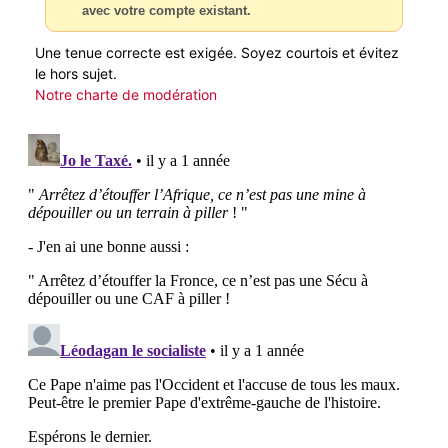
avec votre compte existant.
Une tenue correcte est exigée. Soyez courtois et évitez
le hors sujet.
Notre charte de modération