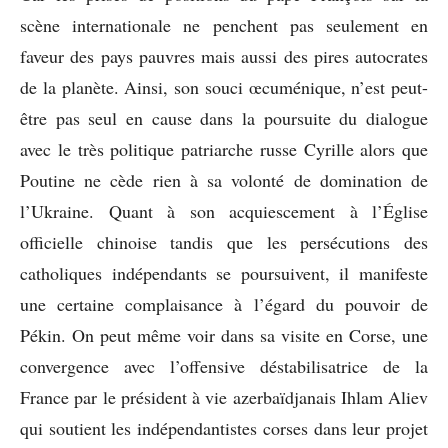
scène internationale ne penchent pas seulement en
faveur des pays pauvres mais aussi des pires autocrates
de la planète. Ainsi, son souci œcuménique, n’est peut-
être pas seul en cause dans la poursuite du dialogue
avec le très politique patriarche russe Cyrille alors que
Poutine ne cède rien à sa volonté de domination de
l’Ukraine. Quant à son acquiescement à l’Église
officielle chinoise tandis que les persécutions des
catholiques indépendants se poursuivent, il manifeste
une certaine complaisance à l’égard du pouvoir de
Pékin. On peut même voir dans sa visite en Corse, une
convergence avec l’offensive déstabilisatrice de la
France par le président à vie azerbaïdjanais Ihlam Aliev
qui soutient les indépendantistes corses dans leur projet