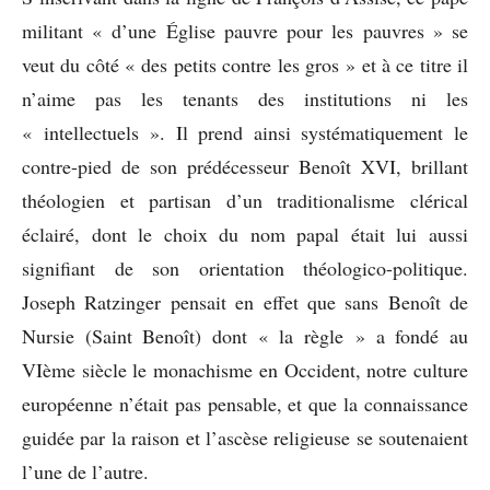
militant « d’une Église pauvre pour les pauvres » se
veut du côté « des petits contre les gros » et à ce titre il
n’aime pas les tenants des institutions ni les
« intellectuels ». Il prend ainsi systématiquement le
contre-pied de son prédécesseur Benoît XVI, brillant
théologien et partisan d’un traditionalisme clérical
éclairé, dont le choix du nom papal était lui aussi
signifiant de son orientation théologico-politique.
Joseph Ratzinger pensait en effet que sans Benoît de
Nursie (Saint Benoît) dont « la règle » a fondé au
VIème siècle le monachisme en Occident, notre culture
européenne n’était pas pensable, et que la connaissance
guidée par la raison et l’ascèse religieuse se soutenaient
l’une de l’autre.