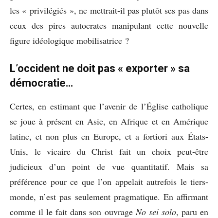
les « privilégiés », ne mettrait-il pas plutôt ses pas dans
ceux des pires autocrates manipulant cette nouvelle
figure idéologique mobilisatrice ?
L’occident ne doit pas « exporter » sa
démocratie…
Certes, en estimant que l’avenir de l’Église catholique
se joue à présent en Asie, en Afrique et en Amérique
latine, et non plus en Europe, et a fortiori aux États-
Unis, le vicaire du Christ fait un choix peut-être
judicieux d’un point de vue quantitatif. Mais sa
préférence pour ce que l’on appelait autrefois le tiers-
monde, n’est pas seulement pragmatique. En affirmant
comme il le fait dans son ouvrage
No sei solo
, paru en