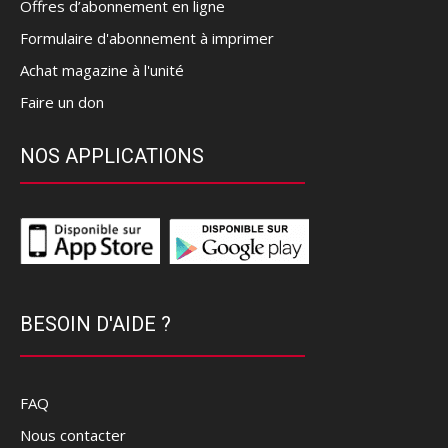
Offres d’abonnement en ligne
Formulaire d'abonnement à imprimer
Achat magazine à l'unité
Faire un don
NOS APPLICATIONS
BESOIN D'AIDE ?
FAQ
Nous contacter