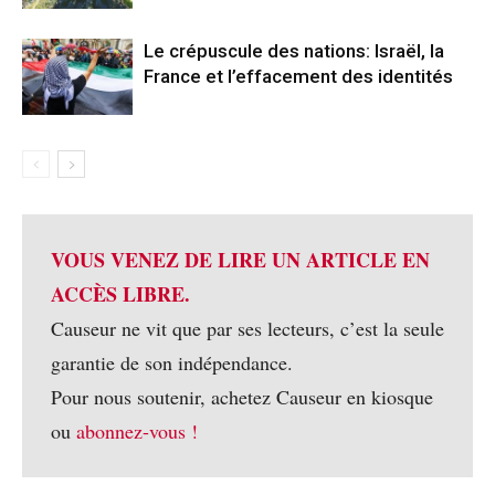
Le crépuscule des nations: Israël, la
France et l’effacement des identités
VOUS VENEZ DE LIRE UN ARTICLE EN
ACCÈS LIBRE.
Causeur ne vit que par ses lecteurs, c’est la seule
garantie de son indépendance.
Pour nous soutenir, achetez Causeur en kiosque
ou
abonnez-vous !