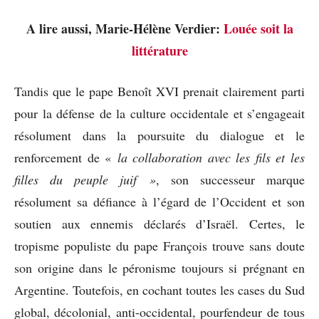
A lire aussi, Marie-Hélène Verdier:
Louée soit la
littérature
Tandis que le pape Benoît XVI prenait clairement parti
pour la défense de la culture occidentale et s’engageait
résolument dans la poursuite du dialogue et le
renforcement de «
la collaboration avec les fils et les
filles du peuple juif »
, son successeur marque
résolument sa défiance à l’égard de l’Occident et son
soutien aux ennemis déclarés d’Israël. Certes, le
tropisme populiste du pape François trouve sans doute
son origine dans le péronisme toujours si prégnant en
Argentine. Toutefois, en cochant toutes les cases du Sud
global, décolonial, anti-occidental, pourfendeur de tous