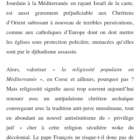
Jourdain à la Méditerranée en rayant Israël de la carte,
est aussi gravement préjudiciable aux Chrétiens
d’Orient subissant à nouveau de terribles persécutions,
comme aux catholiques d’Europe dont on doit mettre
les églises sous protection policière, menacées qu’elles
sont par le djihadisme assassin.
Alors, valoriser
« la religiosité populaire en
Méditerranée »
, en Corse et ailleurs, pourquoi pas ?
Mais religiosité signifie aussi trop souvent aujourd’hui
renouer avec un antijudaïsme chrétien archaïque
convergeant avec la tradition anti-juive musulmane, tout
en abondant au nouvel antisémitisme du « privilège
juif » cher à cette religion séculière woke du
décolonial. Le pape François ne risque-t-il donc pas de