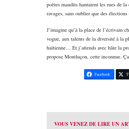
poètes maudits hantaient les rues de la 
ravages, sans oublier que des élections 
J’imagine qu’à la place de l’écrivain c
vogue, aux talents de la diversité à la 
haïtienne… Et j’attends avec hâte la pr
propose Montluçon, cette inconnue. Ça 
Facebook
T
VOUS VENEZ DE LIRE UN AR