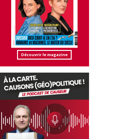
Découvrir le magazine