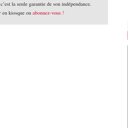
 c’est la seule garantie de son indépendance.
r en kiosque ou
abonnez-vous !