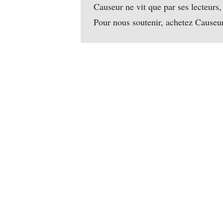
Causeur ne vit que par ses lecteurs,
Pour nous soutenir, achetez Causeu