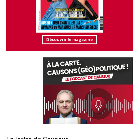
Découvrir le magazine