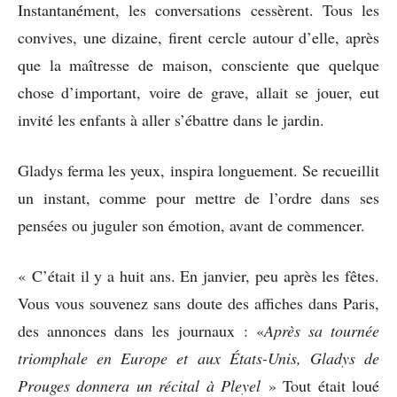
Instantanément, les conversations cessèrent. Tous les
convives, une dizaine, firent cercle autour d’elle, après
que la maîtresse de maison, consciente que quelque
chose d’important, voire de grave, allait se jouer, eut
invité les enfants à aller s’ébattre dans le jardin.
Gladys ferma les yeux, inspira longuement. Se recueillit
un instant, comme pour mettre de l’ordre dans ses
pensées ou juguler son émotion, avant de commencer.
« C’était il y a huit ans. En janvier, peu après les fêtes.
Vous vous souvenez sans doute des affiches dans Paris,
des annonces dans les journaux : «
Après sa tournée
triomphale en Europe et aux États-Unis, Gladys de
Prouges donnera un récital à Pleyel
» Tout était loué