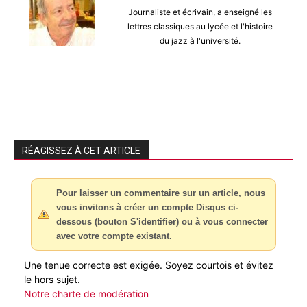
Journaliste et écrivain, a enseigné les
lettres classiques au lycée et l'histoire
du jazz à l'université.
RÉAGISSEZ À CET ARTICLE
Pour laisser un commentaire sur un article, nous
vous invitons à créer un compte Disqus ci-
dessous (bouton S'identifier) ou à vous connecter
avec votre compte existant.
Une tenue correcte est exigée. Soyez courtois et évitez
le hors sujet.
Notre charte de modération