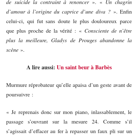
de suicide la contraint à renoncer
». «
Un chagrin
d’amour à l’origine du caprice d’une diva ?
». Enfin
celui-ci, qui fut sans doute le plus douloureux parce
que plus proche de la vérité : «
Consciente de n’être
plus la meilleure, Gladys de Prouges abandonne la
scène
».
A lire aussi:
Un saint beur à Barbès
Murmure réprobateur qu’elle apaisa d’un geste avant de
poursuivre :
« Je reprenais donc sur mon piano, inlassablement, le
passage s’ouvrant sur la mesure 24. Comme s’il
s’agissait d’effacer au fer à repasser un faux pli sur un