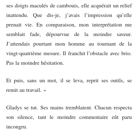
ses doigts maculés de cambouis, elle acquérait un relief
inattendu. Que dis-je, j’avais l’impression qu’elle
prenait vie. En comparaison, mon interprétation me
semblait fade, dépourvue de la moindre saveur.
J’attendais pourtant mon homme au tournant de la
vingt-quatrième mesure. Il franchit l’obstacle avec brio.
Pas la moindre hésitation.
Et puis, sans un mot, il se leva, reprit ses outils, se
remit au travail. »
Gladys se tut. Ses mains tremblaient. Chacun respecta
son silence, tant le moindre commentaire eût paru
incongru.