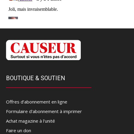
BOUTIQUE & SOUTIEN
Offres d’abonnement en ligne
Formulaire d'abonnement à imprimer
Achat magazine à l'unité
Faire un don