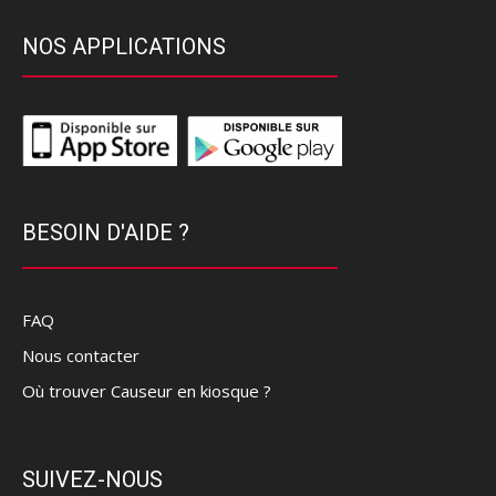
NOS APPLICATIONS
BESOIN D'AIDE ?
FAQ
Nous contacter
Où trouver Causeur en kiosque ?
SUIVEZ-NOUS