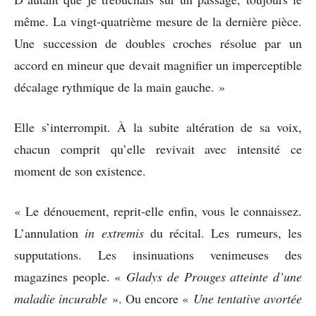
même. La vingt-quatrième mesure de la dernière pièce.
Une succession de doubles croches résolue par un
accord en mineur que devait magnifier un imperceptible
décalage rythmique de la main gauche. »
Elle s’interrompit. À la subite altération de sa voix,
chacun comprit qu’elle revivait avec intensité ce
moment de son existence.
« Le dénouement, reprit-elle enfin, vous le connaissez.
L’annulation
in extremis
du récital. Les rumeurs, les
supputations. Les insinuations venimeuses des
magazines people. «
Gladys de Prouges atteinte d’une
maladie incurable
». Ou encore «
Une tentative avortée