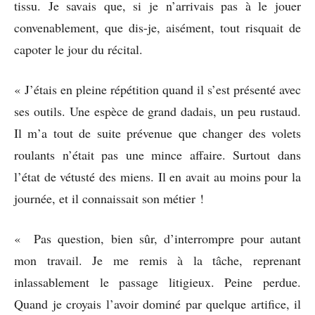
tissu. Je savais que, si je n’arrivais pas à le jouer
convenablement, que dis-je, aisément, tout risquait de
capoter le jour du récital.
« J’étais en pleine répétition quand il s’est présenté avec
ses outils. Une espèce de grand dadais, un peu rustaud.
Il m’a tout de suite prévenue que changer des volets
roulants n’était pas une mince affaire. Surtout dans
l’état de vétusté des miens. Il en avait au moins pour la
journée, et il connaissait son métier !
« Pas question, bien sûr, d’interrompre pour autant
mon travail. Je me remis à la tâche, reprenant
inlassablement le passage litigieux. Peine perdue.
Quand je croyais l’avoir dominé par quelque artifice, il