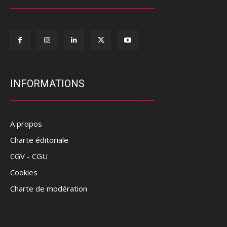
INFORMATIONS
A propos
Charte éditoriale
CGV - CGU
Cookies
Charte de modération