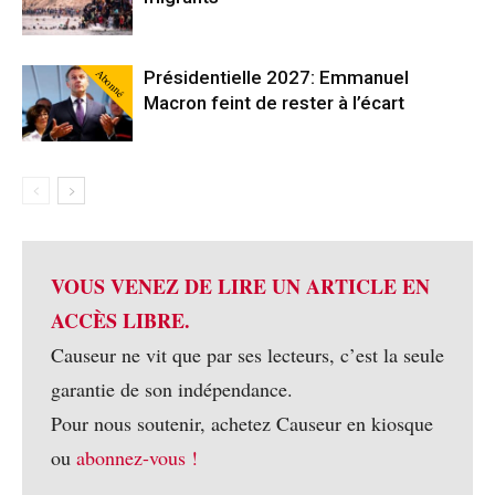
Abonné
Présidentielle 2027: Emmanuel
Macron feint de rester à l’écart
VOUS VENEZ DE LIRE UN ARTICLE EN
ACCÈS LIBRE.
Causeur ne vit que par ses lecteurs, c’est la seule
garantie de son indépendance.
Pour nous soutenir, achetez Causeur en kiosque
ou
abonnez-vous !