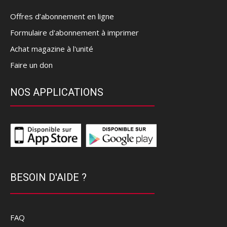
Offres d’abonnement en ligne
Formulaire d'abonnement à imprimer
Achat magazine à l'unité
Faire un don
NOS APPLICATIONS
BESOIN D'AIDE ?
FAQ