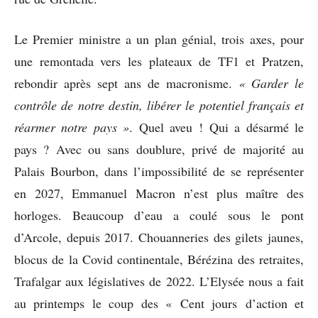
Le Premier ministre a un plan génial, trois axes, pour
une remontada vers les plateaux de TF1 et Pratzen,
rebondir après sept ans de macronisme.
« Garder le
contrôle de notre destin, libérer le potentiel français et
réarmer notre pays »
. Quel aveu ! Qui a désarmé le
pays ? Avec ou sans doublure, privé de majorité au
Palais Bourbon, dans l’impossibilité de se représenter
en 2027, Emmanuel Macron n’est plus maître des
horloges. Beaucoup d’eau a coulé sous le pont
d’Arcole, depuis 2017. Chouanneries des gilets jaunes,
blocus de la Covid continentale, Bérézina des retraites,
Trafalgar aux législatives de 2022. L’Elysée nous a fait
au printemps le coup des « Cent jours d’action et