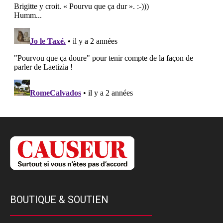
BOUTIQUE & SOUTIEN