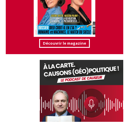
Découvrir le magazine