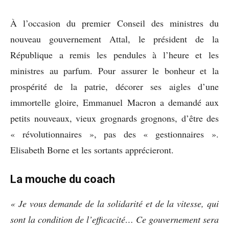
À l’occasion du premier Conseil des ministres du
nouveau gouvernement Attal, le président de la
République a remis les pendules à l’heure et les
ministres au parfum. Pour assurer le bonheur et la
prospérité de la patrie, décorer ses aigles d’une
immortelle gloire, Emmanuel Macron a demandé aux
petits nouveaux, vieux grognards grognons, d’être des
« révolutionnaires », pas des « gestionnaires ».
Elisabeth Borne et les sortants apprécieront.
La mouche du coach
« Je vous demande de la solidarité et de la vitesse, qui
sont la condition de l’efficacité… Ce gouvernement sera