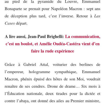
au pied de la pyramide du Louvre, Emmanuel
Bonaparte se prenait pour Napoléon Macron : sept ans
de déception plus tard, c’est l’inverse. Retour à
Las
Cases
départ.
A lire aussi, Jean-Paul Brighelli:
La communication,
c’est un boulot, et Amélie Oudéa-Castéra vient d’en
faire la rude expérience
Grâce à Gabriel Attal, voiturier des berlines de
l’empereur, hologramme sympathique, Emmanuel
Macron, phénix épuisé des hôtes de son Moi, voudrait
renaître de ses cendres. Drone de drame… Six mois à
l’Éducation nationale, deux tirades pour la dictée et
contre l’abaya, ont donné des ailes au Premier ministre,