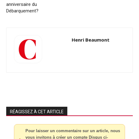
anniversaire du
Débarquement?
Henri Beaumont
RÉAGISSEZ À CET ARTICLE
Pour laisser un commentaire sur un article, nous
vous invitons à créer un compte Disqus ci-