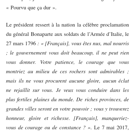
« Pourvu que ça dur ».
Le président ressert à la nation la célèbre proclamation
du général Bonaparte aux soldats de l’Armée d’Italie, le
27 mars 1796
: « [Français], vous êtes nus, mal nourris
; le gouvernement vous doit beaucoup, il ne peut rien
vous donner. Votre patience, le courage que vous
montriez au milieu de ces rochers sont admirables ;
mais ils ne vous procurent aucune gloire, aucun éclat
ne rejaillit sur vous. Je veux vous conduire dans les
plus fertiles plaines du monde. De riches provinces, de
grandes villes seront en votre pouvoir ; vous y trouverez
honneur, gloire et richesse. [Français], manqueriez-
vous de courage ou de constance ? »
. Le 7 mai 2017,