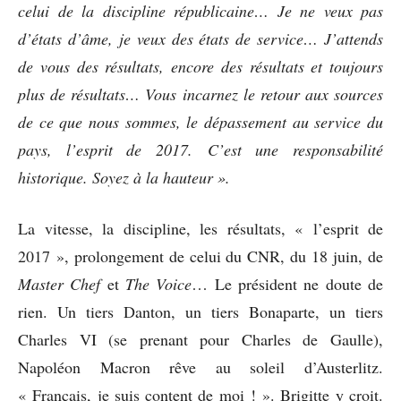
celui de la discipline républicaine… Je ne veux pas
d’états d’âme, je veux des états de service… J’attends
de vous des résultats, encore des résultats et toujours
plus de résultats… Vous incarnez le retour aux sources
de ce que nous sommes, le dépassement au service du
pays, l’esprit de 2017. C’est une responsabilité
historique. Soyez à la hauteur ».
La vitesse, la discipline, les résultats, « l’esprit de
2017 », prolongement de celui du CNR, du 18 juin, de
Master Chef
et
The Voice
… Le président ne doute de
rien. Un tiers Danton, un tiers Bonaparte, un tiers
Charles VI (se prenant pour Charles de Gaulle),
Napoléon Macron rêve au soleil d’Austerlitz.
« Français, je suis content de moi ! ». Brigitte y croit.