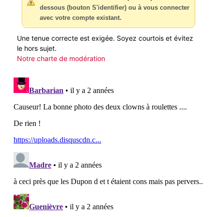
dessous (bouton S'identifier) ou à vous connecter
avec votre compte existant.
Une tenue correcte est exigée. Soyez courtois et évitez
le hors sujet.
Notre charte de modération