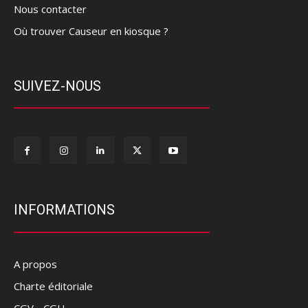
Nous contacter
Où trouver Causeur en kiosque ?
SUIVEZ-NOUS
INFORMATIONS
A propos
Charte éditoriale
CGV - CGU