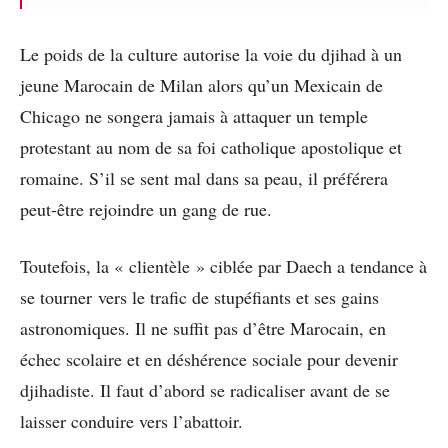
Le poids de la culture autorise la voie du djihad à un
jeune Marocain de Milan alors qu’un Mexicain de
Chicago ne songera jamais à attaquer un temple
protestant au nom de sa foi catholique apostolique et
romaine. S’il se sent mal dans sa peau, il préférera
peut-être rejoindre un gang de rue.
Toutefois, la « clientèle » ciblée par Daech a tendance à
se tourner vers le trafic de stupéfiants et ses gains
astronomiques. Il ne suffit pas d’être Marocain, en
échec scolaire et en déshérence sociale pour devenir
djihadiste. Il faut d’abord se radicaliser avant de se
laisser conduire vers l’abattoir.