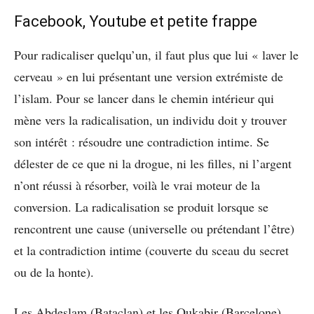
Facebook, Youtube et petite frappe
Pour radicaliser quelqu’un, il faut plus que lui « laver le
cerveau » en lui présentant une version extrémiste de
l’islam. Pour se lancer dans le chemin intérieur qui
mène vers la radicalisation, un individu doit y trouver
son intérêt : résoudre une contradiction intime. Se
délester de ce que ni la drogue, ni les filles, ni l’argent
n’ont réussi à résorber, voilà le vrai moteur de la
conversion. La radicalisation se produit lorsque se
rencontrent une cause (universelle ou prétendant l’être)
et la contradiction intime (couverte du sceau du secret
ou de la honte).
Les Abdeslam (Bataclan) et les Oukabir (Barcelone)