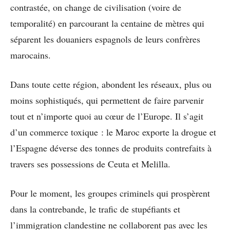
contrastée, on change de civilisation (voire de
temporalité) en parcourant la centaine de mètres qui
séparent les douaniers espagnols de leurs confrères
marocains.
Dans toute cette région, abondent les réseaux, plus ou
moins sophistiqués, qui permettent de faire parvenir
tout et n’importe quoi au cœur de l’Europe. Il s’agit
d’un commerce toxique : le Maroc exporte la drogue et
l’Espagne déverse des tonnes de produits contrefaits à
travers ses possessions de Ceuta et Melilla.
Pour le moment, les groupes criminels qui prospèrent
dans la contrebande, le trafic de stupéfiants et
l’immigration clandestine ne collaborent pas avec les