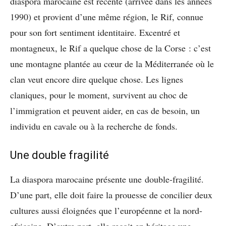
diaspora marocaine est récente (arrivée dans les années
1990) et provient d’une même région, le Rif, connue
pour son fort sentiment identitaire. Excentré et
montagneux, le Rif a quelque chose de la Corse : c’est
une montagne plantée au cœur de la Méditerranée où le
clan veut encore dire quelque chose. Les lignes
claniques, pour le moment, survivent au choc de
l’immigration et peuvent aider, en cas de besoin, un
individu en cavale ou à la recherche de fonds.
Une double fragilité
La diaspora marocaine présente une double-fragilité.
D’une part, elle doit faire la prouesse de concilier deux
cultures aussi éloignées que l’européenne et la nord-