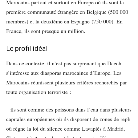
Marocains partout et surtout en Europe où ils sont la
première communauté étrangère en Belgique (500 000
membres) et la deuxième en Espagne (750 000). En
France, ils sont presque un million.
Le profil idéal
Dans ce contexte, il n’est pas surprenant que Daech
s’intéresse aux diasporas marocaines d’Europe. Les
Marocains réunissent plusieurs critères recherchés par
toute organisation terroriste :
– ils sont comme des poissons dans l’eau dans plusieurs
capitales européennes où ils disposent de zones de repli
où règne la loi du silence comme Lavapiés à Madrid,