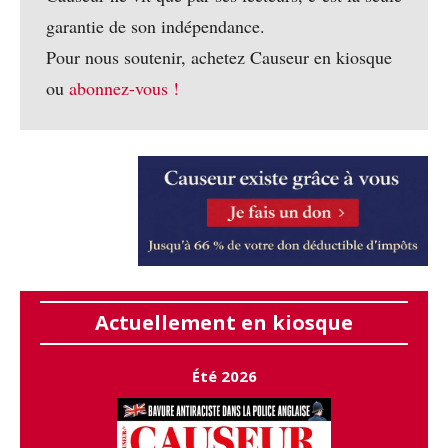
garantie de son indépendance.
Pour nous soutenir, achetez Causeur en kiosque
ou
abonnez-vous !
Actuellement en kiosque
Été 2026