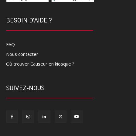
BESOIN D'AIDE ?
FAQ
Nous contacter
Où trouver Causeur en kiosque ?
SUIVEZ-NOUS