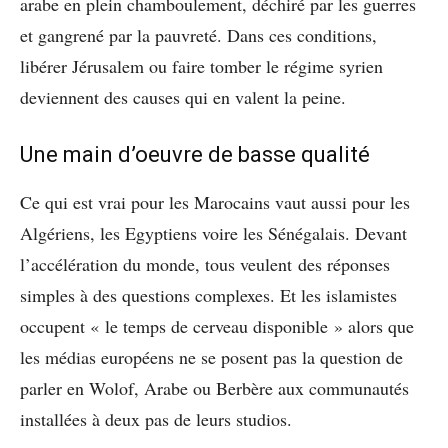
arabe en plein chamboulement, déchiré par les guerres
et gangrené par la pauvreté. Dans ces conditions,
libérer Jérusalem ou faire tomber le régime syrien
deviennent des causes qui en valent la peine.
Une main d’oeuvre de basse qualité
Ce qui est vrai pour les Marocains vaut aussi pour les
Algériens, les Egyptiens voire les Sénégalais. Devant
l’accélération du monde, tous veulent des réponses
simples à des questions complexes. Et les islamistes
occupent « le temps de cerveau disponible » alors que
les médias européens ne se posent pas la question de
parler en Wolof, Arabe ou Berbère aux communautés
installées à deux pas de leurs studios.