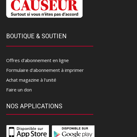
BOUTIQUE & SOUTIEN
Offres d’abonnement en ligne
Formulaire d'abonnement à imprimer
Achat magazine à l'unité
Faire un don
NOS APPLICATIONS