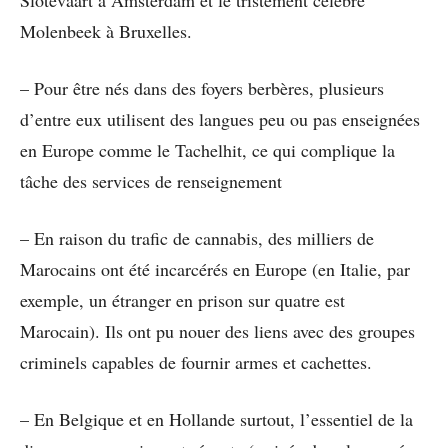
Slotevaart à Amsterdam et le tristement célèbre
Molenbeek à Bruxelles.
– Pour être nés dans des foyers berbères, plusieurs
d’entre eux utilisent des langues peu ou pas enseignées
en Europe comme le Tachelhit, ce qui complique la
tâche des services de renseignement
– En raison du trafic de cannabis, des milliers de
Marocains ont été incarcérés en Europe (en Italie, par
exemple, un étranger en prison sur quatre est
Marocain). Ils ont pu nouer des liens avec des groupes
criminels capables de fournir armes et cachettes.
– En Belgique et en Hollande surtout, l’essentiel de la