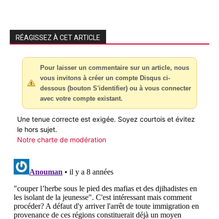
RÉAGISSEZ À CET ARTICLE
Pour laisser un commentaire sur un article, nous
vous invitons à créer un compte Disqus ci-
dessous (bouton S'identifier) ou à vous connecter
avec votre compte existant.
Une tenue correcte est exigée. Soyez courtois et évitez
le hors sujet.
Notre charte de modération