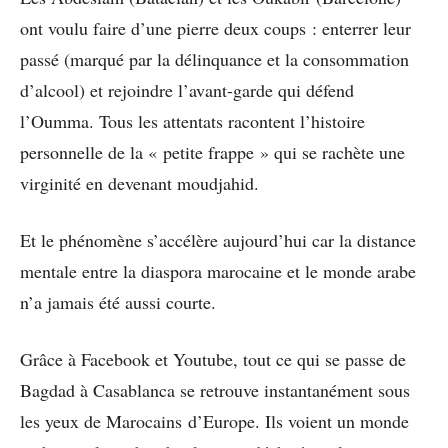
ont voulu faire d’une pierre deux coups : enterrer leur
passé (marqué par la délinquance et la consommation
d’alcool) et rejoindre l’avant-garde qui défend
l’Oumma. Tous les attentats racontent l’histoire
personnelle de la « petite frappe » qui se rachète une
virginité en devenant moudjahid.
Et le phénomène s’accélère aujourd’hui car la distance
mentale entre la diaspora marocaine et le monde arabe
n’a jamais été aussi courte.
Grâce à Facebook et Youtube, tout ce qui se passe de
Bagdad à Casablanca se retrouve instantanément sous
les yeux de Marocains d’Europe. Ils voient un monde