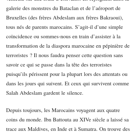
galerie des monstres du Bataclan et de l’aéroport de
Bruxelles (des frères Abdeslam aux frères Bakraoui),
tous nés de parents marocains. S’agit-il d’une simple
coïncidence ou sommes-nous en train d’assister à la
transformation de la diaspora marocaine en pépinière de
terroristes ? Il nous faudra penser cette question sans
savoir ce qui se passe dans la tête des terroristes
puisqu’ils périssent pour la plupart lors des attentats ou
dans les jours qui suivent. Et ceux qui survivent comme
Salah Abdeslam gardent le silence.
Depuis toujours, les Marocains voyagent aux quatre
coins du monde. Ibn Battouta au XIVe siècle a laissé sa
trace aux Maldives, en Inde et à Sumatra. On trouve des