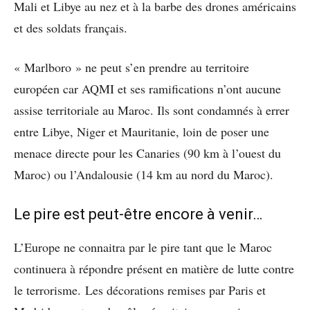
Mali et Libye au nez et à la barbe des drones américains
et des soldats français.
« Marlboro » ne peut s’en prendre au territoire
européen car AQMI et ses ramifications n’ont aucune
assise territoriale au Maroc. Ils sont condamnés à errer
entre Libye, Niger et Mauritanie, loin de poser une
menace directe pour les Canaries (90 km à l’ouest du
Maroc) ou l’Andalousie (14 km au nord du Maroc).
Le pire est peut-être encore à venir…
L’Europe ne connaitra par le pire tant que le Maroc
continuera à répondre présent en matière de lutte contre
le terrorisme. Les décorations remises par Paris et