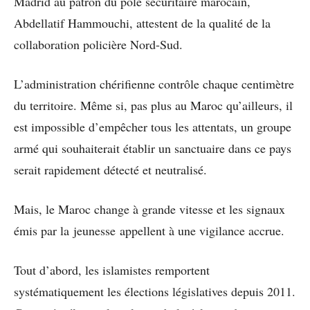
Madrid au patron du pôle sécuritaire marocain,
Abdellatif Hammouchi, attestent de la qualité de la
collaboration policière Nord-Sud.
L’administration chérifienne contrôle chaque centimètre
du territoire. Même si, pas plus au Maroc qu’ailleurs, il
est impossible d’empêcher tous les attentats, un groupe
armé qui souhaiterait établir un sanctuaire dans ce pays
serait rapidement détecté et neutralisé.
Mais, le Maroc change à grande vitesse et les signaux
émis par la jeunesse appellent à une vigilance accrue.
Tout d’abord, les islamistes remportent
systématiquement les élections législatives depuis 2011.