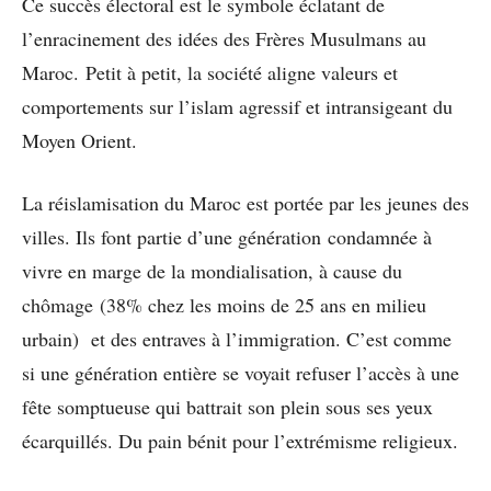
Ce succès électoral est le symbole éclatant de
l’enracinement des idées des Frères Musulmans au
Maroc. Petit à petit, la société aligne valeurs et
comportements sur l’islam agressif et intransigeant du
Moyen Orient.
La réislamisation du Maroc est portée par les jeunes des
villes. Ils font partie d’une génération condamnée à
vivre en marge de la mondialisation, à cause du
chômage (38% chez les moins de 25 ans en milieu
urbain) et des entraves à l’immigration. C’est comme
si une génération entière se voyait refuser l’accès à une
fête somptueuse qui battrait son plein sous ses yeux
écarquillés. Du pain bénit pour l’extrémisme religieux.