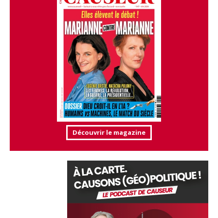
Découvrir le magazine