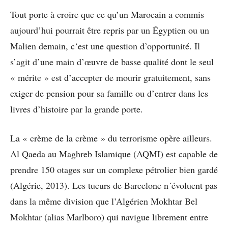
Tout porte à croire que ce qu’un Marocain a commis
aujourd’hui pourrait être repris par un Égyptien ou un
Malien demain, c‘est une question d’opportunité. Il
s’agit d’une main d’œuvre de basse qualité dont le seul
« mérite » est d’accepter de mourir gratuitement, sans
exiger de pension pour sa famille ou d’entrer dans les
livres d’histoire par la grande porte.
La « crème de la crème » du terrorisme opère ailleurs.
Al Qaeda au Maghreb Islamique (AQMI) est capable de
prendre 150 otages sur un complexe pétrolier bien gardé
(Algérie, 2013). Les tueurs de Barcelone n´évoluent pas
dans la même division que l’Algérien Mokhtar Bel
Mokhtar (alias Marlboro) qui navigue librement entre