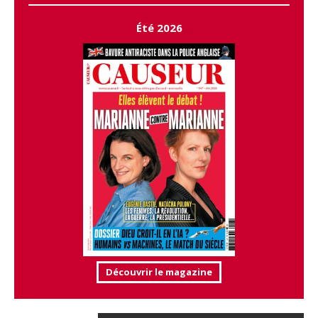
Été 2026
Découvrir le magazine