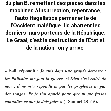
du plan B, remettent des pièces dans les
machines à insurrection, repentance,
l’auto-flagellation permanente de
l’Occident maléfique. Ils abattent les
derniers murs porteurs de la République.
Le Graal, c’est la destruction de l’État et
de la nation : on y arrive.
« Saül répondit :
Je suis dans une grande détresse :
les Philistins me font la guerre, et Dieu s’est retiré de
moi ; il ne m’a répondu ni par les prophètes ni par
des songes. Et je t’ai appelé pour que tu me fasses
» (I Samuel 28 :15).
connaître ce que je dois faire