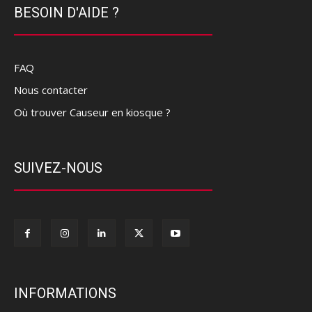
BESOIN D'AIDE ?
FAQ
Nous contacter
Où trouver Causeur en kiosque ?
SUIVEZ-NOUS
INFORMATIONS