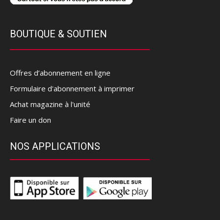
BOUTIQUE & SOUTIEN
Offres d’abonnement en ligne
Formulaire d'abonnement à imprimer
Achat magazine à l'unité
Faire un don
NOS APPLICATIONS