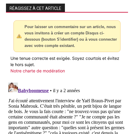
RÉAGISSEZ À CET ARTICLE
Pour laisser un commentaire sur un article, nous
vous invitons à créer un compte Disqus ci-
dessous (bouton S'identifier) ou à vous connecter
avec votre compte existant.
Une tenue correcte est exigée. Soyez courtois et évitez
le hors sujet.
Notre charte de modération