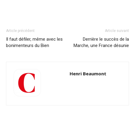
Article précédent
Article suivant
Il faut défiler, même avec les
Derrière le succès de la
bonimenteurs du Bien
Marche, une France désunie
Henri Beaumont