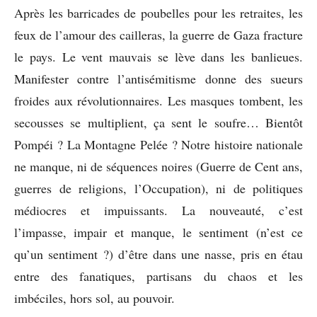
Après les barricades de poubelles pour les retraites, les
feux de l’amour des cailleras, la guerre de Gaza fracture
le pays. Le vent mauvais se lève dans les banlieues.
Manifester contre l’antisémitisme donne des sueurs
froides aux révolutionnaires. Les masques tombent, les
secousses se multiplient, ça sent le soufre… Bientôt
Pompéi ? La Montagne Pelée ? Notre histoire nationale
ne manque, ni de séquences noires (Guerre de Cent ans,
guerres de religions, l’Occupation), ni de politiques
médiocres et impuissants. La nouveauté, c’est
l’impasse, impair et manque, le sentiment (n’est ce
qu’un sentiment ?) d’être dans une nasse, pris en étau
entre des fanatiques, partisans du chaos et les
imbéciles, hors sol, au pouvoir.