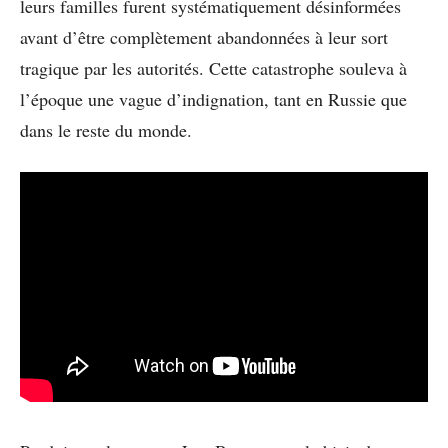
leurs familles furent systématiquement désinformées
avant d’être complètement abandonnées à leur sort
tragique par les autorités. Cette catastrophe souleva à
l’époque une vague d’indignation, tant en Russie que
dans le reste du monde.