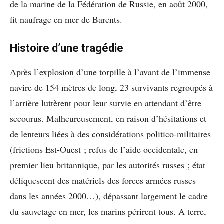
de la marine de la Fédération de Russie, en août 2000,
fit naufrage en mer de Barents.
Histoire d’une tragédie
Après l’explosion d’une torpille à l’avant de l’immense
navire de 154 mètres de long, 23 survivants regroupés à
l’arrière luttèrent pour leur survie en attendant d’être
secourus. Malheureusement, en raison d’hésitations et
de lenteurs liées à des considérations politico-militaires
(frictions Est-Ouest ; refus de l’aide occidentale, en
premier lieu britannique, par les autorités russes ; état
déliquescent des matériels des forces armées russes
dans les années 2000…), dépassant largement le cadre
du sauvetage en mer, les marins périrent tous. A terre,