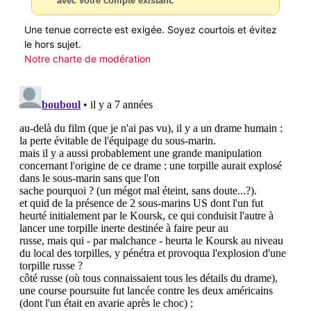
avec votre compte existant.
Une tenue correcte est exigée. Soyez courtois et évitez
le hors sujet.
Notre charte de modération