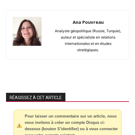
Ana Pouvreau
Analyste géopolitique (Russie, Turquie),
auteur et spécialiste en relations
internationales et en études
stratégiques.
RÉAGISSEZ À CET ARTICLE
Pour laisser un commentaire sur un article, nous
vous invitons à créer un compte Disqus ci-
dessous (bouton S'identifier) ou à vous connecter