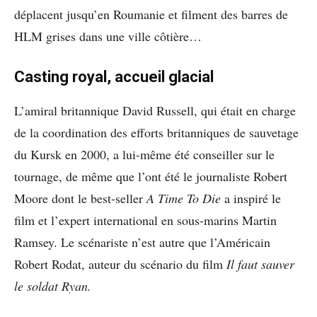
déplacent jusqu’en Roumanie et filment des barres de
HLM grises dans une ville côtière…
Casting royal, accueil glacial
L’amiral britannique David Russell, qui était en charge
de la coordination des efforts britanniques de sauvetage
du Kursk en 2000, a lui-même été conseiller sur le
tournage, de même que l’ont été le journaliste Robert
Moore dont le best-seller
A Time To Die
a inspiré le
film et l’expert international en sous-marins Martin
Ramsey. Le scénariste n’est autre que l’Américain
Robert Rodat, auteur du scénario du film
Il faut sauver
le soldat Ryan.