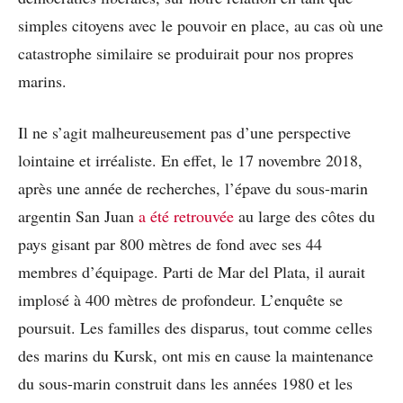
simples citoyens avec le pouvoir en place, au cas où une
catastrophe similaire se produirait pour nos propres
marins.
Il ne s’agit malheureusement pas d’une perspective
lointaine et irréaliste. En effet, le 17 novembre 2018,
après une année de recherches, l’épave du sous-marin
argentin San Juan
a été retrouvée
au large des côtes du
pays gisant par 800 mètres de fond avec ses 44
membres d’équipage. Parti de Mar del Plata, il aurait
implosé à 400 mètres de profondeur. L’enquête se
poursuit. Les familles des disparus, tout comme celles
des marins du Kursk, ont mis en cause la maintenance
du sous-marin construit dans les années 1980 et les