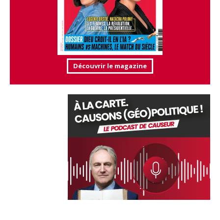
Découvrir le magazine