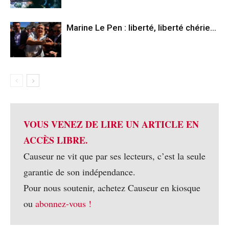
Marine Le Pen : liberté, liberté chérie…
VOUS VENEZ DE LIRE UN ARTICLE EN
ACCÈS LIBRE.
Causeur ne vit que par ses lecteurs, c’est la seule
garantie de son indépendance.
Pour nous soutenir, achetez Causeur en kiosque
ou
abonnez-vous !