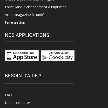
Formulaire d'abonnement à imprimer
Achat magazine à l'unité
Faire un don
NOS APPLICATIONS
BESOIN D'AIDE ?
FAQ
Nous contacter