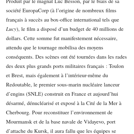
Produit par le magnat Luc Besson, par le biais de sa
société EuropaCorp (à l’origine de nombreux films
français à succès au box-office international tels que
Lucy
), le film a disposé d’un budget de 40 millions de
dollars. Cette somme fut manifestement nécessaire,
attendu que le tournage mobilisa des moyens
conséquents. Des scènes ont été tournées dans les rades
des deux plus grands ports militaires français : Toulon
et Brest, mais également à l’intérieur-même du
Redoutable, le premier sous-marin nucléaire lanceur
d’engins (SNLE) construit en France et aujourd’hui
désarmé, dénucléarisé et exposé à la Cité de la Mer à
Cherbourg. Pour reconstituer l’environnement de
Mourmansk et de la base navale de Vidayevo, port
d’attache du Kursk, il aura fallu que les équipes se