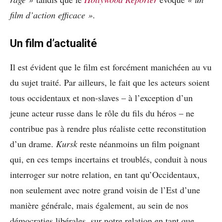
film d’action efficace »
.
Un film d’actualité
Il est évident que le film est forcément manichéen au vu
du sujet traité. Par ailleurs, le fait que les acteurs soient
tous occidentaux et non-slaves – à l’exception d’un
jeune acteur russe dans le rôle du fils du héros – ne
contribue pas à rendre plus réaliste cette reconstitution
d’un drame.
Kursk
reste néanmoins un film poignant
qui, en ces temps incertains et troublés, conduit à nous
interroger sur notre relation, en tant qu’Occidentaux,
non seulement avec notre grand voisin de l’Est d’une
manière générale, mais également, au sein de nos
démocraties libérales, sur notre relation en tant que