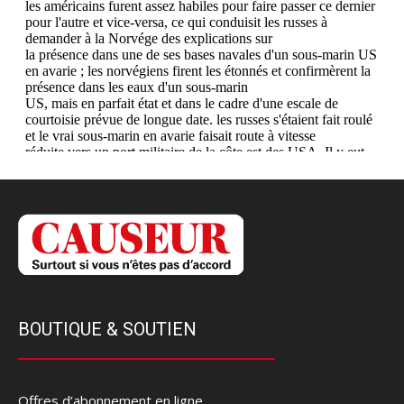
BOUTIQUE & SOUTIEN
Offres d’abonnement en ligne