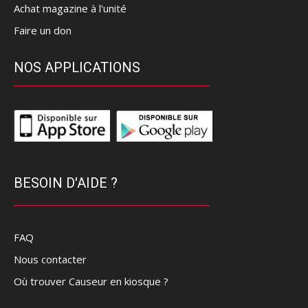
Achat magazine à l'unité
Faire un don
NOS APPLICATIONS
BESOIN D'AIDE ?
FAQ
Nous contacter
Où trouver Causeur en kiosque ?