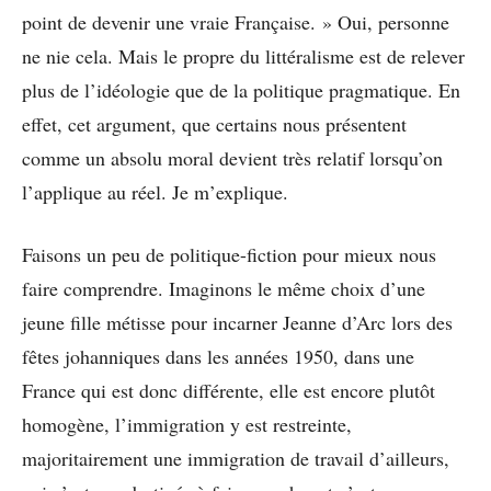
point de devenir une vraie Française. » Oui, personne
ne nie cela. Mais le propre du littéralisme est de relever
plus de l’idéologie que de la politique pragmatique. En
effet, cet argument, que certains nous présentent
comme un absolu moral devient très relatif lorsqu’on
l’applique au réel. Je m’explique.
Faisons un peu de politique-fiction pour mieux nous
faire comprendre. Imaginons le même choix d’une
jeune fille métisse pour incarner Jeanne d’Arc lors des
fêtes johanniques dans les années 1950, dans une
France qui est donc différente, elle est encore plutôt
homogène, l’immigration y est restreinte,
majoritairement une immigration de travail d’ailleurs,