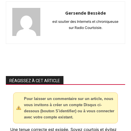
Gersende Bessède
est soutier des Internets et chroniqueuse
sur Radio Courtoisie.
RÉAGISSEZ À CET ARTICLE
Pour laisser un commentaire sur un article, nous
vous invitons à créer un compte Disqus ci-
dessous (bouton S'identifier) ou à vous connecter
avec votre compte existant.
Une tenue correcte est exigée. Soyez courtois et évitez