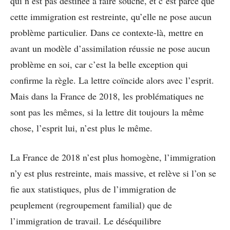
qui n’est pas destinée à faire souche, et c’est parce que
cette immigration est restreinte, qu’elle ne pose aucun
problème particulier. Dans ce contexte-là, mettre en
avant un modèle d’assimilation réussie ne pose aucun
problème en soi, car c’est la belle exception qui
confirme la règle. La lettre coïncide alors avec l’esprit.
Mais dans la France de 2018, les problématiques ne
sont pas les mêmes, si la lettre dit toujours la même
chose, l’esprit lui, n’est plus le même.
La France de 2018 n’est plus homogène, l’immigration
n’y est plus restreinte, mais massive, et relève si l’on se
fie aux statistiques, plus de l’immigration de
peuplement (regroupement familial) que de
l’immigration de travail. Le déséquilibre