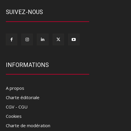
SUIVEZ-NOUS
INFORMATIONS
A propos
Charte éditoriale
CGV - CGU
Cookies
Charte de modération