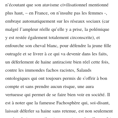
n’écoutant que son atavisme civilisationnel mentionné
plus haut, – en France, on n’insulte pas les femmes -,
embraye automatiquement sur les réseaux sociaux (car
malgré l’ampleur réelle qu’elle y a prise, la polémique
y est restée également totalement circonscrite), et
enfourche son cheval blanc, pour défendre la jeune fille
outragée et se livrer à ce qui va devenir dans les faits,
un déferlement de haine antiraciste bien réel cette fois,
contre les immondes fachos racistes, Salauds
ontologiques qui ont toujours permis de s’offrir à bon
compte et sans prendre aucun risque, une aura
vertueuse qui permet de se faire bien voir en société. Il
est à noter que la fameuse Fachosphère qui, soi-disant,
laissait déferler sa haine sans retenue, est non seulement