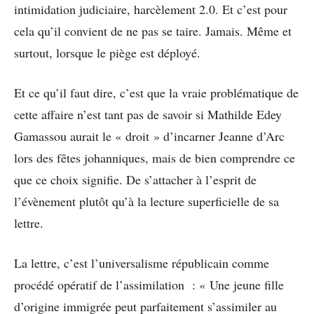
intimidation judiciaire, harcèlement 2.0. Et c’est pour
cela qu’il convient de ne pas se taire. Jamais. Même et
surtout, lorsque le piège est déployé.
Et ce qu’il faut dire, c’est que la vraie problématique de
cette affaire n’est tant pas de savoir si Mathilde Edey
Gamassou aurait le « droit » d’incarner Jeanne d’Arc
lors des fêtes johanniques, mais de bien comprendre ce
que ce choix signifie. De s’attacher à l’esprit de
l’évènement plutôt qu’à la lecture superficielle de sa
lettre.
La lettre, c’est l’universalisme républicain comme
procédé opératif de l’assimilation : « Une jeune fille
d’origine immigrée peut parfaitement s’assimiler au