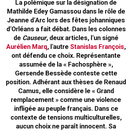
La polémique sur la désignation de
Mathilde Edey Gamassou dans le rôle de
Jeanne d’Arc lors des fêtes johanniques
d’Orléans a fait débat. Dans les colonnes
de
Causeur
, deux articles, l’un signé
Aurélien Marq
, l’autre
Stanislas François
,
ont défendu ce choix. Représentante
assumée de la « Fachosphère »,
Gersende Bessède conteste cette
position. Adhérant aux thèses de Renaud
Camus, elle considère le « Grand
remplacement » comme une violence
infligée au peuple français. Dans ce
contexte de tensions multiculturelles,
aucun choix ne paraît innocent. Sa