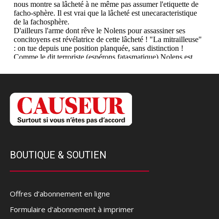
BOUTIQUE & SOUTIEN
Offres d’abonnement en ligne
Formulaire d'abonnement à imprimer