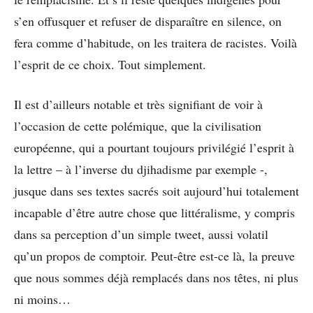
s’en offusquer et refuser de disparaître en silence, on
fera comme d’habitude, on les traitera de racistes. Voilà
l’esprit de ce choix. Tout simplement.
Il est d’ailleurs notable et très signifiant de voir à
l’occasion de cette polémique, que la civilisation
européenne, qui a pourtant toujours privilégié l’esprit à
la lettre – à l’inverse du djihadisme par exemple -,
jusque dans ses textes sacrés soit aujourd’hui totalement
incapable d’être autre chose que littéralisme, y compris
dans sa perception d’un simple tweet, aussi volatil
qu’un propos de comptoir. Peut-être est-ce là, la preuve
que nous sommes déjà remplacés dans nos têtes, ni plus
ni moins…