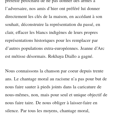
prétexte pétochard de ne pas donner des armes à
l’adversaire, nos amis d’hier ont préféré lui donner
directement les clés de la maison, en accédant à son
souhait, déconstruire la représentation du passé, en
clair, effacer les blancs indigènes de leurs propres
représentations historiques pour les remplacer par
d’autres populations extra-européennes. Jeanne d’Arc
est métisse désormais. Rokhaya Diallo a gagné.
Nous connaissons la chanson par coeur depuis trente
ans. Le chantage moral au racisme n’a pas pour but de
nous faire sauter à pieds joints dans la caricature de
nous-mêmes, non, mais pour seul et unique objectif de
nous faire taire. De nous obliger à laisser-faire en
silence. Par tous les moyens, chantage moral,