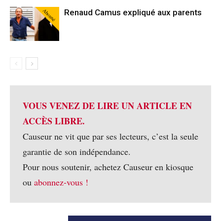
Abonné
Renaud Camus expliqué aux parents
VOUS VENEZ DE LIRE UN ARTICLE EN
ACCÈS LIBRE.
Causeur ne vit que par ses lecteurs, c’est la seule
garantie de son indépendance.
Pour nous soutenir, achetez Causeur en kiosque
ou
abonnez-vous !