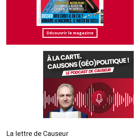
Découvrir le magazine
La lettre de Causeur