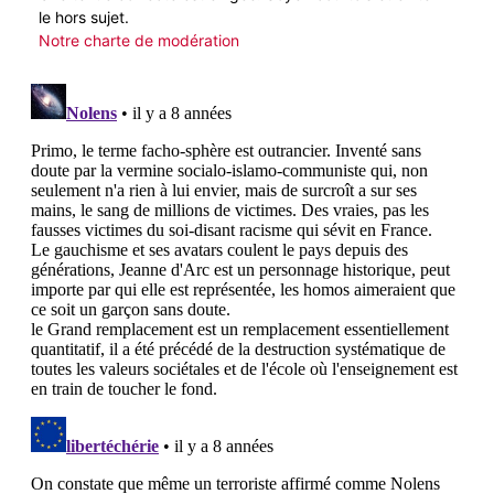
le hors sujet.
Notre charte de modération