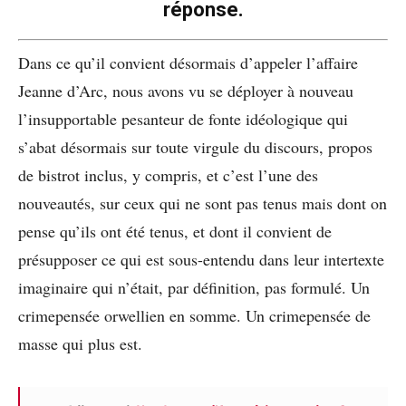
réponse.
Dans ce qu’il convient désormais d’appeler l’affaire
Jeanne d’Arc, nous avons vu se déployer à nouveau
l’insupportable pesanteur de fonte idéologique qui
s’abat désormais sur toute virgule du discours, propos
de bistrot inclus, y compris, et c’est l’une des
nouveautés, sur ceux qui ne sont pas tenus mais dont on
pense qu’ils ont été tenus, et dont il convient de
présupposer ce qui est sous-entendu dans leur intertexte
imaginaire qui n’était, par définition, pas formulé. Un
crimepensée orwellien en somme. Un crimepensée de
masse qui plus est.