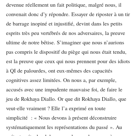
devenue réellement un fait politique, malgré nous, il
convenait donc d’y répondre. Essayer de riposter à un tir
de barrage inopiné et injustifié, devint dans les petits
esprits très peu vertébrés de nos adversaires, la preuve
ultime de notre bêtise. S’imaginer que nous n’aurions
pas compris le dispositif du piège qui nous était tendu,
est la preuve que ceux qui nous prennent pour des idiots
à QI de palourdes, ont eux-mêmes des capacités
cognitives assez limitées. On nous a, par exemple,
accusés avec une impudente mauvaise foi, de faire le
jeu de Rokhaya Diallo. Or que dit Rokhaya Diallo, que
veut-elle vraiment ? Elle l’a exprimé en toute
simplicité : « Nous devons à présent déconstruire
systématiquement les représentations du passé ». Au