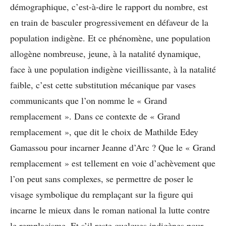
démographique, c’est-à-dire le rapport du nombre, est
en train de basculer progressivement en défaveur de la
population indigène. Et ce phénomène, une population
allogène nombreuse, jeune, à la natalité dynamique,
face à une population indigène vieillissante, à la natalité
faible, c’est cette substitution mécanique par vases
communicants que l’on nomme le « Grand
remplacement ». Dans ce contexte de « Grand
remplacement », que dit le choix de Mathilde Edey
Gamassou pour incarner Jeanne d’Arc ? Que le « Grand
remplacement » est tellement en voie d’achèvement que
l’on peut sans complexes, se permettre de poser le
visage symbolique du remplaçant sur la figure qui
incarne le mieux dans le roman national la lutte contre
le remplacisme. Et s’il reste quelques indigènes pour