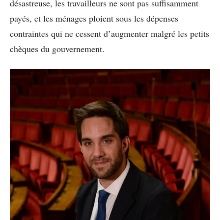
désastreuse, les travailleurs ne sont pas suffisamment
payés, et les ménages ploient sous les dépenses
contraintes qui ne cessent d’augmenter malgré les petits
chèques du gouvernement.