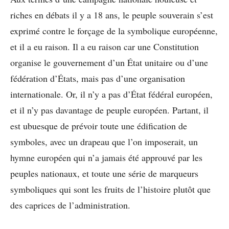
riches en débats il y a 18 ans, le peuple souverain s’est
exprimé contre le forçage de la symbolique européenne,
et il a eu raison. Il a eu raison car une Constitution
organise le gouvernement d’un État unitaire ou d’une
fédération d’États, mais pas d’une organisation
internationale. Or, il n’y a pas d’État fédéral européen,
et il n’y pas davantage de peuple européen. Partant, il
est ubuesque de prévoir toute une édification de
symboles, avec un drapeau que l’on imposerait, un
hymne européen qui n’a jamais été approuvé par les
peuples nationaux, et toute une série de marqueurs
symboliques qui sont les fruits de l’histoire plutôt que
des caprices de l’administration.