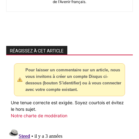
de l'Avenir français.
RÉAGISSEZ À CET ARTICLE
Pour laisser un commentaire sur un article, nous
vous invitons à créer un compte Disqus ci-
dessous (bouton S'identifier) ou à vous connecter
avec votre compte existant.
Une tenue correcte est exigée. Soyez courtois et évitez
le hors sujet.
Notre charte de modération