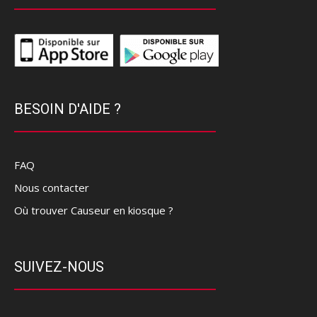
BESOIN D'AIDE ?
FAQ
Nous contacter
Où trouver Causeur en kiosque ?
SUIVEZ-NOUS