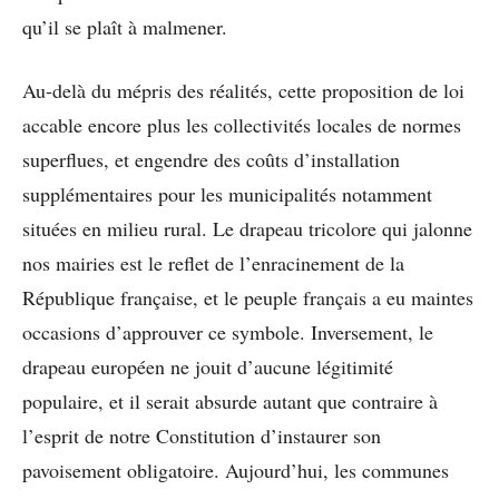
qu’il se plaît à malmener.
Au-delà du mépris des réalités, cette proposition de loi
accable encore plus les collectivités locales de normes
superflues, et engendre des coûts d’installation
supplémentaires pour les municipalités notamment
situées en milieu rural. Le drapeau tricolore qui jalonne
nos mairies est le reflet de l’enracinement de la
République française, et le peuple français a eu maintes
occasions d’approuver ce symbole. Inversement, le
drapeau européen ne jouit d’aucune légitimité
populaire, et il serait absurde autant que contraire à
l’esprit de notre Constitution d’instaurer son
pavoisement obligatoire. Aujourd’hui, les communes