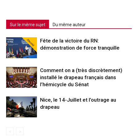
Sur le même sujet
Du même auteur
Abonné
Fête de la victoire du RN:
démonstration de force tranquille
Comment on a (très discrètement)
installé le drapeau français dans
l’hémicycle du Sénat
Nice, le 14-Juillet et l’outrage au
drapeau