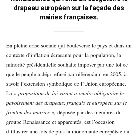
drapeau européen sur la façade des
mairies françaises.
En pleine crise sociale qui bouleverse le pays et dans un
contexte d’inflation écrasante pour la population, la
minorité présidentielle souhaite imposer par une loi ce
que le peuple a déjà refusé par référendum en 2005, à
savoir l’extension symbolique de l’Union européenne.
La
« proposition de loi visant à rendre obligatoire le
pavoisement des drapeaux français et européen sur le
fronton des mairies »,
déposée par des membres du
groupe Renaissance et apparentés, est l’occasion
d’illustrer une fois de plus la monomanie européiste du