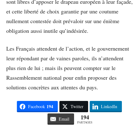
sont libres d’apposer le drapeau européen à leur façade,
et cette liberté de choix garantie par une coutume
nullement contestée doit prévaloir sur une énième
obligation aussi inutile qu’indésirée.
Les Français attendent de l’action, et le gouvernement
leur répondant par de vaines paroles, ils n’attendent
plus rien de lui ; mais ils peuvent compter sur le
Rassemblement national pour enfin proposer des
solutions concrètes aux attentes du pays.
194
Facebook
Twitter
LinkedIn
194
Email
PARTAGES