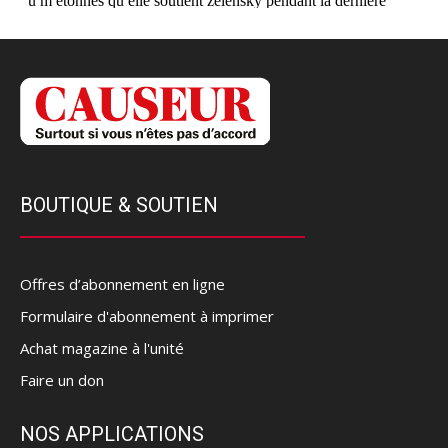
BOUTIQUE & SOUTIEN
Offres d’abonnement en ligne
Formulaire d'abonnement à imprimer
Achat magazine à l'unité
Faire un don
NOS APPLICATIONS