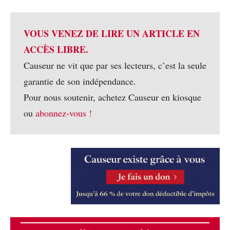
VOUS VENEZ DE LIRE UN ARTICLE EN
ACCÈS LIBRE.
Causeur ne vit que par ses lecteurs, c’est la seule
garantie de son indépendance.
Pour nous soutenir, achetez Causeur en kiosque
ou
abonnez-vous !