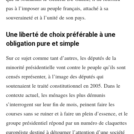
pas à l’imposer au peuple français, attaché à sa
souveraineté et à l’unité de son pays.
Une liberté de choix préférable à une
obligation pure et simple
Sur ce sujet comme tant d’autres, les députés de la
minorité présidentielle vont contre le peuple qu’ils sont
censés représenter, à l’image des députés qui
soutenaient le traité constitutionnel en 2005. Dans le
contexte actuel, les ménages les plus démunis
s’interrogent sur leur fin de mois, peinent faire les
courses sans se ruiner et à faire un plein d’essence, et le
groupe présidentiel répond par un numéro de claquettes
européiste destiné à détourner l’attention d’une société