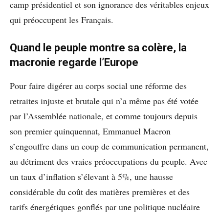
camp présidentiel et son ignorance des véritables enjeux
qui préoccupent les Français.
Quand le peuple montre sa colère, la
macronie regarde l’Europe
Pour faire digérer au corps social une réforme des
retraites injuste et brutale qui n’a même pas été votée
par l’Assemblée nationale, et comme toujours depuis
son premier quinquennat, Emmanuel Macron
s’engouffre dans un coup de communication permanent,
au détriment des vraies préoccupations du peuple. Avec
un taux d’inflation s’élevant à 5%, une hausse
considérable du coût des matières premières et des
tarifs énergétiques gonflés par une politique nucléaire