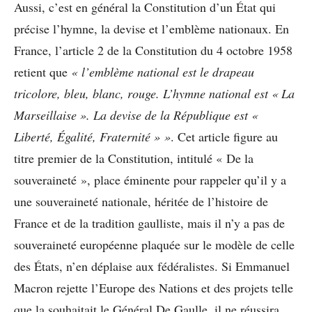
Aussi, c’est en général la Constitution d’un État qui
précise l’hymne, la devise et l’emblème nationaux. En
France, l’article 2 de la Constitution du 4 octobre 1958
retient que
« l’emblème national est le drapeau
tricolore, bleu, blanc, rouge. L’hymne national est « La
Marseillaise ». La devise de la République est «
Liberté, Égalité, Fraternité » »
. Cet article figure au
titre premier de la Constitution, intitulé « De la
souveraineté », place éminente pour rappeler qu’il y a
une souveraineté nationale, héritée de l’histoire de
France et de la tradition gaulliste, mais il n’y a pas de
souveraineté européenne plaquée sur le modèle de celle
des États, n’en déplaise aux fédéralistes. Si Emmanuel
Macron rejette l’Europe des Nations et des projets telle
que la souhaitait le Général De Gaulle, il ne réussira