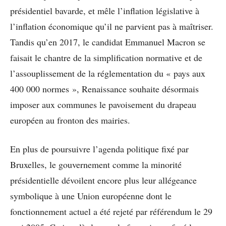
présidentiel bavarde, et mêle l’inflation législative à
l’inflation économique qu’il ne parvient pas à maîtriser.
Tandis qu’en 2017, le candidat Emmanuel Macron se
faisait le chantre de la simplification normative et de
l’assouplissement de la réglementation du « pays aux
400 000 normes », Renaissance souhaite désormais
imposer aux communes le pavoisement du drapeau
européen au fronton des mairies.
En plus de poursuivre l’agenda politique fixé par
Bruxelles, le gouvernement comme la minorité
présidentielle dévoilent encore plus leur allégeance
symbolique à une Union européenne dont le
fonctionnement actuel a été rejeté par référendum le 29