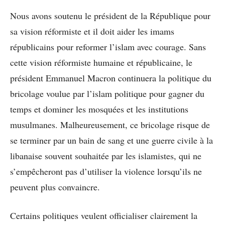
Nous avons soutenu le président de la République pour
sa vision réformiste et il doit aider les imams
républicains pour reformer l’islam avec courage. Sans
cette vision réformiste humaine et républicaine, le
président Emmanuel Macron continuera la politique du
bricolage voulue par l’islam politique pour gagner du
temps et dominer les mosquées et les institutions
musulmanes. Malheureusement, ce bricolage risque de
se terminer par un bain de sang et une guerre civile à la
libanaise souvent souhaitée par les islamistes, qui ne
s’empêcheront pas d’utiliser la violence lorsqu’ils ne
peuvent plus convaincre.
Certains politiques veulent officialiser clairement la