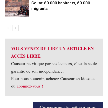
Ceuta: 80 000 habitants, 60 000
migrants
VOUS VENEZ DE LIRE UN ARTICLE EN
ACCÈS LIBRE.
Causeur ne vit que par ses lecteurs, c’est la seule
garantie de son indépendance.
Pour nous soutenir, achetez Causeur en kiosque
ou
abonnez-vous !