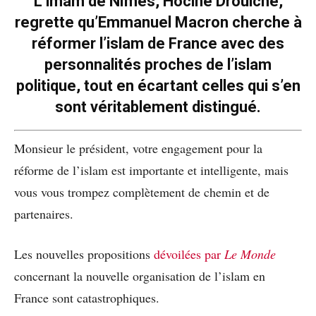
L’imam de Nîmes, Hocine Drouiche,
regrette qu’Emmanuel Macron cherche à
réformer l’islam de France avec des
personnalités proches de l’islam
politique, tout en écartant celles qui s’en
sont véritablement distingué.
Monsieur le président, votre engagement pour la
réforme de l’islam est importante et intelligente, mais
vous vous trompez complètement de chemin et de
partenaires.
Les nouvelles propositions
dévoilées par
Le Monde
concernant la nouvelle organisation de l’islam en
France sont catastrophiques.