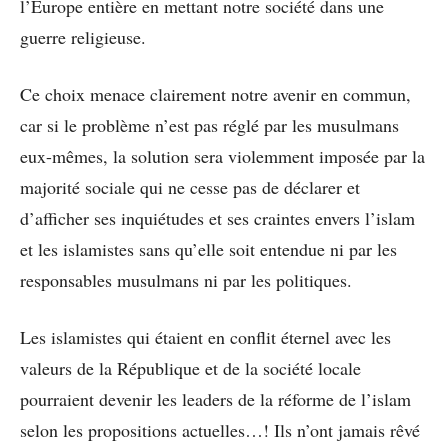
l’Europe entière en mettant notre société dans une
guerre religieuse.
Ce choix menace clairement notre avenir en commun,
car si le problème n’est pas réglé par les musulmans
eux-mêmes, la solution sera violemment imposée par la
majorité sociale qui ne cesse pas de déclarer et
d’afficher ses inquiétudes et ses craintes envers l’islam
et les islamistes sans qu’elle soit entendue ni par les
responsables musulmans ni par les politiques.
Les islamistes qui étaient en conflit éternel avec les
valeurs de la République et de la société locale
pourraient devenir les leaders de la réforme de l’islam
selon les propositions actuelles…! Ils n’ont jamais rêvé