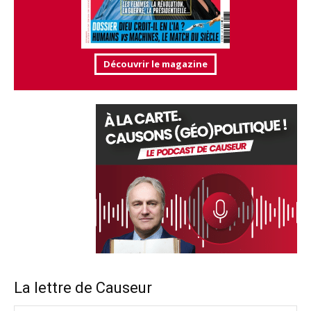
Découvrir le magazine
La lettre de Causeur