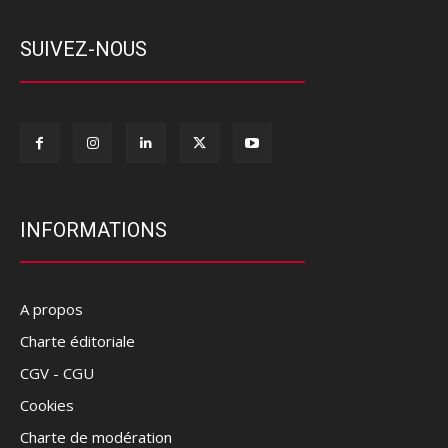
SUIVEZ-NOUS
INFORMATIONS
A propos
Charte éditoriale
CGV - CGU
Cookies
Charte de modération