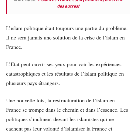
des autres?
L’islam politique était toujours une partie du problème.
Il ne sera jamais une solution de la crise de l’islam en
France.
L’Etat peut ouvrir ses yeux pour voir les expériences
catastrophiques et les résultats de l’islam politique en
plusieurs pays étrangers.
Une nouvelle fois, la restructuration de l’islam en
France se trompe dans le chemin et dans l’essence. Les
politiques s’inclinent devant les islamistes qui ne
cachent pas leur volonté d’islamiser la France et