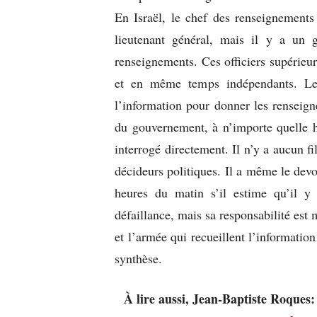
En Israël, le chef des renseignements
lieutenant général, mais il y a un 
renseignements. Ces officiers supérieur
et en même temps indépendants. Le 
l’information pour donner les renseigne
du gouvernement, à n’importe quelle he
interrogé directement. Il n’y a aucun fi
décideurs politiques. Il a même le devo
heures du matin s’il estime qu’il 
défaillance, mais sa responsabilité est
et l’armée qui recueillent l’information 
synthèse.
À lire aussi, Jean-Baptiste Roques