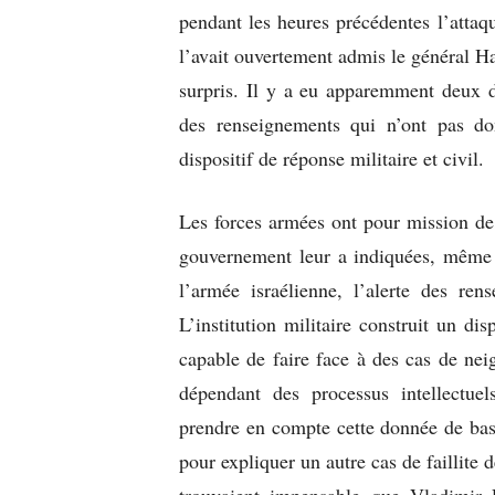
pendant les heures précédentes l’attaq
l’avait ouvertement admis le général H
surpris. Il y a eu apparemment deux d
des renseignements qui n’ont pas don
dispositif de réponse militaire et civil.
Les forces armées ont pour mission de
gouvernement leur a indiquées, même a
l’armée israélienne, l’alerte des re
L’institution militaire construit un dis
capable de faire face à des cas de nei
dépendant des processus intellectuel
prendre en compte cette donnée de bas
pour expliquer un autre cas de faillite