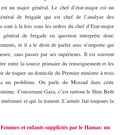
 est un major général. Le chef d’état-major est un
général de brigade qui est chef de l’analyse des
s sont à la fois sous les ordres du chef d’Etat-major
général de brigade en question interprète donc
ments, et il a le droit de parler avec n’importe qui
ure, sans passer par ses supérieurs. Il est souvent
ltre entre la source primaire du renseignement et les
ir de toquer au domicile du Premier ministre à trois
y a un problème. On parle du Mossad dans cette
 minime. Concernant Gaza, c’est surtout le Shin Beth
intérieure et qui la traitent. L’armée fait toujours la
:
Femmes et enfants suppliciés par le Hamas: un