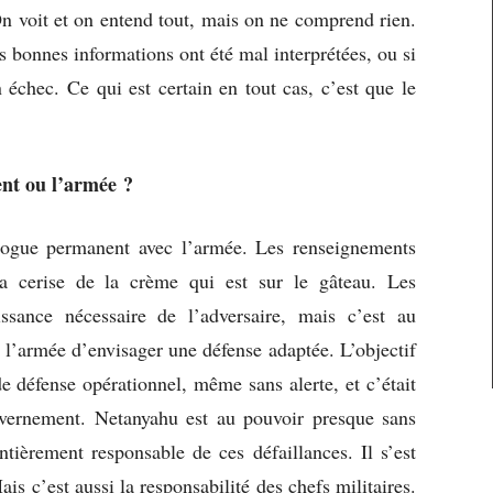
voit et on entend tout, mais on ne comprend rien.
es bonnes informations ont été mal interprétées, ou si
 échec. Ce qui est certain en tout cas, c’est que le
nt ou l’armée ?
logue permanent avec l’armée. Les renseignements
la cerise de la crème qui est sur le gâteau. Les
ssance nécessaire de l’adversaire, mais c’est au
armée d’envisager une défense adaptée. L’objectif
e défense opérationnel, même sans alerte, et c’était
vernement. Netanyahu est au pouvoir presque sans
ntièrement responsable de ces défaillances. Il s’est
s c’est aussi la responsabilité des chefs militaires.