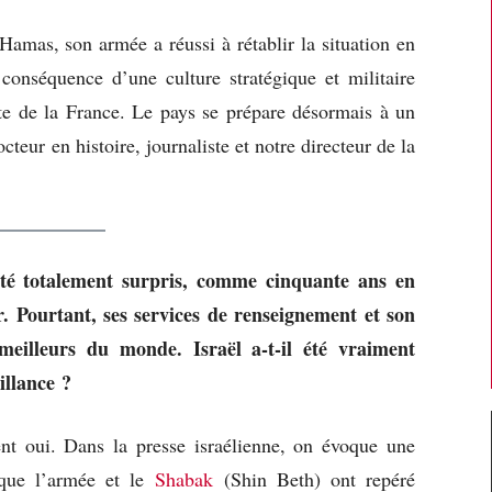
 Hamas, son armée a réussi à rétablir la situation en
conséquence d’une culture stratégique et militaire
ente de la France. Le pays se prépare désormais à un
cteur en histoire, journaliste et notre directeur de la
été totalement surpris, comme cinquante ans en
. Pourtant, ses services de renseignement et son
eilleurs du monde. Israël a-t-il été vraiment
illance ?
nt oui. Dans la presse israélienne, on évoque une
 que l’armée et le
Shabak
(Shin Beth) ont repéré