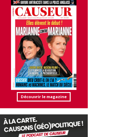
Découvrir le magazine