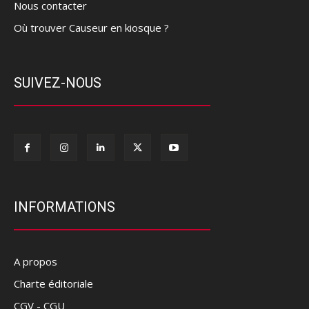
Nous contacter
Où trouver Causeur en kiosque ?
SUIVEZ-NOUS
INFORMATIONS
A propos
Charte éditoriale
CGV - CGU