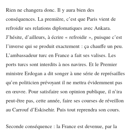
Rien ne changera donc. Il y aura bien des
conséquences. La première, c’est que Paris vient de
refroidir ses relations diplomatiques avec Ankara.
J’hésite, d’ailleurs, à écrire « refroidir », puisque c’est
l’inverse qui se produit exactement : ça chauffe un peu.
L’ambassadeur turc en France a fait ses valises. Les
ports turcs sont interdits à nos navires. Et le Premier
ministre Erdogan a dit songer à une série de représailles
qu’en politicien prévoyant il ne mettra évidemment pas
en œuvre. Pour satisfaire son opinion publique, il n’ira
peut-être pas, cette année, faire ses courses de réveillon
au Carrouf d’Eskisehir. Puis tout reprendra son cours.
Seconde conséquence : la France est devenue, par la