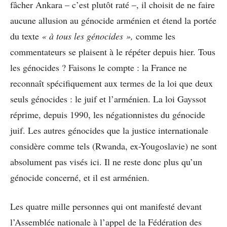
fâcher Ankara – c’est plutôt raté –, il choisit de ne faire
aucune allusion au génocide arménien et étend la portée
du texte
« à tous les génocides »,
comme les
commentateurs se plaisent à le répéter depuis hier. Tous
les génocides ? Faisons le compte : la France ne
reconnaît spécifiquement aux termes de la loi que deux
seuls génocides : le juif et l’arménien. La loi Gayssot
réprime, depuis 1990, les négationnistes du génocide
juif. Les autres génocides que la justice internationale
considère comme tels (Rwanda, ex-Yougoslavie) ne sont
absolument pas visés ici. Il ne reste donc plus qu’un
génocide concerné, et il est arménien.
Les quatre mille personnes qui ont manifesté devant
l’Assemblée nationale à l’appel de la Fédération des