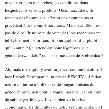
travaux et leurs recherches, les conditions dans
lesquelles ils se sont produits. Quant aux États, ils
rendent des hommages, élèvent des monuments et
procèdent à des commémorations. Mais leur rôle n’est
pas de dire l’histoire ni de voter des lois reconnaissant
tel événement historique. Et pourquoi celui-ci plutôt
qu’un autre ? Qu’attend-on pour légiférer sur le
génocide rwandais ? ou sur le massacre de Srebrenica ?
Ah, mais c’est qu’il y avait urgence, comme l’a affirmé
hier Patrick Devedjian au micro de BFM-TV : il fallait
mettre un terme à l’offensive des négationnistes du
génocide arménien dont la vague, paraît-il, est en train
de submerger le pays. J’avais bien vu la crise
économique, les difficultés de notre système scolaire et