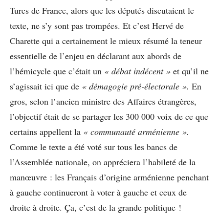
Turcs de France, alors que les députés discutaient le
texte, ne s’y sont pas trompées. Et c’est Hervé de
Charette qui a certainement le mieux résumé la teneur
essentielle de l’enjeu en déclarant aux abords de
l’hémicycle que c’était un
« débat indécent »
et qu’il ne
s’agissait ici que de
« démagogie pré-électorale ».
En
gros, selon l’ancien ministre des Affaires étrangères,
l’objectif était de se partager les 300 000 voix de ce que
certains appellent la
« communauté arménienne ».
Comme le texte a été voté sur tous les bancs de
l’Assemblée nationale, on appréciera l’habileté de la
manœuvre : les Français d’origine arménienne penchant
à gauche continueront à voter à gauche et ceux de
droite à droite. Ça, c’est de la grande politique !