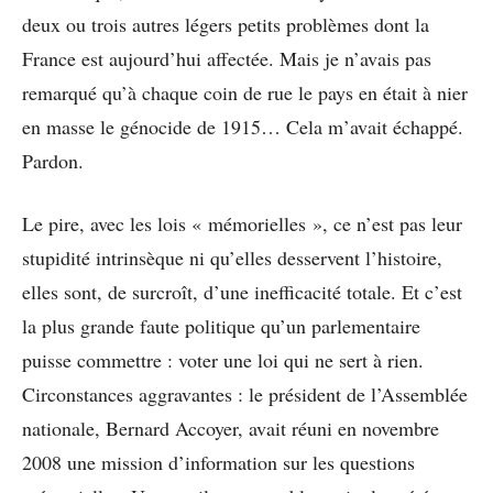
deux ou trois autres légers petits problèmes dont la
France est aujourd’hui affectée. Mais je n’avais pas
remarqué qu’à chaque coin de rue le pays en était à nier
en masse le génocide de 1915… Cela m’avait échappé.
Pardon.
Le pire, avec les lois « mémorielles », ce n’est pas leur
stupidité intrinsèque ni qu’elles desservent l’histoire,
elles sont, de surcroît, d’une inefficacité totale. Et c’est
la plus grande faute politique qu’un parlementaire
puisse commettre : voter une loi qui ne sert à rien.
Circonstances aggravantes : le président de l’Assemblée
nationale, Bernard Accoyer, avait réuni en novembre
2008 une mission d’information sur les questions