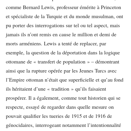
comme Bernard Lewis, professeur émérite à Princeton
et spécialiste de la Turquie et du monde musulman, ont
pu porter des interrogations sur tel ou tel aspect, mais
jamais ils n’ont remis en cause le million et demi de
morts arméniens. Lewis a tenté de replacer, par
exemple, la question de la déportation dans la logique
ottomane de « transfert de population » – démontrant
ainsi que la rupture opérée par les Jeunes Turcs avec
l’Empire ottoman n’était que superficielle et qu’au fond
ils héritaient d’une « tradition » qu’ils faisaient
prospérer. Il a également, comme tout historien qui se
respecte, essayé de regarder dans quelle mesure on
pouvait qualifier les tueries de 1915 et de 1916 de
génocidaires, interrogeant notamment l’intentionnalité