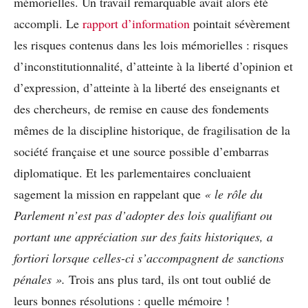
mémorielles. Un travail remarquable avait alors été
accompli. Le
rapport d’information
pointait sévèrement
les risques contenus dans les lois mémorielles : risques
d’inconstitutionnalité, d’atteinte à la liberté d’opinion et
d’expression, d’atteinte à la liberté des enseignants et
des chercheurs, de remise en cause des fondements
mêmes de la discipline historique, de fragilisation de la
société française et une source possible d’embarras
diplomatique. Et les parlementaires concluaient
sagement la mission en rappelant que
« le rôle du
Parlement n’est pas d’adopter des lois qualifiant ou
portant une appréciation sur des faits historiques, a
fortiori lorsque celles-ci s’accompagnent de sanctions
pénales ».
Trois ans plus tard, ils ont tout oublié de
leurs bonnes résolutions : quelle mémoire !