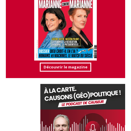
Découvrir le magazine