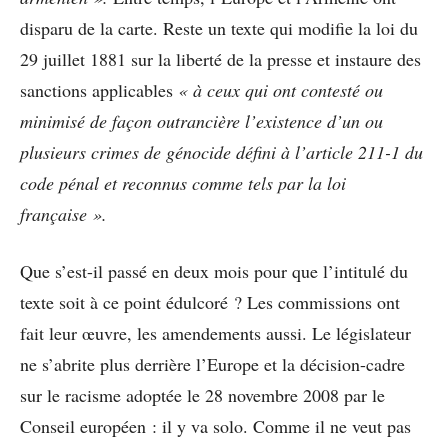
disparu de la carte. Reste un texte qui modifie la loi du
29 juillet 1881 sur la liberté de la presse et instaure des
sanctions applicables
« à ceux qui ont contesté ou
minimisé de façon outrancière l’existence d’un ou
plusieurs crimes de génocide défini à l’article 211-1 du
code pénal et reconnus comme tels par la loi
française ».
Que s’est-il passé en deux mois pour que l’intitulé du
texte soit à ce point édulcoré ? Les commissions ont
fait leur œuvre, les amendements aussi. Le législateur
ne s’abrite plus derrière l’Europe et la décision-cadre
sur le racisme adoptée le 28 novembre 2008 par le
Conseil européen : il y va solo. Comme il ne veut pas