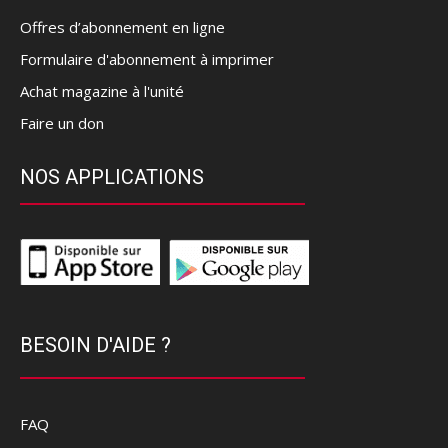
Offres d’abonnement en ligne
Formulaire d'abonnement à imprimer
Achat magazine à l'unité
Faire un don
NOS APPLICATIONS
BESOIN D'AIDE ?
FAQ