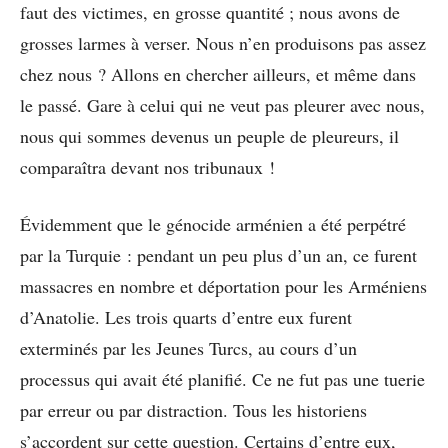
faut des victimes, en grosse quantité ; nous avons de
grosses larmes à verser. Nous n’en produisons pas assez
chez nous ? Allons en chercher ailleurs, et même dans
le passé. Gare à celui qui ne veut pas pleurer avec nous,
nous qui sommes devenus un peuple de pleureurs, il
comparaîtra devant nos tribunaux !
Évidemment que le génocide arménien a été perpétré
par la Turquie : pendant un peu plus d’un an, ce furent
massacres en nombre et déportation pour les Arméniens
d’Anatolie. Les trois quarts d’entre eux furent
exterminés par les Jeunes Turcs, au cours d’un
processus qui avait été planifié. Ce ne fut pas une tuerie
par erreur ou par distraction. Tous les historiens
s’accordent sur cette question. Certains d’entre eux,