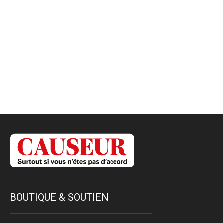
BOUTIQUE & SOUTIEN