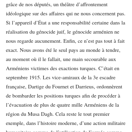
grâce de nos députés, un théâtre d’affrontement
idéologique sur des affaires qui ne nous concernent pas.
Si l’appareil d’État a une responsabilité certaine dans la
réalisation du génocide juif, le génocide arménien ne
nous regarde aucunement. Enfin, ce n’est pas tout à fait
exact. Nous avons été le seul pays au monde à tendre,
au moment où il le fallait, une main secourable aux
Arméniens victimes des exactions turques. C’était en
septembre 1915. Les vice-amiraux de la 3e escadre
française, Dartige du Fournet et Darrieus, ordonnèrent
de bombarder les positions turques afin de procéder à
l’évacuation de plus de quatre mille Arméniens de la
région du Musa Dagh. Cela reste le tout premier
exemple, dans l’histoire moderne, d’une action militaire