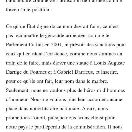
humanitaire comme de l’utilisation de l’armée comme
force d’interposition.
Ce qu’un État digne de ce nom devrait faire, ce n’est
pas reconnaître le génocide arménien, comme le
Parlement l’a fait en 2001, ni prévoir des sanctions pour
ceux qui en nient l’existence, comme nous sommes en
train de le faire, mais élever une statue à Louis Auguste
Dartige du Fournet et à Gabriel Darrieus, et inscrire,
pour ce qu’ils ont fait, leur nom dans le marbre.
Seulement, nous ne voulons plus de héros ni d’hommes
d’honneur. Nous ne voulons plus leur accorder aucune
place dans notre histoire nationale. À eux, nous
promettons l’oubli, puisque nous avons choisi pour
notre pays le parti éperdu de la commisération. Il nous