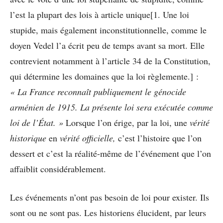
l’est la plupart des lois à article unique[1. Une loi
stupide, mais également inconstitutionnelle, comme le
doyen Vedel l’a écrit peu de temps avant sa mort. Elle
contrevient notamment à l’article 34 de la Constitution,
qui détermine les domaines que la loi règlemente.] :
« La France reconnaît publiquement le génocide
arménien de 1915. La présente loi sera exécutée comme
loi de l’État. »
Lorsque l’on érige, par la loi, une
vérité
historique
en
vérité officielle,
c’est l’histoire que l’on
dessert et c’est la réalité-même de l’événement que l’on
affaiblit considérablement.
Les événements n’ont pas besoin de loi pour exister. Ils
sont ou ne sont pas. Les historiens élucident, par leurs