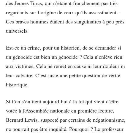
des Jeunes Turcs, qui n’étaient franchement pas très
regardants sur l’origine de ceux qu’ils assassinaient…
Ces braves hommes étaient des sanguinaires à peu près
universels.
Est-ce un crime, pour un historien, de se demander si
un génocide est bien un génocide ? Cela n’enlève rien
aux victimes. Cela ne remet en cause ni leur douleur ni
leur calvaire. C’est juste une petite question de vérité
historique.
Si l’on s’en tient aujourd’hui à la loi qui vient d’être
votée à l’Assemblée nationale en première lecture,
Bernard Lewis, suspecté par certains de négationnisme,
ne pourrait pas être inquiété. Pourquoi ? Le professeur