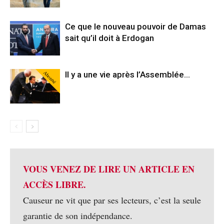
Ce que le nouveau pouvoir de Damas
sait qu’il doit à Erdogan
Abonné
Il y a une vie après l’Assemblée…
VOUS VENEZ DE LIRE UN ARTICLE EN
ACCÈS LIBRE.
Causeur ne vit que par ses lecteurs, c’est la seule
garantie de son indépendance.