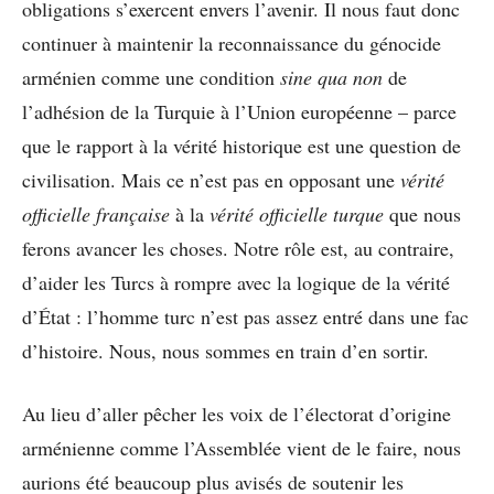
obligations s’exercent envers l’avenir. Il nous faut donc
continuer à maintenir la reconnaissance du génocide
arménien comme une condition
sine qua non
de
l’adhésion de la Turquie à l’Union européenne – parce
que le rapport à la vérité historique est une question de
civilisation. Mais ce n’est pas en opposant une
vérité
officielle française
à la
vérité officielle turque
que nous
ferons avancer les choses. Notre rôle est, au contraire,
d’aider les Turcs à rompre avec la logique de la vérité
d’État : l’homme turc n’est pas assez entré dans une fac
d’histoire. Nous, nous sommes en train d’en sortir.
Au lieu d’aller pêcher les voix de l’électorat d’origine
arménienne comme l’Assemblée vient de le faire, nous
aurions été beaucoup plus avisés de soutenir les