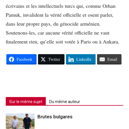
écrivains et les intellectuels turcs qui, comme Orhan
Pamuk, invalident la vérité officielle et osent parler,
dans leur propre pays, du génocide arménien.
Soutenons-les, car aucune vérité officielle ne vaut
finalement rien, qu’elle soit votée à Paris ou à Ankara.
Facebook
Twitter
LinkedIn
Email
Sur le même sujet
Du même auteur
Brutes bulgares