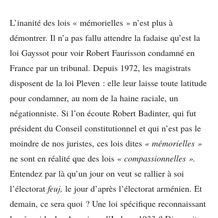
L’inanité des lois « mémorielles » n’est plus à
démontrer. Il n’a pas fallu attendre la fadaise qu’est la
loi Gayssot pour voir Robert Faurisson condamné en
France par un tribunal. Depuis 1972, les magistrats
disposent de la loi Pleven : elle leur laisse toute latitude
pour condamner, au nom de la haine raciale, un
négationniste. Si l’on écoute Robert Badinter, qui fut
président du Conseil constitutionnel et qui n’est pas le
moindre de nos juristes, ces lois dites
« mémorielles »
ne sont en réalité que des lois
« compassionnelles ».
Entendez par là qu’un jour on veut se rallier à soi
l’électorat
feuj,
le jour d’après l’électorat arménien. Et
demain, ce sera quoi ? Une loi spécifique reconnaissant