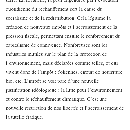
quotidienne du réchauffement sert la cause du
socialisme et de la redistribution. Cela légitime la
création de nouveaux impôts et l’accroissement de la
pression fiscale, permettant ensuite le renforcement du
capitalisme de connivence. Nombreuses sont les
industries inutiles sur le plan de la protection de
l’environnement, mais déclarées comme telles, et qui
vivent donc de l’impôt : éoliennes, circuit de nourriture
bio, etc. L’impôt se voit paré d’une nouvelle
justification idéologique : la lutte pour l’environnement
et contre le réchauffement climatique. C’est une
nouvelle restriction de nos libertés et l’accroissement de
la tutelle étatique.