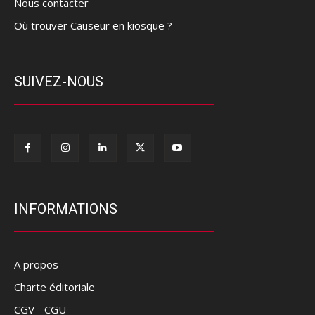
Nous contacter
Où trouver Causeur en kiosque ?
SUIVEZ-NOUS
INFORMATIONS
A propos
Charte éditoriale
CGV - CGU