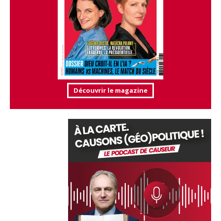
Découvrir le magazine