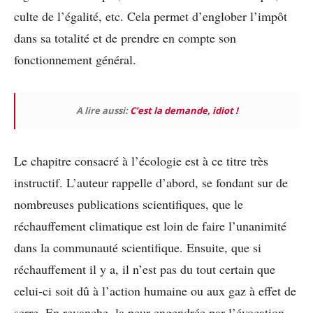
culte de l’égalité, etc. Cela permet d’englober l’impôt
dans sa totalité et de prendre en compte son
fonctionnement général.
A lire aussi:
C’est la demande, idiot !
Le chapitre consacré à l’écologie est à ce titre très
instructif. L’auteur rappelle d’abord, se fondant sur de
nombreuses publications scientifiques, que le
réchauffement climatique est loin de faire l’unanimité
dans la communauté scientifique. Ensuite, que si
réchauffement il y a, il n’est pas du tout certain que
celui-ci soit dû à l’action humaine ou aux gaz à effet de
serre. En revanche, la peur engendrée par l’évocation