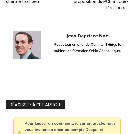
charme trompeur
proposition du PCF à Joué-
lès-Tours…
Jean-Baptiste Noé
Rédacteur en chef de Conflits, il dirige le
cabinet de formation Orbis Géopolitique.
RÉAGISSEZ À CET ARTICLE
Pour laisser un commentaire sur un article, nous
vous invitons à créer un compte Disqus ci-