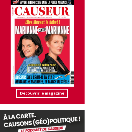
Découvrir le magazine