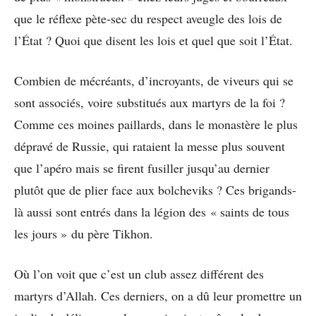
que le réflexe pète-sec du respect aveugle des lois de
l’État ? Quoi que disent les lois et quel que soit l’État.
Combien de mécréants, d’incroyants, de viveurs qui se
sont associés, voire substitués aux martyrs de la foi ?
Comme ces moines paillards, dans le monastère le plus
dépravé de Russie, qui rataient la messe plus souvent
que l’apéro mais se firent fusiller jusqu’au dernier
plutôt que de plier face aux bolcheviks ? Ces brigands-
là aussi sont entrés dans la légion des « saints de tous
les jours » du père Tikhon.
Où l’on voit que c’est un club assez différent des
martyrs d’Allah. Ces derniers, on a dû leur promettre un