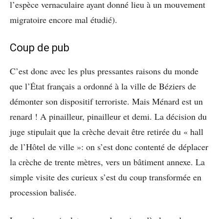
l’espèce vernaculaire ayant donné lieu à un mouvement
migratoire encore mal étudié).
Coup de pub
C’est donc avec les plus pressantes raisons du monde
que l’État français a ordonné à la ville de Béziers de
démonter son dispositif terroriste. Mais Ménard est un
renard ! A pinailleur, pinailleur et demi. La décision du
juge stipulait que la crèche devait être retirée du « hall
de l’Hôtel de ville »: on s’est donc contenté de déplacer
la crèche de trente mètres, vers un bâtiment annexe. La
simple visite des curieux s’est du coup transformée en
procession balisée.