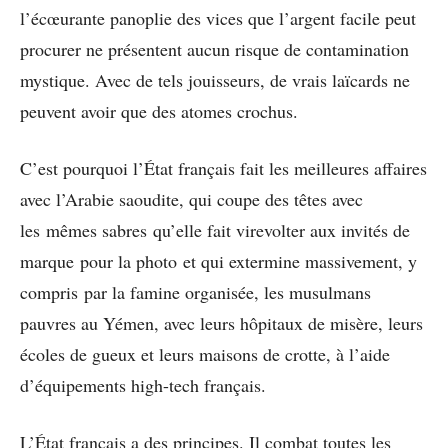
l’écœurante panoplie des vices que l’argent facile peut
procurer ne présentent aucun risque de contamination
mystique. Avec de tels jouisseurs, de vrais laïcards ne
peuvent avoir que des atomes crochus.
C’est pourquoi l’État français fait les meilleures affaires
avec l’Arabie saoudite, qui coupe des têtes avec
les mêmes sabres qu’elle fait virevolter aux invités de
marque pour la photo et qui extermine massivement, y
compris par la famine organisée, les musulmans
pauvres au Yémen, avec leurs hôpitaux de misère, leurs
écoles de gueux et leurs maisons de crotte, à l’aide
d’équipements high-tech français.
L’État français a des principes. Il combat toutes les