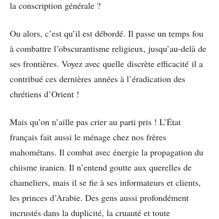
la conscription générale ?
Ou alors, c’est qu’il est débordé. Il passe un temps fou
à combattre l’obscurantisme religieux, jusqu’au-delà de
ses frontières. Voyez avec quelle discrète efficacité il a
contribué ces dernières années à l’éradication des
chrétiens d’Orient !
Mais qu’on n’aille pas crier au parti pris ! L’État
français fait aussi le ménage chez nos frères
mahométans. Il combat avec énergie la propagation du
chiisme iranien. Il n’entend goutte aux querelles de
chameliers, mais il se fie à ses informateurs et clients,
les princes d’Arabie. Des gens aussi profondément
incrustés dans la duplicité, la cruauté et toute