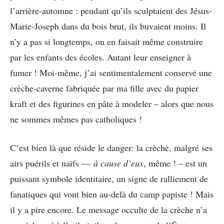
l’arrière-automne : pendant qu’ils sculptaient des Jésus-
Marie-Joseph dans du bois brut, ils buvaient moins. Il
n’y a pas si longtemps, on en faisait même construire
par les enfants des écoles. Autant leur enseigner à
fumer ! Moi-même, j’ai sentimentalement conservé une
crèche-caverne fabriquée par ma fille avec du papier
kraft et des figurines en pâte à modeler – alors que nous
ne sommes mêmes pas catholiques !
C’est bien là que réside le danger: la crèche, malgré ses
airs puérils et naïfs —
à cause d’eux
, même ! – est un
puissant symbole identitaire, un signe de ralliement de
fanatiques qui vont bien au-delà du camp papiste ! Mais
il y a pire encore. Le message occulte de la crèche n’a