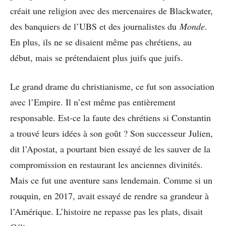
créait une religion avec des mercenaires de Blackwater,
des banquiers de l’UBS et des journalistes du
Monde
.
En plus, ils ne se disaient même pas chrétiens, au
début, mais se prétendaient plus juifs que juifs.
Le grand drame du christianisme, ce fut son association
avec l’Empire. Il n’est même pas entièrement
responsable. Est-ce la faute des chrétiens si Constantin
a trouvé leurs idées à son goût ? Son successeur Julien,
dit l’Apostat, a pourtant bien essayé de les sauver de la
compromission en restaurant les anciennes divinités.
Mais ce fut une aventure sans lendemain. Comme si un
rouquin, en 2017, avait essayé de rendre sa grandeur à
l’Amérique. L’histoire ne repasse pas les plats, disait