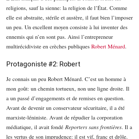
religions, sauf la sienne: la religion de l’État. Comme
elle est abstraite, stérile et austère, il faut bien l’imposer
un peu. Un excellent moyen consiste à lui inventer des
ennemis qui n’en sont pas. Ainsi l’entrepreneur
multirécidiviste en crèches publiques
Robert Ménard
.
Protagoniste #2: Robert
Je connais un peu Robert Ménard. C’est un homme à
mon goût: un chemin tortueux, non une ligne droite. Il
a un passé d’engagements et de remises en question.
Avant de devenir un conservateur sécuritaire, il a été
marxiste-léniniste. Avant de répudier la corporation
médiatique, il avait fondé
Reporters sans frontières
. Il a
les vertus de son imprudence: il est vif, franc et drôle.