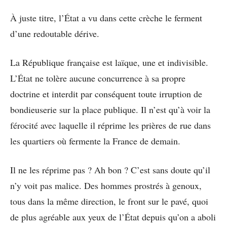
À juste titre, l’État a vu dans cette crèche le ferment
d’une redoutable dérive.
La République française est laïque, une et indivisible.
L’État ne tolère aucune concurrence à sa propre
doctrine et interdit par conséquent toute irruption de
bondieuserie sur la place publique. Il n’est qu’à voir la
férocité avec laquelle il réprime les prières de rue dans
les quartiers où fermente la France de demain.
Il ne les réprime pas ? Ah bon ? C’est sans doute qu’il
n’y voit pas malice. Des hommes prostrés à genoux,
tous dans la même direction, le front sur le pavé, quoi
de plus agréable aux yeux de l’État depuis qu’on a aboli