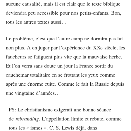
aucune causalité, mais il est clair que le texte biblique
deviendra peu accessible pour nos petits-enfants. Bon,
tous les autres textes aussi…
Le problème, c’est que l’autre camp ne dormira pas lui
non plus. A en juger par l’expérience du XXe siècle, les
faucheurs se fatiguent plus vite que la mauvaise herbe.
Et l’on verra sans doute un jour la France sortir du
cauchemar totalitaire en se frottant les yeux comme
après une énorme cuite. Comme le fait la Russie depuis
une vingtaine d’années…
PS: Le christianisme exigerait une bonne séance
de
rebranding
. L’appellation limite et rebute, comme
tous les « ismes ». C. S. Lewis déjà, dans