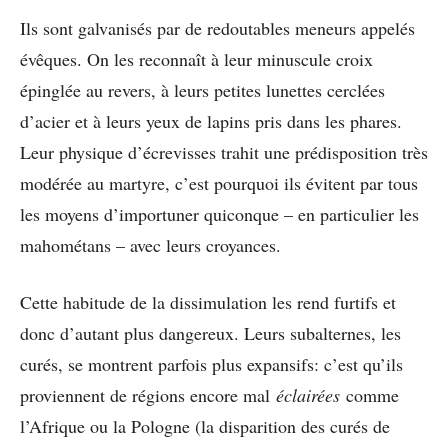
Ils sont galvanisés par de redoutables meneurs appelés
évêques. On les reconnaît à leur minuscule croix
épinglée au revers, à leurs petites lunettes cerclées
d’acier et à leurs yeux de lapins pris dans les phares.
Leur physique d’écrevisses trahit une prédisposition très
modérée au martyre, c’est pourquoi ils évitent par tous
les moyens d’importuner quiconque – en particulier les
mahométans – avec leurs croyances.
Cette habitude de la dissimulation les rend furtifs et
donc d’autant plus dangereux. Leurs subalternes, les
curés, se montrent parfois plus expansifs: c’est qu’ils
proviennent de régions encore mal
éclairées
comme
l’Afrique ou la Pologne (la disparition des curés de