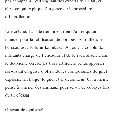
pas échappé à l’œil vigilant des experts de l’État, et
c’est ce qui explique l’urgence de la procédure
d’interdiction.
Une crèche, l’air de rien, n’est rien d’autre qu’un
manuel pour la fabrication de bombes. Au milieu, le
berceau avec le futur kamikaze. Autour, le couple de
militants chargé de l’encadrer et de le radicaliser. Dans
le deuxième cercle, les trois artificiers venus apporter
soi-disant en guise d’offrande les composantes du gilet
explosif: la charge, le gilet et le détonateur. On a même
pensé à amener des animaux pour servir de cobayes lors
du tir d’essai.
Glaçant de cynisme!