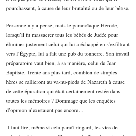
pourchassent, à cause de leur brutalité ou de leur bêtise.
Personne n’y a pensé, mais le paranoïaque Hérode,
lorsqu’il fit massacrer tous les bébés de Judée pour
éliminer justement celui qui lui a échappé en s’exfiltrant
vers l’Égypte, lui a fait une pub du tonnerre. Son travail
préparatoire vaut bien, à sa manière, celui de Jean
Baptiste. Trente ans plus tard, combien de simples
hères se rallieront au va-nu-pieds de Nazareth à cause
de cette épuration qui était certainement restée dans
toutes les mémoires ? Dommage que les enquêtes
d’opinion n’existaient pas encore…
Il faut lire, même si cela paraît ringard, les vies de