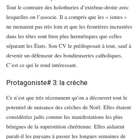
Tout le contraire des holothuries d’extrême-droite avec
lesquelles on l’associe. Il a compris que les « ismes »
ne menaient pas très loin et que les frontières incrustées
dans les têtes sont bien plus hermétiques que celles
séparant les États. Son CV le prédisposait à tout, sauf à
devenir un défenseur des bondieuseries catholiques.
C’est ce qui le rend intéressant.
Protagoniste# 3: la crèche
Ce n’est que très récemment qu’on a découvert tout le
potentiel de nuisance des crèches de Noël. Elles étaient
considérées jadis comme les manifestations les plus
bénignes de la superstition chrétienne. Elles aidaient
paraît-il les paysans à passer les longues semaines de