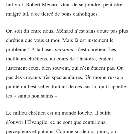
fait vrai. Robert Ménard vient de se joindre, peut-être
malgré lui, à ce tiercé de bons catholiques.
Or, soit dit entre nous, Ménard n’est sans doute pas plus
chrétien que vous et moi. Mais là est justement le
problème ! A la base,
personne
n’est chrétien. Les
meilleurs chrétiens, au cours de l’histoire, étaient
justement ceux, bien souvent, qui n’en étaient pas. Ou
pas des croyants très spectaculaires. Un moine russe a
publié un best-seller traitant de ces cas-là, qu’il appelle
les « saints non saints ».
Le milieu chrétien est un monde louche. Il suffit
d’ouvrir l’Évangile: ce ne sont que centurions,
percepteurs et putains. Comme si, de nos jours, on