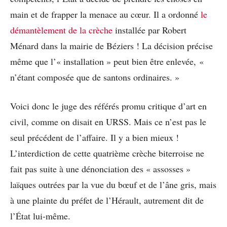
main et de frapper la menace au cœur. Il a ordonné
le
démantèlement de la crèche
installée par Robert
Ménard dans la mairie de Béziers ! La décision précise
même que l’« installation » peut bien être enlevée, «
n’étant composée que de santons ordinaires. »
Voici donc le juge des référés promu critique d’art en
civil, comme on disait en URSS. Mais ce n’est pas le
seul précédent de l’affaire. Il y a bien mieux !
L’interdiction de cette quatrième crèche biterroise ne
fait pas suite à une dénonciation des « assosses »
laïques outrées par la vue du bœuf et de l’âne gris, mais
à une plainte du préfet de l’Hérault, autrement dit de
l’État lui-même.