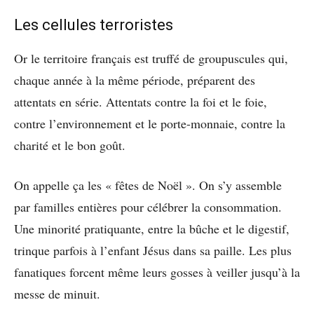
Les cellules terroristes
Or le territoire français est truffé de groupuscules qui,
chaque année à la même période, préparent des
attentats en série. Attentats contre la foi et le foie,
contre l’environnement et le porte-monnaie, contre la
charité et le bon goût.
On appelle ça les « fêtes de Noël ». On s’y assemble
par familles entières pour célébrer la consommation.
Une minorité pratiquante, entre la bûche et le digestif,
trinque parfois à l’enfant Jésus dans sa paille. Les plus
fanatiques forcent même leurs gosses à veiller jusqu’à la
messe de minuit.