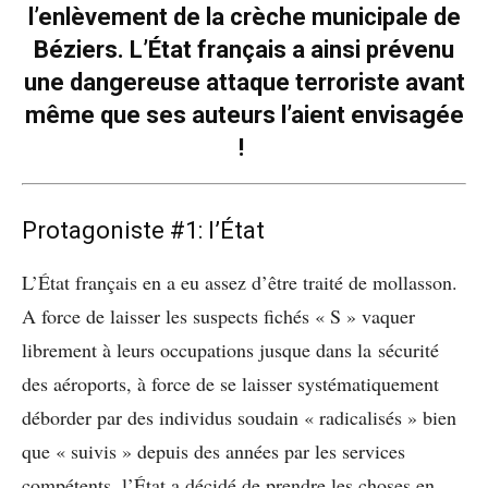
l’enlèvement de la crèche municipale de
Béziers. L’État français a ainsi prévenu
une dangereuse attaque terroriste avant
même que ses auteurs l’aient envisagée
!
Protagoniste #1: l’État
L’État français en a eu assez d’être traité de mollasson.
A force de laisser les suspects fichés « S » vaquer
librement à leurs occupations jusque dans la sécurité
des aéroports, à force de se laisser systématiquement
déborder par des individus soudain « radicalisés » bien
que « suivis » depuis des années par les services
compétents, l’État a décidé de prendre les choses en