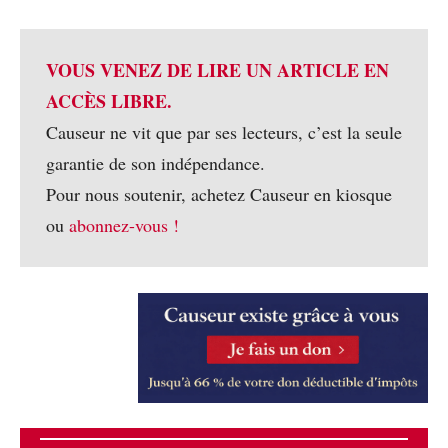
VOUS VENEZ DE LIRE UN ARTICLE EN
ACCÈS LIBRE.
Causeur ne vit que par ses lecteurs, c’est la seule
garantie de son indépendance.
Pour nous soutenir, achetez Causeur en kiosque
ou
abonnez-vous !