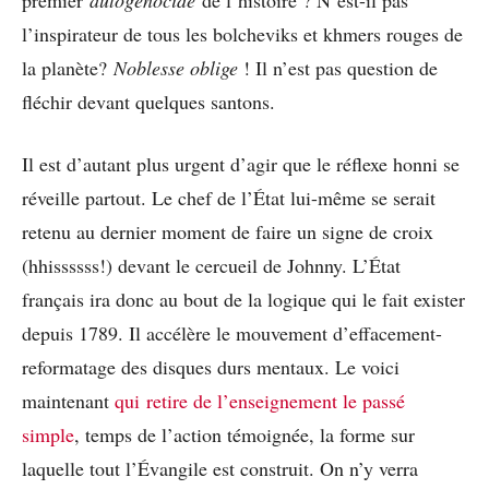
l’inspirateur de tous les bolcheviks et khmers rouges de
la planète?
Noblesse oblige
! Il n’est pas question de
fléchir devant quelques santons.
Il est d’autant plus urgent d’agir que le réflexe honni se
réveille partout. Le chef de l’État lui-même se serait
retenu au dernier moment de faire un signe de croix
(hhissssss!) devant le cercueil de Johnny. L’État
français ira donc au bout de la logique qui le fait exister
depuis 1789. Il accélère le mouvement d’effacement-
reformatage des disques durs mentaux. Le voici
maintenant
qui retire de l’enseignement le passé
simple
, temps de l’action témoignée, la forme sur
laquelle tout l’Évangile est construit. On n’y verra