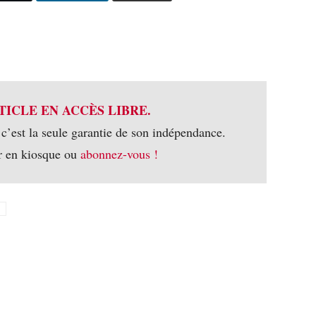
TICLE EN ACCÈS LIBRE.
 c’est la seule garantie de son indépendance.
r en kiosque ou
abonnez-vous !