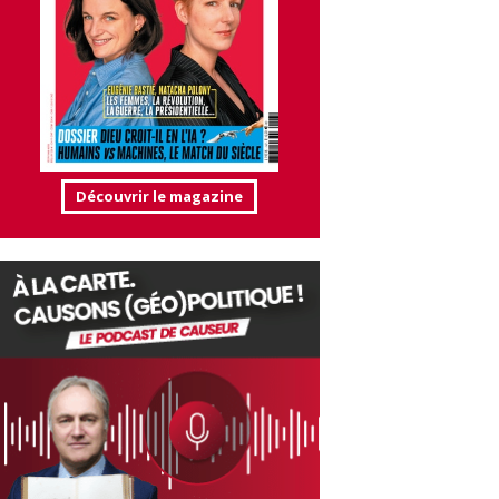
Découvrir le magazine