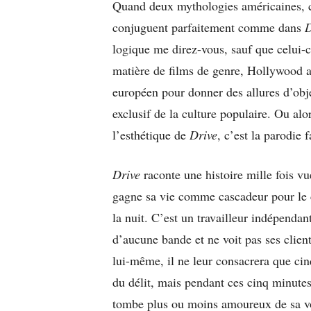
Quand deux mythologies américaines, cel
conjuguent parfaitement comme dans
D
logique me direz-vous, sauf que celui-c
matière de films de genre, Hollywood a 
européen pour donner des allures d’objet
exclusif de la culture populaire. Ou alo
l’esthétique de
Drive
, c’est la parodie
Drive
raconte une histoire mille fois v
gagne sa vie comme cascadeur pour le 
la nuit. C’est un travailleur indépendant,
d’aucune bande et ne voit pas ses client
lui-même, il ne leur consacrera que cin
du délit, mais pendant ces cinq minutes
tombe plus ou moins amoureux de sa vois