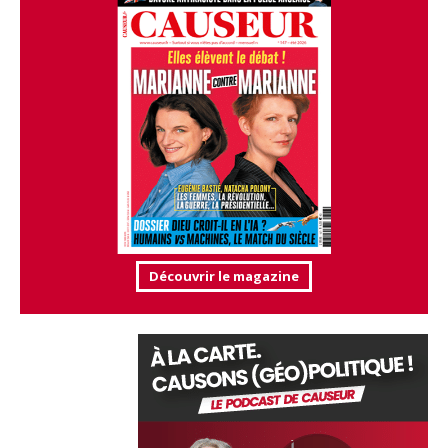
Découvrir le magazine