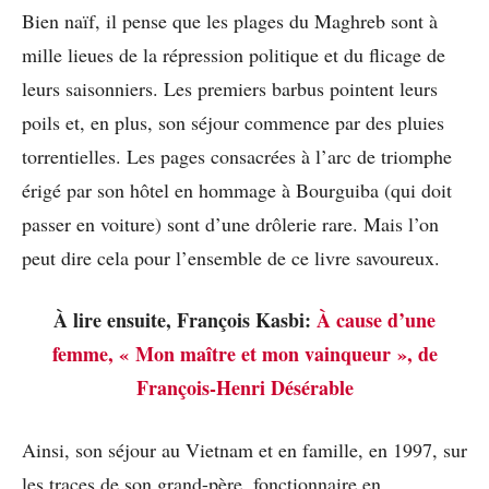
Bien naïf, il pense que les plages du Maghreb sont à
mille lieues de la répression politique et du flicage de
leurs saisonniers. Les premiers barbus pointent leurs
poils et, en plus, son séjour commence par des pluies
torrentielles. Les pages consacrées à l’arc de triomphe
érigé par son hôtel en hommage à Bourguiba (qui doit
passer en voiture) sont d’une drôlerie rare. Mais l’on
peut dire cela pour l’ensemble de ce livre savoureux.
À lire ensuite, François Kasbi:
À cause d’une
femme, « Mon maître et mon vainqueur », de
François-Henri Désérable
Ainsi, son séjour au Vietnam et en famille, en 1997, sur
les traces de son grand-père, fonctionnaire en