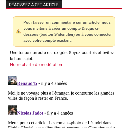
RÉAGISSEZ À CET ARTICLE
Pour laisser un commentaire sur un article, nous
vous invitons à créer un compte Disqus ci-
dessous (bouton S'identifier) ou à vous connecter
avec votre compte existant.
Une tenue correcte est exigée. Soyez courtois et évitez
le hors sujet.
Notre charte de modération