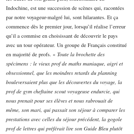
Indochine, est une succession de scènes qui, racontées
par notre voyageur-malgré lui, sont hilarantes. Et ça
commence dès le premier jour, lorsqu’il réalise l’erreur
qu’il a commise en choisissant de découvrir le pays
avec un tour opérateur. Un groupe de Français constitué
en majorité de profs. «
Toute la brochette des
spécimens : le vieux prof de maths maniaque, aigri et
obsessionnel, que les moindres retards du planning
bouleversaient plus que les découvertes du voyage, la
prof de gym cheftaine scout voyageuse endurcie, qui
nous prenait pour ses élèves et nous rabrouait de
même, son mari, qui passait son séjour à comparer les
prestations avec celles du séjour précédent, la gogole
prof de lettres qui préférait lire son Guide Bleu plutôt