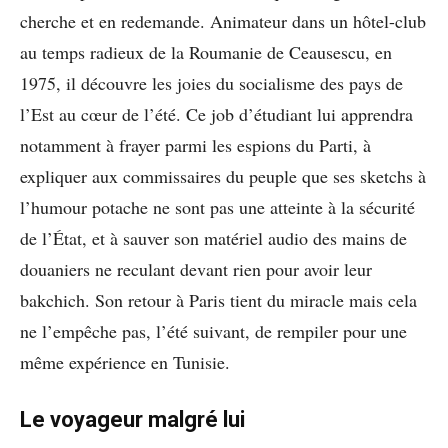
cherche et en redemande. Animateur dans un hôtel-club
au temps radieux de la Roumanie de Ceausescu, en
1975, il découvre les joies du socialisme des pays de
l’Est au cœur de l’été. Ce job d’étudiant lui apprendra
notamment à frayer parmi les espions du Parti, à
expliquer aux commissaires du peuple que ses sketchs à
l’humour potache ne sont pas une atteinte à la sécurité
de l’État, et à sauver son matériel audio des mains de
douaniers ne reculant devant rien pour avoir leur
bakchich. Son retour à Paris tient du miracle mais cela
ne l’empêche pas, l’été suivant, de rempiler pour une
même expérience en Tunisie.
Le voyageur malgré lui