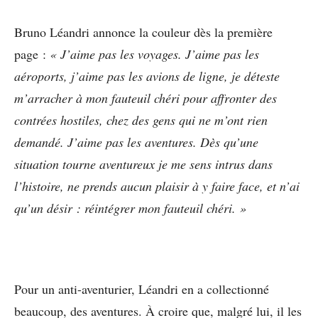
Bruno Léandri annonce la couleur dès la première
page :
« J’aime pas les voyages. J’aime pas les
aéroports, j’aime pas les avions de ligne, je déteste
m’arracher à mon fauteuil chéri pour affronter des
contrées hostiles, chez des gens qui ne m’ont rien
demandé. J’aime pas les aventures. Dès qu’une
situation tourne aventureux je me sens intrus dans
l’histoire, ne prends aucun plaisir à y faire face, et n’ai
qu’un désir : réintégrer mon fauteuil chéri. »
Pour un anti-aventurier, Léandri en a collectionné
beaucoup, des aventures. À croire que, malgré lui, il les