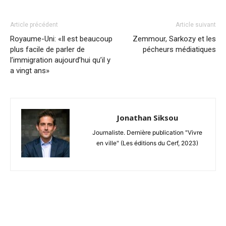
Article précédent
Article suivant
Royaume-Uni: «Il est beaucoup
Zemmour, Sarkozy et les
plus facile de parler de
pécheurs médiatiques
l’immigration aujourd’hui qu’il y
a vingt ans»
Jonathan Siksou
Journaliste. Dernière publication "Vivre
en ville" (Les éditions du Cerf, 2023)