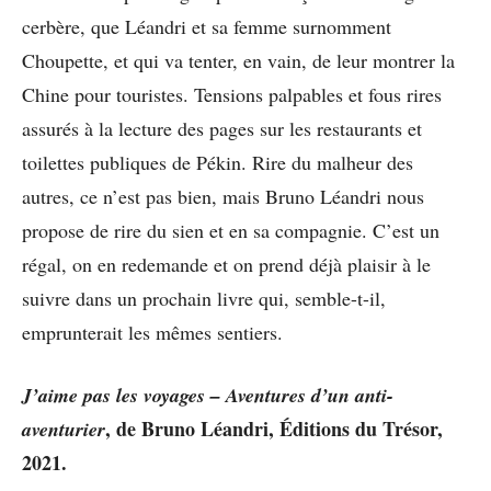
cerbère, que Léandri et sa femme surnomment
Choupette, et qui va tenter, en vain, de leur montrer la
Chine pour touristes. Tensions palpables et fous rires
assurés à la lecture des pages sur les restaurants et
toilettes publiques de Pékin. Rire du malheur des
autres, ce n’est pas bien, mais Bruno Léandri nous
propose de rire du sien et en sa compagnie. C’est un
régal, on en redemande et on prend déjà plaisir à le
suivre dans un prochain livre qui, semble-t-il,
emprunterait les mêmes sentiers.
J’aime pas les voyages – Aventures d’un anti-
, de Bruno Léandri, Éditions du Trésor,
aventurier
2021.