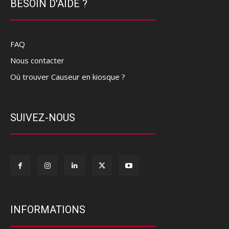
BESOIN D'AIDE ?
FAQ
Nous contacter
Où trouver Causeur en kiosque ?
SUIVEZ-NOUS
INFORMATIONS