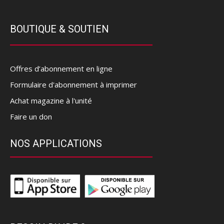
BOUTIQUE & SOUTIEN
Offres d’abonnement en ligne
Formulaire d'abonnement à imprimer
Achat magazine à l'unité
Faire un don
NOS APPLICATIONS