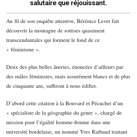
salutaire que réjouissant.
Au fil de son enquête attentive, Bérénice Levet fait
découvrir la montagne de sottises quasiment
transcendantales qui forment le fond de ce
« féminisme ».
Deux des plus belles âneries, énoncées d’ailleurs par
des mâles féministes, mais assurément blancs et de plus
de cinquante ans, suffiront à nous édifier.
D’abord cette citation à la Bouvard et Pécuchet d’un
« spécialiste de la géographie du genre », chargé de
mission pour l’égalité homme-femme dans une
université bordelaise, un nommé Yves Raibaud traitant