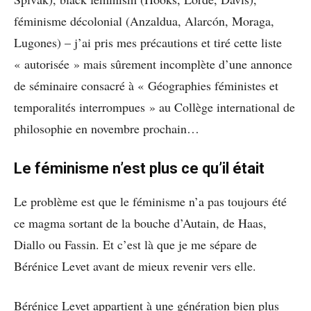
féminisme décolonial (Anzaldua, Alarcón, Moraga,
Lugones) – j’ai pris mes précautions et tiré cette liste
« autorisée » mais sûrement incomplète d’une annonce
de séminaire consacré à « Géographies féministes et
temporalités interrompues » au Collège international de
philosophie en novembre prochain…
Le féminisme n’est plus ce qu’il était
Le problème est que le féminisme n’a pas toujours été
ce magma sortant de la bouche d’Autain, de Haas,
Diallo ou Fassin. Et c’est là que je me sépare de
Bérénice Levet avant de mieux revenir vers elle.
Bérénice Levet appartient à une génération bien plus