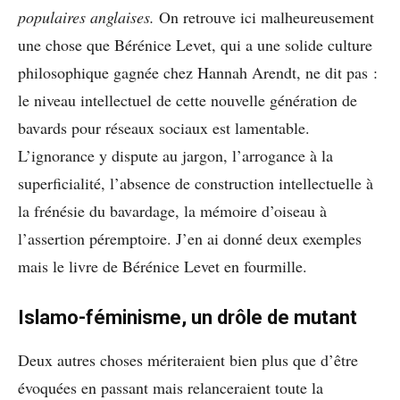
populaires anglaises.
On retrouve ici malheureusement
une chose que Bérénice Levet, qui a une solide culture
philosophique gagnée chez Hannah Arendt, ne dit pas :
le niveau intellectuel de cette nouvelle génération de
bavards pour réseaux sociaux est lamentable.
L’ignorance y dispute au jargon, l’arrogance à la
superficialité, l’absence de construction intellectuelle à
la frénésie du bavardage, la mémoire d’oiseau à
l’assertion péremptoire. J’en ai donné deux exemples
mais le livre de Bérénice Levet en fourmille.
Islamo-féminisme, un drôle de mutant
Deux autres choses mériteraient bien plus que d’être
évoquées en passant mais relanceraient toute la