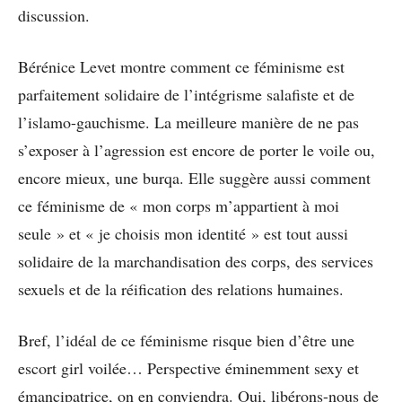
discussion.
Bérénice Levet montre comment ce féminisme est
parfaitement solidaire de l’intégrisme salafiste et de
l’islamo-gauchisme. La meilleure manière de ne pas
s’exposer à l’agression est encore de porter le voile ou,
encore mieux, une burqa. Elle suggère aussi comment
ce féminisme de « mon corps m’appartient à moi
seule » et « je choisis mon identité » est tout aussi
solidaire de la marchandisation des corps, des services
sexuels et de la réification des relations humaines.
Bref, l’idéal de ce féminisme risque bien d’être une
escort girl voilée… Perspective éminemment sexy et
émancipatrice, on en conviendra. Oui, libérons-nous de