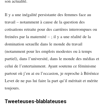
son actualité.
Il y a une inégalité persistante des femmes face au
travail – notamment à cause de la question des
cotisations retraite pour des carrières interrompues ou
freinées par la maternité – ; il y a une réalité de la
domination sexuelle dans le monde du travail
(notamment pour les emplois modestes ou à temps
partiel), dans l’université, dans le monde des médias et
celui de l’entertainment. Ayant soutenu ce féminisme
partout où j’en ai eu l’occasion, je reproche à Bérénice
Levet de ne pas lui faire la part qu’il méritait et mérite
toujours.
Tweeteuses-blablateuses