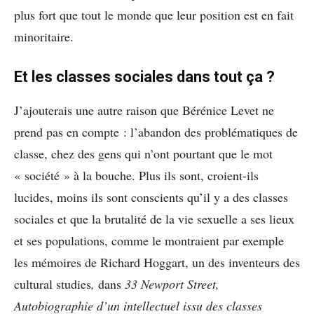
plus fort que tout le monde que leur position est en fait
minoritaire.
Et les classes sociales dans tout ça ?
J’ajouterais une autre raison que Bérénice Levet ne
prend pas en compte : l’abandon des problématiques de
classe, chez des gens qui n’ont pourtant que le mot
« société » à la bouche. Plus ils sont, croient-ils
lucides, moins ils sont conscients qu’il y a des classes
sociales et que la brutalité de la vie sexuelle a ses lieux
et ses populations, comme le montraient par exemple
les mémoires de Richard Hoggart, un des inventeurs des
cultural studies
,
dans
33 Newport Street,
Autobiographie d’un intellectuel issu des classes