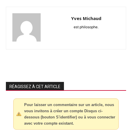
Yves Michaud
est philosophe.
RÉAGISSEZ À CET ARTICLE
Pour laisser un commentaire sur un article, nous
vous invitons à créer un compte Disqus ci-
dessous (bouton S'identifier) ou à vous connecter
avec votre compte existant.