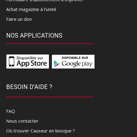
Achat magazine à l'unité
Faire un don
NOS APPLICATIONS
BESOIN D'AIDE ?
FAQ
Nous contacter
Où trouver Causeur en kiosque ?