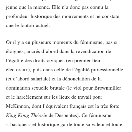
jeune que la mienne. Elle n’a donc pas connu la
profondeur historique des mouvements et ne constate
que le foutoir actuel.
Or il y a eu plusieurs moments du féminisme, pas si
éloignés, ancrés d’abord dans la revendication de
l’égalité des droits civiques (en premier lieu
électoraux), puis dans celle de l’égalité professionnelle
(et d’abord salariale) et la dénonciation de la
domination sexuelle brutale (le viol pour Brownmiller
et le harcèlement sur les lieux de travail pour
McKinnon, dont l’équivalent français est la très forte
King Kong Théorie
de Despentes). Ce féminisme
« basique » et historique garde toute sa valeur et toute