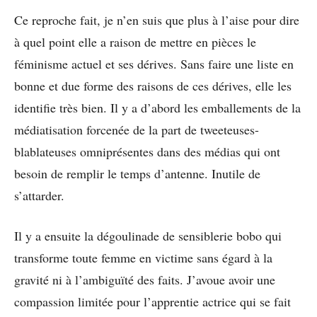
Ce reproche fait, je n’en suis que plus à l’aise pour dire
à quel point elle a raison de mettre en pièces le
féminisme actuel et ses dérives. Sans faire une liste en
bonne et due forme des raisons de ces dérives, elle les
identifie très bien. Il y a d’abord les emballements de la
médiatisation forcenée de la part de tweeteuses-
blablateuses omniprésentes dans des médias qui ont
besoin de remplir le temps d’antenne. Inutile de
s’attarder.
Il y a ensuite la dégoulinade de sensiblerie bobo qui
transforme toute femme en victime sans égard à la
gravité ni à l’ambiguïté des faits. J’avoue avoir une
compassion limitée pour l’apprentie actrice qui se fait