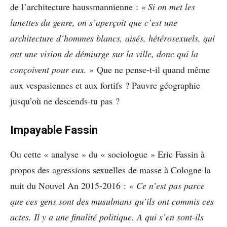
de l’architecture haussmannienne :
« Si on met les
lunettes du genre, on s’aperçoit que c’est une
architecture d’hommes blancs, aisés, hétérosexuels, qui
ont une vision de démiurge sur la ville, donc qui la
conçoivent pour eux. »
Que ne pense-t-il quand même
aux vespasiennes et aux fortifs ? Pauvre géographie
jusqu’où ne descends-tu pas ?
Impayable Fassin
Ou cette « analyse » du « sociologue » Eric Fassin à
propos des agressions sexuelles de masse à Cologne la
nuit du Nouvel An 2015-2016 :
« Ce n’est pas parce
que ces gens sont des musulmans qu’ils ont commis ces
actes. Il y a une finalité politique. A qui s’en sont-ils