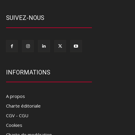
SUIVEZ-NOUS
INFORMATIONS
A propos
Charte éditoriale
CGV - CGU
Cookies
Charte de modération