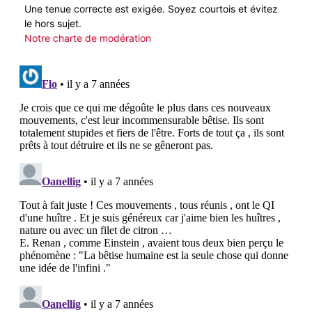
Une tenue correcte est exigée. Soyez courtois et évitez
le hors sujet.
Notre charte de modération