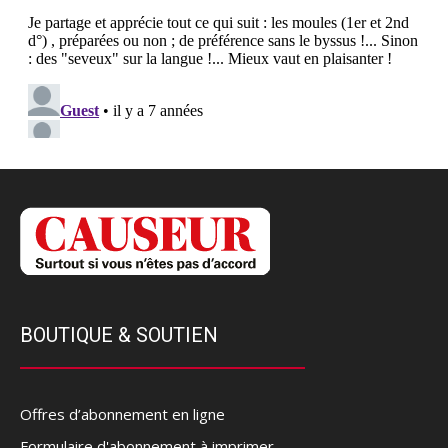
BOUTIQUE & SOUTIEN
Offres d’abonnement en ligne
Formulaire d'abonnement à imprimer