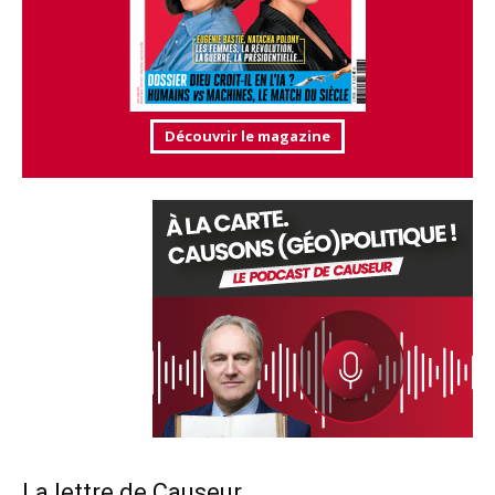
Découvrir le magazine
La lettre de Causeur