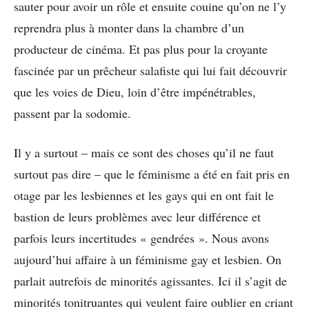
sauter pour avoir un rôle et ensuite couine qu’on ne l’y
reprendra plus à monter dans la chambre d’un
producteur de cinéma. Et pas plus pour la croyante
fascinée par un prêcheur salafiste qui lui fait découvrir
que les voies de Dieu, loin d’être impénétrables,
passent par la sodomie.
Il y a surtout – mais ce sont des choses qu’il ne faut
surtout pas dire – que le féminisme a été en fait pris en
otage par les lesbiennes et les gays qui en ont fait le
bastion de leurs problèmes avec leur différence et
parfois leurs incertitudes « gendrées ». Nous avons
aujourd’hui affaire à un féminisme gay et lesbien. On
parlait autrefois de minorités agissantes. Ici il s’agit de
minorités tonitruantes qui veulent faire oublier en criant