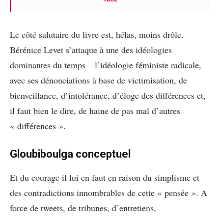
Le côté salutaire du livre est, hélas, moins drôle.
Bérénice Levet s’attaque à une des idéologies
dominantes du temps – l’idéologie féministe radicale,
avec ses dénonciations à base de victimisation, de
bienveillance, d’intolérance, d’éloge des différences et,
il faut bien le dire, de haine de pas mal d’autres
« différences ».
Gloubiboulga conceptuel
Et du courage il lui en faut en raison du simplisme et
des contradictions innombrables de cette « pensée ». A
force de tweets, de tribunes, d’entretiens,