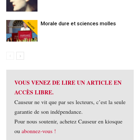
Abonné
Morale dure et sciences molles
VOUS VENEZ DE LIRE UN ARTICLE EN
ACCÈS LIBRE.
Causeur ne vit que par ses lecteurs, c’est la seule
garantie de son indépendance.
Pour nous soutenir, achetez Causeur en kiosque
ou
abonnez-vous !