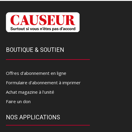
BOUTIQUE & SOUTIEN
Offres d’abonnement en ligne
Formulaire d'abonnement à imprimer
Achat magazine à l'unité
Faire un don
NOS APPLICATIONS