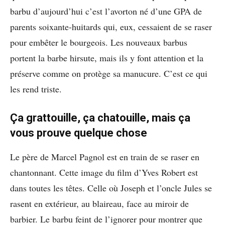
barbu d’aujourd’hui c’est l’avorton né d’une GPA de
parents soixante-huitards qui, eux, cessaient de se raser
pour embêter le bourgeois. Les nouveaux barbus
portent la barbe hirsute, mais ils y font attention et la
préserve comme on protège sa manucure. C’est ce qui
les rend triste.
Ça grattouille, ça chatouille, mais ça
vous prouve quelque chose
Le père de Marcel Pagnol est en train de se raser en
chantonnant. Cette image du film d’Yves Robert est
dans toutes les têtes. Celle où Joseph et l’oncle Jules se
rasent en extérieur, au blaireau, face au miroir de
barbier. Le barbu feint de l’ignorer pour montrer que