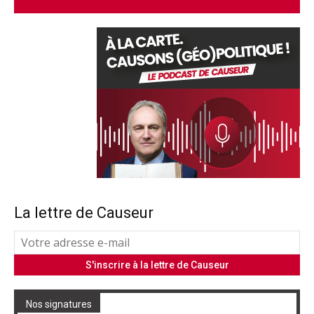
La lettre de Causeur
Nos signatures