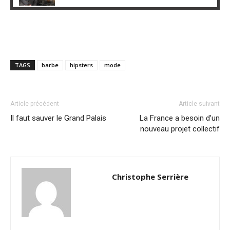
TAGS
barbe
hipsters
mode
Article précédent
Article suivant
Il faut sauver le Grand Palais
La France a besoin d’un
nouveau projet collectif
Christophe Serrière