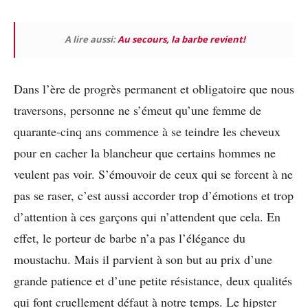
A lire aussi:
Au secours, la barbe revient!
Dans l’ère de progrès permanent et obligatoire que nous
traversons, personne ne s’émeut qu’une femme de
quarante-cinq ans commence à se teindre les cheveux
pour en cacher la blancheur que certains hommes ne
veulent pas voir. S’émouvoir de ceux qui se forcent à ne
pas se raser, c’est aussi accorder trop d’émotions et trop
d’attention à ces garçons qui n’attendent que cela. En
effet, le porteur de barbe n’a pas l’élégance du
moustachu. Mais il parvient à son but au prix d’une
grande patience et d’une petite résistance, deux qualités
qui font cruellement défaut à notre temps. Le hipster