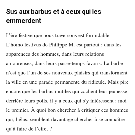
Sus aux barbus et à ceux qui les
emmerdent
L’ère festive que nous traversons est formidable.
L’homo festivus de Philippe M. est partout : dans les
apparences des hommes, dans leurs relations
amoureuses, dans leurs passe-temps favoris. La barbe
n’est que l’un de ses nouveaux plaisirs qui transforment
la ville en une parade permanente du ridicule. Mais pire
encore que les barbus inutiles qui cachent leur jeunesse
derrière leurs poils, il y a ceux qui s’y intéressent ; moi
le premier. À quoi bon chercher à critiquer ces hommes
qui, hélas, semblent davantage chercher à se connaître
qu’à faire de l’effet ?