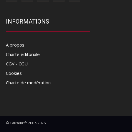
INFORMATIONS
A propos
Charte éditoriale
CGV - CGU
Cookies
Charte de modération
© Causeur.fr 2007-2026