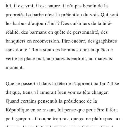
lui, il est vrai, il est nature, il n’a pas besoin de la
propreté. La barbe c’est la prétention du vrai. Qui sont
les barbus d’aujourd’hui ? Des cuisiniers de la télé-
réalité, des barmans en quête de personnalité, des
banquiers en reconversion. Pire encore, des graphistes
sans doute ! Tous sont des hommes dont la quête de
vérité se place mal, au mauvais endroit, au mauvais
moment.
Que se passe-t-il dans la tête de l’apprenti barbu ? Il se
dit que, tiens, il aimerait bien voir sa tête changer.
Quand certains pensent à la présidence de la
République en se rasant, lui pense que peut-être il fera
petit garçon s’il coupe trop ras, que ça ne plaira pas aux