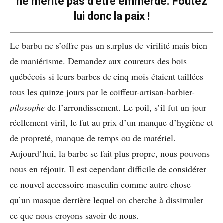
ne mérite pas d’être emmerdé. Foutez
lui donc la paix !
Le barbu ne s’offre pas un surplus de virilité mais bien
de maniérisme. Demandez aux coureurs des bois
québécois si leurs barbes de cinq mois étaient taillées
tous les quinze jours par le coiffeur-artisan-barbier-
pilosophe
de l’arrondissement. Le poil, s’il fut un jour
réellement viril, le fut au prix d’un manque d’hygiène et
de propreté, manque de temps ou de matériel.
Aujourd’hui, la barbe se fait plus propre, nous pouvons
nous en réjouir. Il est cependant difficile de considérer
ce nouvel accessoire masculin comme autre chose
qu’un masque derrière lequel on cherche à dissimuler
ce que nous croyons savoir de nous.