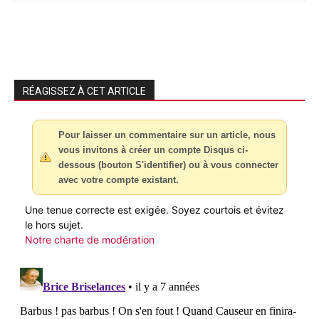
RÉAGISSEZ À CET ARTICLE
Pour laisser un commentaire sur un article, nous
vous invitons à créer un compte Disqus ci-
dessous (bouton S'identifier) ou à vous connecter
avec votre compte existant.
Une tenue correcte est exigée. Soyez courtois et évitez
le hors sujet.
Notre charte de modération