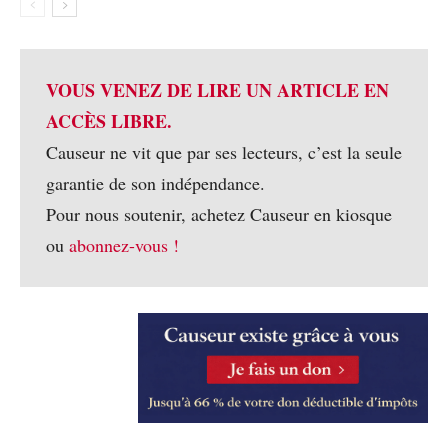
VOUS VENEZ DE LIRE UN ARTICLE EN
ACCÈS LIBRE.
Causeur ne vit que par ses lecteurs, c’est la seule
garantie de son indépendance.
Pour nous soutenir, achetez Causeur en kiosque
ou
abonnez-vous !