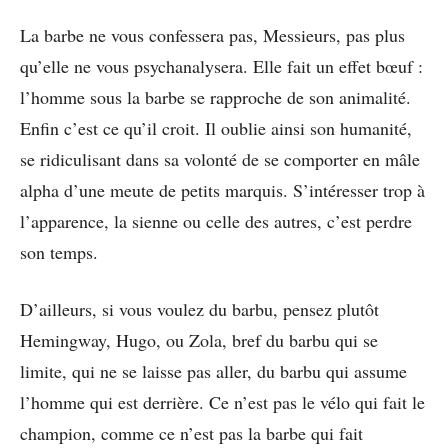
La barbe ne vous confessera pas, Messieurs, pas plus
qu’elle ne vous psychanalysera. Elle fait un effet bœuf :
l’homme sous la barbe se rapproche de son animalité.
Enfin c’est ce qu’il croit. Il oublie ainsi son humanité,
se ridiculisant dans sa volonté de se comporter en mâle
alpha d’une meute de petits marquis. S’intéresser trop à
l’apparence, la sienne ou celle des autres, c’est perdre
son temps.
D’ailleurs, si vous voulez du barbu, pensez plutôt
Hemingway, Hugo, ou Zola, bref du barbu qui se
limite, qui ne se laisse pas aller, du barbu qui assume
l’homme qui est derrière. Ce n’est pas le vélo qui fait le
champion, comme ce n’est pas la barbe qui fait