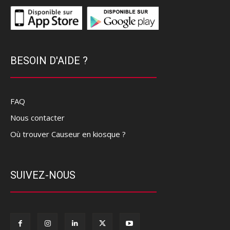
BESOIN D'AIDE ?
FAQ
Nous contacter
Où trouver Causeur en kiosque ?
SUIVEZ-NOUS