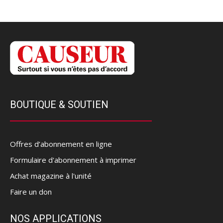
BOUTIQUE & SOUTIEN
Offres d’abonnement en ligne
Formulaire d'abonnement à imprimer
Achat magazine à l'unité
Faire un don
NOS APPLICATIONS