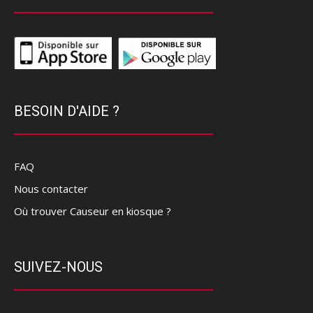
BESOIN D'AIDE ?
FAQ
Nous contacter
Où trouver Causeur en kiosque ?
SUIVEZ-NOUS