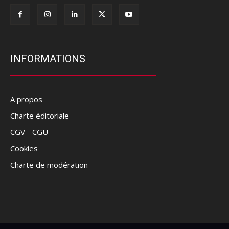
INFORMATIONS
A propos
Charte éditoriale
CGV - CGU
Cookies
Charte de modération