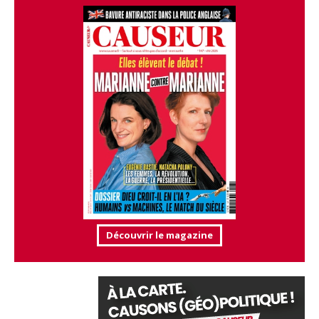
Découvrir le magazine