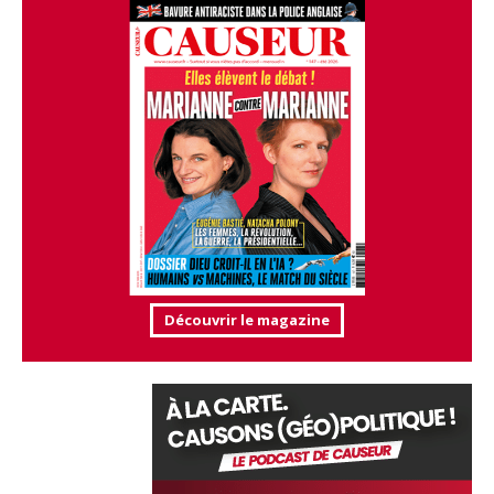
Découvrir le magazine