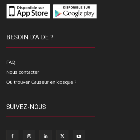
BESOIN D'AIDE ?
FAQ
Nous contacter
Où trouver Causeur en kiosque ?
SUIVEZ-NOUS