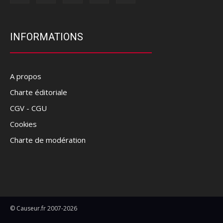
INFORMATIONS
A propos
Charte éditoriale
CGV - CGU
Cookies
Charte de modération
© Causeur.fr 2007-2026