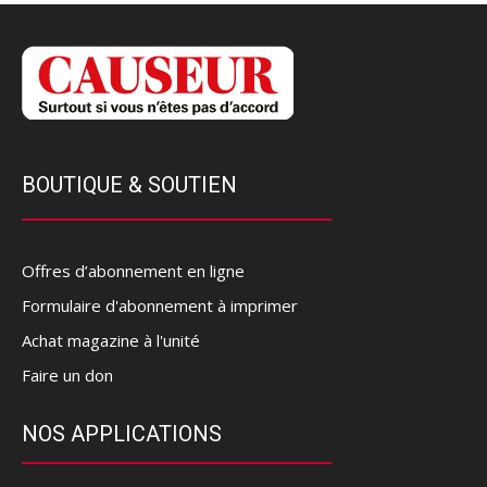
BOUTIQUE & SOUTIEN
Offres d’abonnement en ligne
Formulaire d'abonnement à imprimer
Achat magazine à l'unité
Faire un don
NOS APPLICATIONS