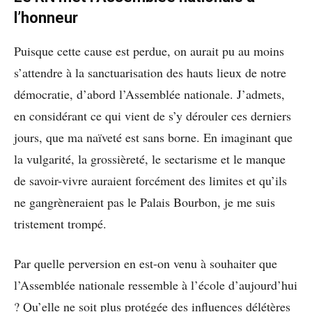
l’honneur
Puisque cette cause est perdue, on aurait pu au moins
s’attendre à la sanctuarisation des hauts lieux de notre
démocratie, d’abord l’Assemblée nationale. J’admets,
en considérant ce qui vient de s’y dérouler ces derniers
jours, que ma naïveté est sans borne. En imaginant que
la vulgarité, la grossièreté, le sectarisme et le manque
de savoir-vivre auraient forcément des limites et qu’ils
ne gangrèneraient pas le Palais Bourbon, je me suis
tristement trompé.
Par quelle perversion en est-on venu à souhaiter que
l’Assemblée nationale ressemble à l’école d’aujourd’hui
? Qu’elle ne soit plus protégée des influences délétères