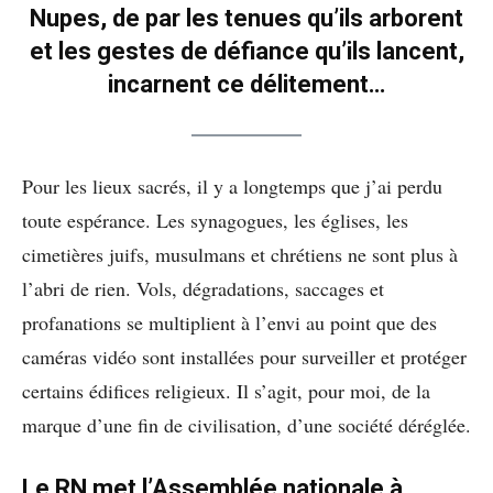
Nupes, de par les tenues qu’ils arborent
et les gestes de défiance qu’ils lancent,
incarnent ce délitement…
Pour les lieux sacrés, il y a longtemps que j’ai perdu
toute espérance. Les synagogues, les églises, les
cimetières juifs, musulmans et chrétiens ne sont plus à
l’abri de rien. Vols, dégradations, saccages et
profanations se multiplient à l’envi au point que des
caméras vidéo sont installées pour surveiller et protéger
certains édifices religieux. Il s’agit, pour moi, de la
marque d’une fin de civilisation, d’une société déréglée.
Le RN met l’Assemblée nationale à