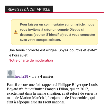
RÉAGISSEZ À CET ARTICLE
Pour laisser un commentaire sur un article, nous
vous invitons à créer un compte Disqus ci-
dessous (bouton S'identifier) ou à vous connecter
avec votre compte existant.
Une tenue correcte est exigée. Soyez courtois et évitez
le hors sujet.
Notre charte de modération