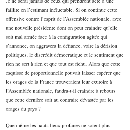
Je ne serai jamais de ceux qui prendront acte d’une
faillite en l’estimant inéluctable. Si on continue cette
offensive contre l’esprit de l’Assemblée nationale, avec
une nouvelle présidente dont on peut craindre qu’elle
soit mal armée face à la configuration agitée qui
s’annonce, on aggravera la défiance, voire la dérision
politiques, le discrédit démocratique et le sentiment que
rien ne sert à rien et que tout est fichu. Alors que cette
esquisse de proportionnelle pouvait laisser espérer que
les orages de la France trouveraient leur exutoire à
l’Assemblée nationale, faudra-t-il craindre à rebours
que cette dernière soit au contraire dévastée par les
orages du pays ?
Que même les hauts lieux profanes ne soient plus