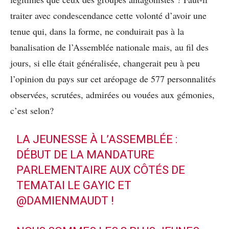
traiter avec condescendance cette volonté d’avoir une
tenue qui, dans la forme, ne conduirait pas à la
banalisation de l’Assemblée nationale mais, au fil des
jours, si elle était généralisée, changerait peu à peu
l’opinion du pays sur cet aréopage de 577 personnalités
observées, scrutées, admirées ou vouées aux gémonies,
c’est selon?
LA JEUNESSE À L’ASSEMBLÉE :
DÉBUT DE LA MANDATURE
PARLEMENTAIRE AUX CÔTÉS DE
TEMATAI LE GAYIC ET
@DAMIENMAUDT
!