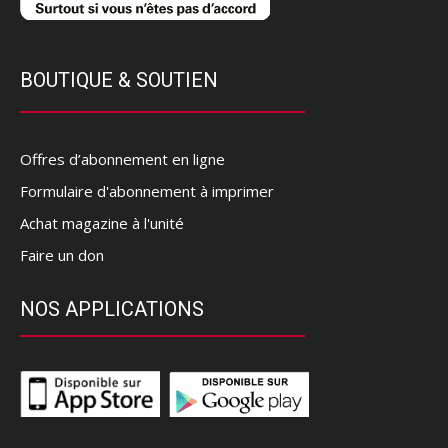
BOUTIQUE & SOUTIEN
Offres d’abonnement en ligne
Formulaire d'abonnement à imprimer
Achat magazine à l'unité
Faire un don
NOS APPLICATIONS