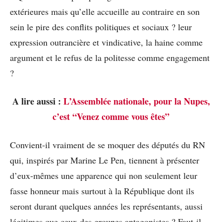
extérieures mais qu’elle accueille au contraire en son
sein le pire des conflits politiques et sociaux ? leur
expression outrancière et vindicative, la haine comme
argument et le refus de la politesse comme engagement
?
A lire aussi :
L’Assemblée nationale, pour la Nupes,
c’est “Venez comme vous êtes”
Convient-il vraiment de se moquer des députés du RN
qui, inspirés par Marine Le Pen, tiennent à présenter
d’eux-mêmes une apparence qui non seulement leur
fasse honneur mais surtout à la République dont ils
seront durant quelques années les représentants, aussi
légitimes que ceux des groupes antagonistes ? Faut-il