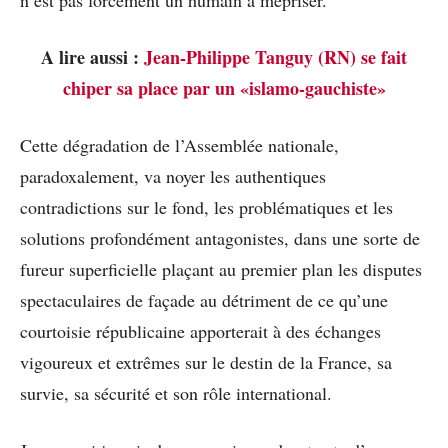
A lire aussi :
Jean-Philippe Tanguy (RN) se fait
chiper sa place par un «islamo-gauchiste»
Cette dégradation de l’Assemblée nationale,
paradoxalement, va noyer les authentiques
contradictions sur le fond, les problématiques et les
solutions profondément antagonistes, dans une sorte de
fureur superficielle plaçant au premier plan les disputes
spectaculaires de façade au détriment de ce qu’une
courtoisie républicaine apporterait à des échanges
vigoureux et extrêmes sur le destin de la France, sa
survie, sa sécurité et son rôle international.