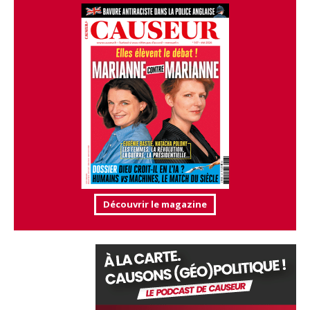
Découvrir le magazine