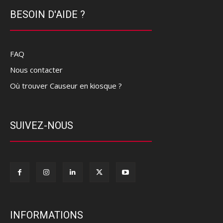
BESOIN D'AIDE ?
FAQ
Nous contacter
Où trouver Causeur en kiosque ?
SUIVEZ-NOUS
INFORMATIONS