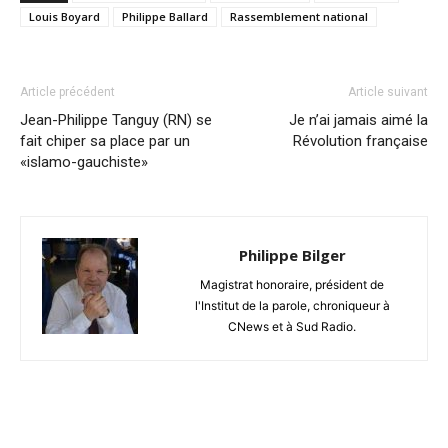
Louis Boyard
Philippe Ballard
Rassemblement national
Article précédent
Article suivant
Jean-Philippe Tanguy (RN) se
Je n’ai jamais aimé la
fait chiper sa place par un
Révolution française
«islamo-gauchiste»
Philippe Bilger
Magistrat honoraire, président de
l'Institut de la parole, chroniqueur à
CNews et à Sud Radio.