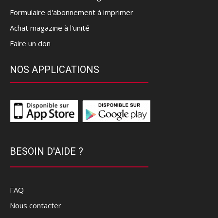
Formulaire d'abonnement à imprimer
Achat magazine à l'unité
Faire un don
NOS APPLICATIONS
BESOIN D'AIDE ?
FAQ
Nous contacter