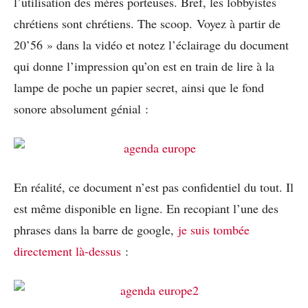
l’utilisation des mères porteuses. Bref, les lobbyistes
chrétiens sont chrétiens. The scoop. Voyez à partir de
20’56 » dans la vidéo et notez l’éclairage du document
qui donne l’impression qu’on est en train de lire à la
lampe de poche un papier secret, ainsi que le fond
sonore absolument génial :
En réalité, ce document n’est pas confidentiel du tout. Il
est même disponible en ligne. En recopiant l’une des
phrases dans la barre de google,
je suis tombée
directement là-dessus
: