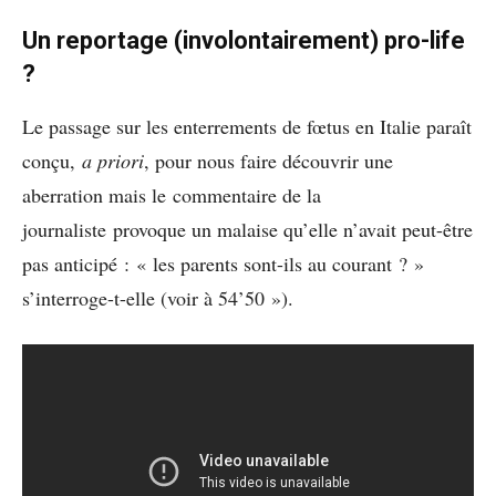
Un reportage (involontairement) pro-life
?
Le passage sur les enterrements de fœtus en Italie paraît
conçu,
a priori
, pour nous faire découvrir une
aberration mais le commentaire de la
journaliste provoque un malaise qu’elle n’avait peut-être
pas anticipé : « les parents sont-ils au courant ? »
s’interroge-t-elle (voir à 54’50 »).