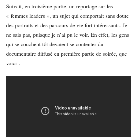
Suivait, en troisième partie, un reportage sur les
« femmes leaders », un sujet qui comportait sans doute
des portraits et des parcours de vie fort intéressants. Je
ne sais pas, puisque je n’ai pu le voir. En effet, les gens
qui se couchent tôt devaient se contenter du
documentaire diffusé en première partie de soirée, que
voici :