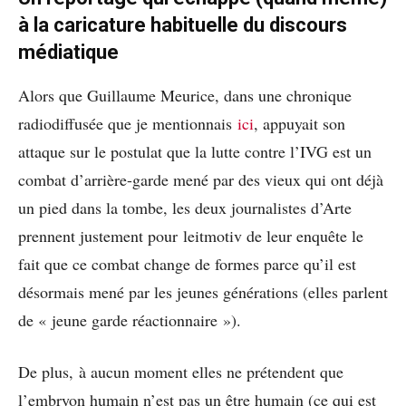
à la caricature habituelle du discours
médiatique
Alors que Guillaume Meurice, dans une chronique
radiodiffusée que je mentionnais
ici
, appuyait son
attaque sur le postulat que la lutte contre l’IVG est un
combat d’arrière-garde mené par des vieux qui ont déjà
un pied dans la tombe, les deux journalistes d’Arte
prennent justement pour leitmotiv de leur enquête le
fait que ce combat change de formes parce qu’il est
désormais mené par les jeunes générations (elles parlent
de « jeune garde réactionnaire »).
De plus, à aucun moment elles ne prétendent que
l’embryon humain n’est pas un être humain (ce qui est