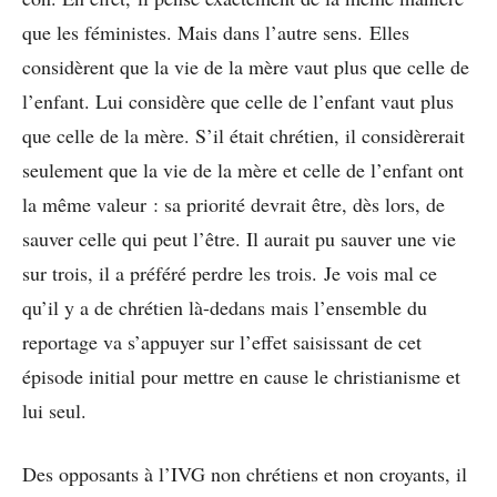
que les féministes. Mais dans l’autre sens. Elles
considèrent que la vie de la mère vaut plus que celle de
l’enfant. Lui considère que celle de l’enfant vaut plus
que celle de la mère. S’il était chrétien, il considèrerait
seulement que la vie de la mère et celle de l’enfant ont
la même valeur : sa priorité devrait être, dès lors, de
sauver celle qui peut l’être. Il aurait pu sauver une vie
sur trois, il a préféré perdre les trois. Je vois mal ce
qu’il y a de chrétien là-dedans mais l’ensemble du
reportage va s’appuyer sur l’effet saisissant de cet
épisode initial pour mettre en cause le christianisme et
lui seul.
Des opposants à l’IVG non chrétiens et non croyants, il