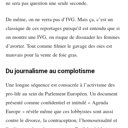
ne sera pas question une seule seconde.
De même, on ne verra pas d’IVG. Mais ça, c’est un
classique de ces reportages puisqu’il est entendu que si
on montre une IVG, on risque de dissuader les femmes
d’avorter. Tout comme filmer le gavage des oies est
mauvais pour la vente de foie gras.
Du journalisme au complotisme
Une longue séquence est consacrée à l’activisme des
pro-life au sein du Parlement Européen. Un document
présenté comme confidentiel et intitulé « Agenda
Europe » révèle même que ces lobbyistes sont aussi
contre le divorce, la contraception, l’homosexualité et