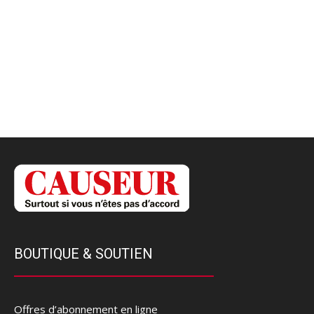
BOUTIQUE & SOUTIEN
Offres d’abonnement en ligne