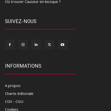
Où trouver Causeur en kiosque ?
SUIVEZ-NOUS
INFORMATIONS
A propos
Charte éditoriale
CGV - CGU
Cookies