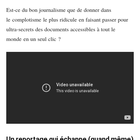
Est-ce du bon journalisme que de donner dans
le complotisme le plus ridicule en faisant passer pour
ultra-secrets des documents accessibles à tout le
monde en un seul clic ?
Un reportage qui échappe (quand même)