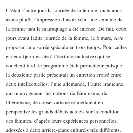
C’était l’autre jour la journée de la femme, mais nous
avons plutôt l’impression d’avoir vécu une semaine de
la femme tant le matraquage a été intense. De fait, deux
jours avant ladite journée de la femme, le 6 mars,
Arte
proposait une soirée spéciale en trois temps. Pour celles
et ceux (je m’essaie à l’écriture inclusive) qui se
couchent tard, le programme était prometteur puisque
la deuxième partie présentait un entretien croisé entre
deux intellectuelles, l’une allemande, l’autre iranienne,
qui interrogeaient les notions de féminisme, de
libéralisme, de conservatisme et mettaient en
perspective les grands débats actuels sur la condition
des femmes, d’après leurs expériences personnelles,
adossées à deux arrière-plans culturels très différents.