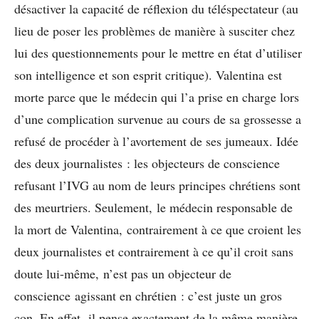
désactiver la capacité de réflexion du téléspectateur (au
lieu de poser les problèmes de manière à susciter chez
lui des questionnements pour le mettre en état d’utiliser
son intelligence et son esprit critique). Valentina est
morte parce que le médecin qui l’a prise en charge lors
d’une complication survenue au cours de sa grossesse a
refusé de procéder à l’avortement de ses jumeaux. Idée
des deux journalistes : les objecteurs de conscience
refusant l’IVG au nom de leurs principes chrétiens sont
des meurtriers. Seulement, le médecin responsable de
la mort de Valentina, contrairement à ce que croient les
deux journalistes et contrairement à ce qu’il croit sans
doute lui-même, n’est pas un objecteur de
conscience agissant en chrétien : c’est juste un gros
con. En effet, il pense exactement de la même manière