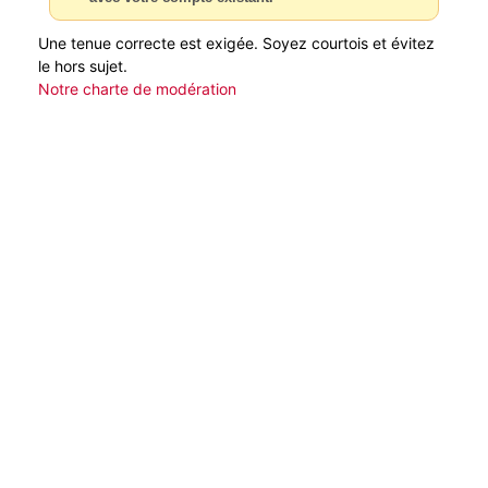
Une tenue correcte est exigée. Soyez courtois et évitez
le hors sujet.
Notre charte de modération