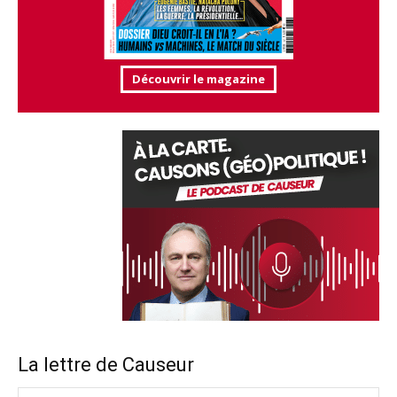
Découvrir le magazine
La lettre de Causeur