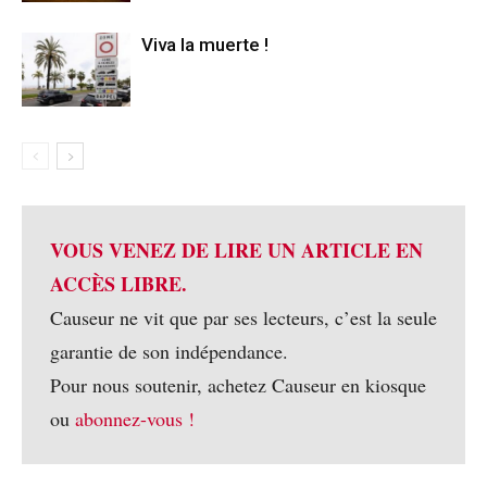
Viva la muerte !
VOUS VENEZ DE LIRE UN ARTICLE EN
ACCÈS LIBRE.
Causeur ne vit que par ses lecteurs, c’est la seule
garantie de son indépendance.
Pour nous soutenir, achetez Causeur en kiosque
ou
abonnez-vous !