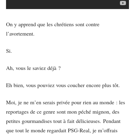
On y apprend que les chrétiens sont contre
l’avortement.
Si.
Ah, vous le saviez déjà ?
Eh bien, vous pouviez vous coucher encore plus tôt.
Moi, je ne m’en serais privée pour rien au monde : les
reportages de ce genre sont mon péché mignon, des
petites gourmandises tout à fait délicieuses. Pendant
que tout le monde regardait PSG-Real, je m’offrais