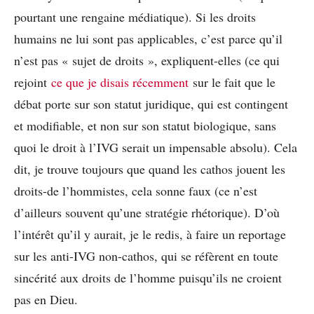
pourtant une rengaine médiatique). Si les droits
humains ne lui sont pas applicables, c’est parce qu’il
n’est pas « sujet de droits », expliquent-elles (ce qui
rejoint
ce que je disais récemment
sur le fait que le
débat porte sur son statut juridique, qui est contingent
et modifiable, et non sur son statut biologique, sans
quoi le droit à l’IVG serait un impensable absolu). Cela
dit, je trouve toujours que quand les cathos jouent les
droits-de l’hommistes, cela sonne faux (ce n’est
d’ailleurs souvent qu’une stratégie rhétorique). D’où
l’intérêt qu’il y aurait, je le redis, à faire un reportage
sur les anti-IVG non-cathos, qui se réfèrent en toute
sincérité aux droits de l’homme puisqu’ils ne croient
pas en Dieu.