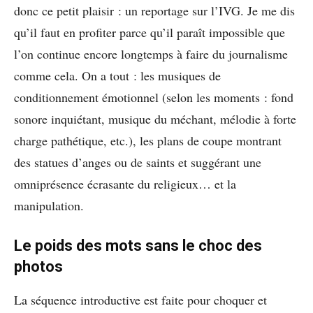
donc ce petit plaisir : un reportage sur l’IVG. Je me dis
qu’il faut en profiter parce qu’il paraît impossible que
l’on continue encore longtemps à faire du journalisme
comme cela. On a tout : les musiques de
conditionnement émotionnel (selon les moments : fond
sonore inquiétant, musique du méchant, mélodie à forte
charge pathétique, etc.), les plans de coupe montrant
des statues d’anges ou de saints et suggérant une
omniprésence écrasante du religieux… et la
manipulation.
Le poids des mots sans le choc des
photos
La séquence introductive est faite pour choquer et