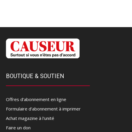
BOUTIQUE & SOUTIEN
Offres d’abonnement en ligne
Formulaire d'abonnement à imprimer
Achat magazine à l'unité
Faire un don