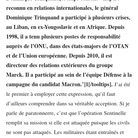
reconnu en relations internationales, le général
Dominique Trinquand a participé à plusieurs crises,
au Liban, en ex-Yougoslavie et en Afrique. Depuis
1998, il a tenu plusieurs postes de responsabilité
auprès de l’ONU, dans des états-majors de l’OTAN
et de l’Union européenne. Depuis 2010, il est
directeur des relations extérieures du groupe
Marck. Il a participé au sein de l’équipe Défense à la
campagne du candidat Macron.’]1[/tooltips].
J’ai été
le premier à employer cette expression, qu’il faut
d’ailleurs comprendre dans sa véritable acception. Si je
parle de paratonnerre, c’est que l’opération Sentinelle
remplit sa mission si elle est attaquée puisque les civils
ne sont pas attaqués. Les militaires étant entraînés et