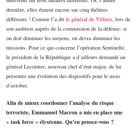
intervenir sur trois théâtres différents. Or, l’année
dernière, elles étaient encore sur cinq théâtres
différents ! Comme l’a dit
le général de Villiers
, lors de
son audition auprès de la commission de la défense: si
on doit diminuer les moyens, on devra diminuer les
missions. Pour ce qui concerne l’opération Sentinelle,
le président de la République a d’ailleurs demandé au
général Lecointre, nouveau chef d’état-major, de lui
présenter une évolution des dispositifs pour le mois
d’octobre.
Afin de mieux coordonner l’analyse du risque
terroriste, Emmanuel Macron a mis en place une
« task force » élyséenne. Qu’en pensez-vous ?