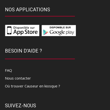
NOS APPLICATIONS
BESOIN D'AIDE ?
FAQ
Nous contacter
Où trouver Causeur en kiosque ?
SUIVEZ-NOUS