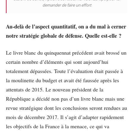
demander de faire un effort
Au-delà de l’aspect quantitatif, on a du mal à cerner
notre stratégie globale de défense. Quelle est-elle ?
Le livre blanc du quinquennat précédent avait brossé un
certain nombre d’éléments qui sont aujourd’hui
totalement dépassées. Toute l’évaluation était passée à
la moulinette du budget et avait été faussée après les
attentats de 2015. Le nouveau président de la
République a décidé non pas d’un livre blanc mais une
revue stratégique dont les conclusions seront rendues au
mois de décembre 2017. Il s’agit d’adapter rapidement
les objectifs de la France à la menace, ce qui va