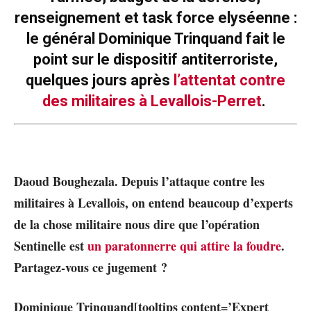
renseignement et task force elyséenne :
le général Dominique Trinquand fait le
point sur le dispositif antiterroriste,
quelques jours après
l’attentat contre
des militaires à Levallois-Perret
.
Daoud Boughezala. Depuis l’attaque contre les
militaires à Levallois, on entend beaucoup d’experts
de la chose militaire nous dire que l’opération
Sentinelle est
un paratonnerre qui attire la foudre
.
Partagez-vous ce jugement ?
Dominique Trinquand[tooltips content=’Expert