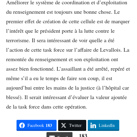
Améliorer le système de coordination et d’exploitation
du renseignement est toujours une bonne chose. Le
premier effet de création de cette cellule est de marquer
l’intérêt que le président porte à la lutte contre le
terrorisme. Il sera intéressant de voir quelle a été
l’action de cette task force sur l’affaire de Levallois. La
remontée du renseignement et son exploitation ont
assez bien fonctionné. L’assaillant a été arrêté, repéré et
même s’il a eu le temps de faire son coup, il est
aujourd’hui entre les mains de la justice (à l’hôpital car
blessé). Il serait intéressant d’évaluer la valeur ajoutée
de la task force dans cette opération.
183
Facebook
Twitter
LinkedIn
183