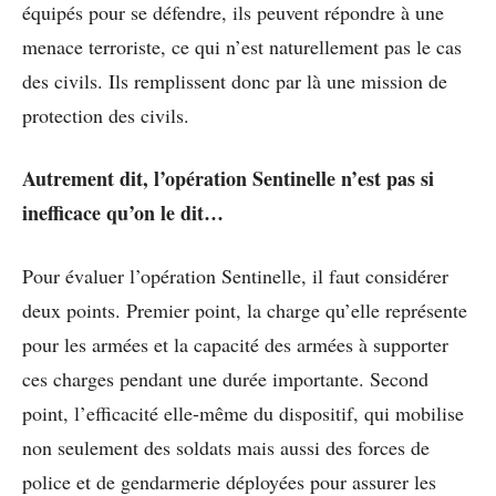
équipés pour se défendre, ils peuvent répondre à une
menace terroriste, ce qui n’est naturellement pas le cas
des civils. Ils remplissent donc par là une mission de
protection des civils.
Autrement dit, l’opération Sentinelle n’est pas si
inefficace qu’on le dit…
Pour évaluer l’opération Sentinelle, il faut considérer
deux points. Premier point, la charge qu’elle représente
pour les armées et la capacité des armées à supporter
ces charges pendant une durée importante. Second
point, l’efficacité elle-même du dispositif, qui mobilise
non seulement des soldats mais aussi des forces de
police et de gendarmerie déployées pour assurer les