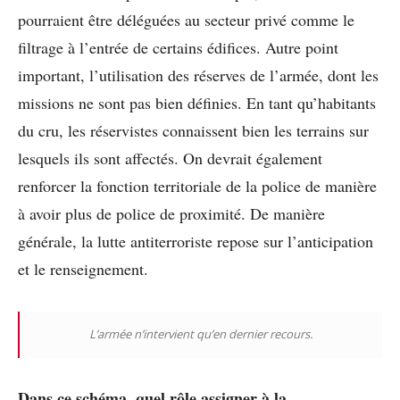
pourraient être déléguées au secteur privé comme le
filtrage à l’entrée de certains édifices. Autre point
important, l’utilisation des réserves de l’armée, dont les
missions ne sont pas bien définies. En tant qu’habitants
du cru, les réservistes connaissent bien les terrains sur
lesquels ils sont affectés. On devrait également
renforcer la fonction territoriale de la police de manière
à avoir plus de police de proximité. De manière
générale, la lutte antiterroriste repose sur l’anticipation
et le renseignement.
L’armée n’intervient qu’en dernier recours.
Dans ce schéma, quel rôle assigner à la