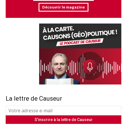
Découvrir le magazine
La lettre de Causeur