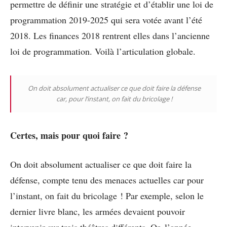
permettre de définir une stratégie et d’établir une loi de
programmation 2019-2025 qui sera votée avant l’été
2018. Les finances 2018 rentrent elles dans l’ancienne
loi de programmation. Voilà l’articulation globale.
On doit absolument actualiser ce que doit faire la défense
car, pour l’instant, on fait du bricolage !
Certes, mais pour quoi faire ?
On doit absolument actualiser ce que doit faire la
défense, compte tenu des menaces actuelles car pour
l’instant, on fait du bricolage ! Par exemple, selon le
dernier livre blanc, les armées devaient pouvoir