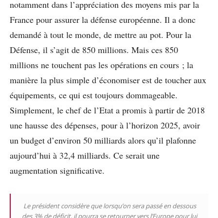
notamment dans l’appréciation des moyens mis par la
France pour assurer la défense européenne. Il a donc
demandé à tout le monde, de mettre au pot. Pour la
Défense, il s’agit de 850 millions. Mais ces 850
millions ne touchent pas les opérations en cours ; la
manière la plus simple d’économiser est de toucher aux
équipements, ce qui est toujours dommageable.
Simplement, le chef de l’Etat a promis à partir de 2018
une hausse des dépenses, pour à l’horizon 2025, avoir
un budget d’environ 50 milliards alors qu’il plafonne
aujourd’hui à 32,4 milliards. Ce serait une
augmentation significative.
Le président considère que lorsqu’on sera passé en dessous
des 3% de déficit, il pourra se retourner vers l’Europe pour lui