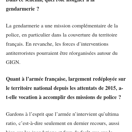
gendarmerie ?
La gendarmerie a une mission complémentaire de la
police, en particulier dans la couverture du territoire
français. En revanche, les forces d’interventions
antiterroristes pourraient être réorganisées autour du
GIGN.
Quant à l’armée française, largement redéployée sur
le territoire national depuis les attentats de 2015, a-
t-elle vocation à accomplir des missions de police ?
Gardons à l’esprit que l’armée n’intervient qu’ultima
ratio, c’est-à-dire seulement en dernier recours, aussi