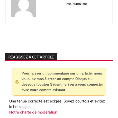
est journaliste.
RÉAGISSEZ À CET ARTICLE
Pour laisser un commentaire sur un article, nous
vous invitons à créer un compte Disqus ci-
dessous (bouton S'identifier) ou à vous connecter
avec votre compte existant.
Une tenue correcte est exigée. Soyez courtois et évitez
le hors sujet.
Notre charte de modération