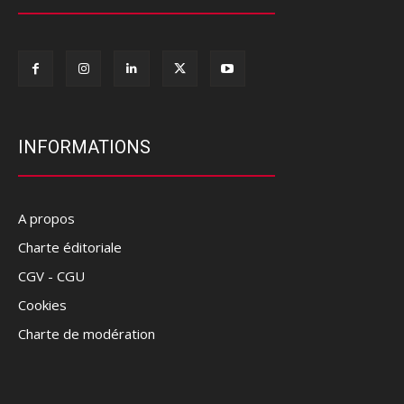
INFORMATIONS
A propos
Charte éditoriale
CGV - CGU
Cookies
Charte de modération