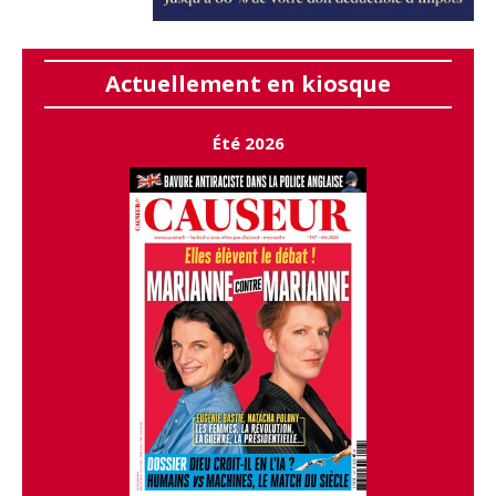
Actuellement en kiosque
Été 2026