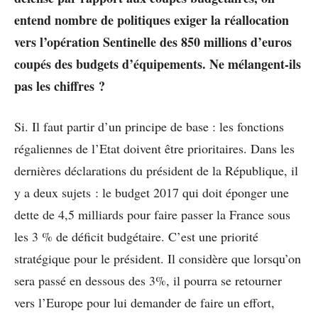
entend nombre de politiques exiger la réallocation
vers l’opération Sentinelle des 850 millions d’euros
coupés des budgets d’équipements. Ne mélangent-ils
pas les chiffres ?
Si. Il faut partir d’un principe de base : les fonctions
régaliennes de l’Etat doivent être prioritaires. Dans les
dernières déclarations du président de la République, il
y a deux sujets : le budget 2017 qui doit éponger une
dette de 4,5 milliards pour faire passer la France sous
les 3 % de déficit budgétaire. C’est une priorité
stratégique pour le président. Il considère que lorsqu’on
sera passé en dessous des 3%, il pourra se retourner
vers l’Europe pour lui demander de faire un effort,