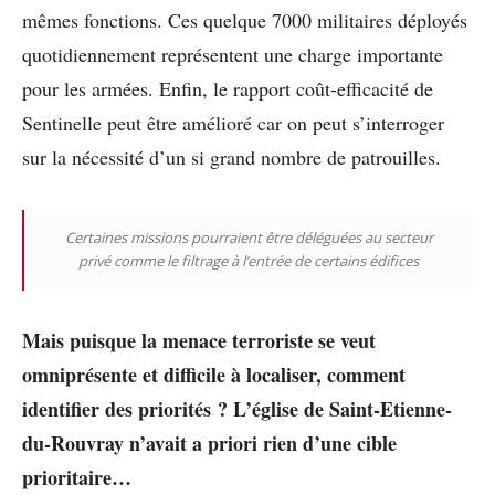
mêmes fonctions. Ces quelque 7000 militaires déployés
quotidiennement représentent une charge importante
pour les armées. Enfin, le rapport coût-efficacité de
Sentinelle peut être amélioré car on peut s’interroger
sur la nécessité d’un si grand nombre de patrouilles.
Certaines missions pourraient être déléguées au secteur
privé comme le filtrage à l’entrée de certains édifices
Mais puisque la menace terroriste se veut
omniprésente et difficile à localiser, comment
identifier des priorités ? L’église de Saint-Etienne-
du-Rouvray n’avait a priori rien d’une cible
prioritaire…