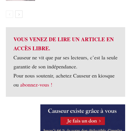
VOUS VENEZ DE LIRE UN ARTICLE EN
ACCÈS LIBRE.
Causeur ne vit que par ses lecteurs, c’est la seule
garantie de son indépendance.
Pour nous soutenir, achetez Causeur en kiosque
ou
abonnez-vous !