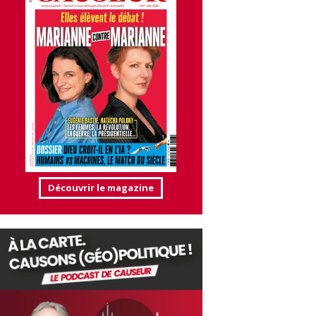
Découvrir le magazine