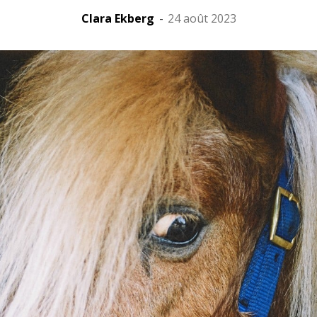
Clara Ekberg
-
24 août 2023