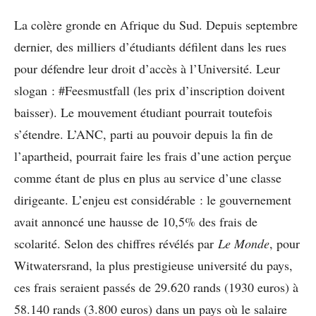
La colère gronde en Afrique du Sud. Depuis septembre
dernier, des milliers d’étudiants défilent dans les rues
pour défendre leur droit d’accès à l’Université. Leur
slogan : #Feesmustfall (les prix d’inscription doivent
baisser). Le mouvement étudiant pourrait toutefois
s’étendre. L’ANC, parti au pouvoir depuis la fin de
l’apartheid, pourrait faire les frais d’une action perçue
comme étant de plus en plus au service d’une classe
dirigeante. L’enjeu est considérable : le gouvernement
avait annoncé une hausse de 10,5% des frais de
scolarité. Selon des chiffres révélés par
Le Monde
, pour
Witwatersrand, la plus prestigieuse université du pays,
ces frais seraient passés de 29.620 rands (1930 euros) à
58.140 rands (3.800 euros) dans un pays où le salaire