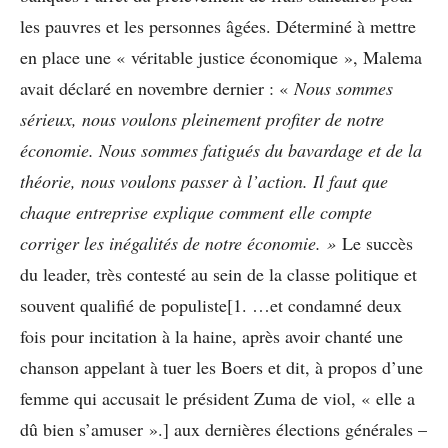
les pauvres et les personnes âgées. Déterminé à mettre
en place une « véritable justice économique », Malema
avait déclaré en novembre dernier : «
Nous sommes
sérieux, nous voulons pleinement profiter de notre
économie. Nous sommes fatigués du bavardage et de la
théorie, nous voulons passer à l’action. Il faut que
chaque entreprise explique comment elle compte
corriger les inégalités de notre économie. »
Le succès
du leader, très contesté au sein de la classe politique et
souvent qualifié de populiste[1. …et condamné deux
fois pour incitation à la haine, après avoir chanté une
chanson appelant à tuer les Boers et dit, à propos d’une
femme qui accusait le président Zuma de viol, « elle a
dû bien s’amuser ».] aux dernières élections générales –