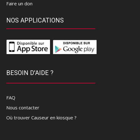
Faire un don
NOS APPLICATIONS
BESOIN D'AIDE ?
FAQ
Nous contacter
Où trouver Causeur en kiosque ?