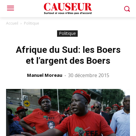
Accueil
Politique
Politique
Afrique du Sud: les Boers
et l’argent des Boers
Manuel Moreau
-
30 décembre 2015