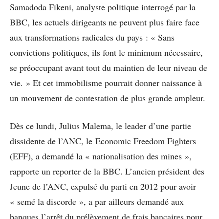
Samadoda Fikeni, analyste politique interrogé par la
BBC, les actuels dirigeants ne peuvent plus faire face
aux transformations radicales du pays : « Sans
convictions politiques, ils font le minimum nécessaire,
se préoccupant avant tout du maintien de leur niveau de
vie. » Et cet immobilisme pourrait donner naissance à
un mouvement de contestation de plus grande ampleur.
Dès ce lundi, Julius Malema, le leader d’une partie
dissidente de l’ANC, le Economic Freedom Fighters
(EFF), a demandé la « nationalisation des mines »,
rapporte un reporter de la BBC. L’ancien président des
Jeune de l’ANC, expulsé du parti en 2012 pour avoir
« semé la discorde », a par ailleurs demandé aux
banques l’arrêt du prélèvement de frais bancaires pour