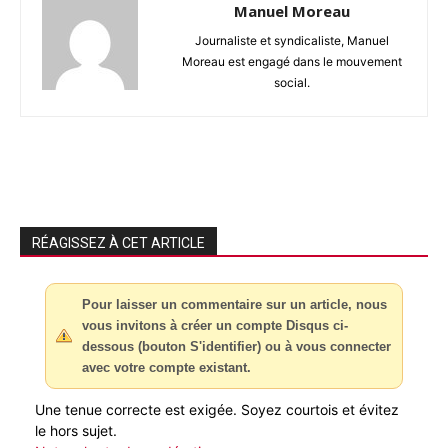
Manuel Moreau
Journaliste et syndicaliste, Manuel
Moreau est engagé dans le mouvement
social.
RÉAGISSEZ À CET ARTICLE
Pour laisser un commentaire sur un article, nous
vous invitons à créer un compte Disqus ci-
dessous (bouton S'identifier) ou à vous connecter
avec votre compte existant.
Une tenue correcte est exigée. Soyez courtois et évitez
le hors sujet.