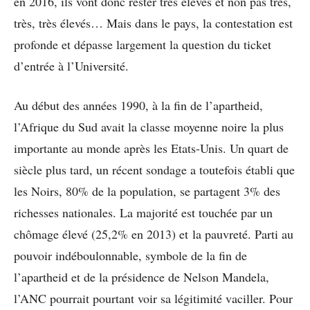
en 2016, ils vont donc rester très élevés et non pas très,
très, très élevés… Mais dans le pays, la contestation est
profonde et dépasse largement la question du ticket
d’entrée à l’Université.
Au début des années 1990, à la fin de l’apartheid,
l’Afrique du Sud avait la classe moyenne noire la plus
importante au monde après les Etats-Unis. Un quart de
siècle plus tard, un récent sondage a toutefois établi que
les Noirs, 80% de la population, se partagent 3% des
richesses nationales. La majorité est touchée par un
chômage élevé (25,2% en 2013) et la pauvreté. Parti au
pouvoir indéboulonnable, symbole de la fin de
l’apartheid et de la présidence de Nelson Mandela,
l’ANC pourrait pourtant voir sa légitimité vaciller. Pour