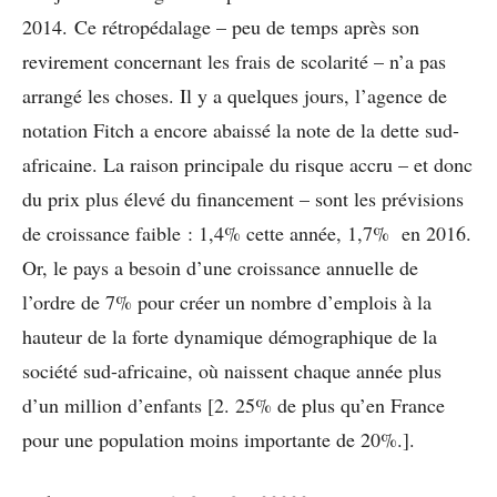
2014. Ce rétropédalage – peu de temps après son
revirement concernant les frais de scolarité – n’a pas
arrangé les choses. Il y a quelques jours, l’agence de
notation Fitch a encore abaissé la note de la dette sud-
africaine. La raison principale du risque accru – et donc
du prix plus élevé du financement – sont les prévisions
de croissance faible : 1,4% cette année, 1,7% en 2016.
Or, le pays a besoin d’une croissance annuelle de
l’ordre de 7% pour créer un nombre d’emplois à la
hauteur de la forte dynamique démographique de la
société sud-africaine, où naissent chaque année plus
d’un million d’enfants [2. 25% de plus qu’en France
pour une population moins importante de 20%.].