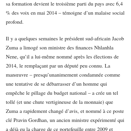
sa formation devient le troisième parti du pays avec 6,4
% des voix en mai 2014 – témoigne d’un malaise social
profond.
Il y a quelques semaines le président sud-africain Jacob
Zuma a limogé son ministre des finances Nhlanhla
Nene, qu’il a lui-même nommé après les élections de
2014, le remplaçant par un député peu connu. La
manœuvre – presqu’unanimement condamnée comme
une tentative de se débarrasser d’un homme qui
empêche le pillage du budget national – a crée un tel
tollé (et une chute vertigineuse de la monnaie) que
Zuma a rapidement changé d’avis, et nommé à ce poste
clé Pravin Gordhan, un ancien ministre expérimenté qui
a déjà eu la charge de ce portefeuille entre 2009 et