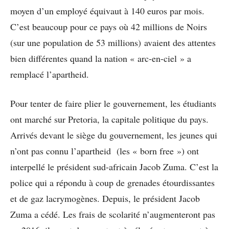
moyen d’un employé équivaut à 140 euros par mois.
C’est beaucoup pour ce pays où 42 millions de Noirs
(sur une population de 53 millions) avaient des attentes
bien différentes quand la nation « arc-en-ciel » a
remplacé l’apartheid.
Pour tenter de faire plier le gouvernement, les étudiants
ont marché sur Pretoria, la capitale politique du pays.
Arrivés devant le siège du gouvernement, les jeunes qui
n’ont pas connu l’apartheid (les « born free ») ont
interpellé le président sud-africain Jacob Zuma. C’est la
police qui a répondu à coup de grenades étourdissantes
et de gaz lacrymogènes. Depuis, le président Jacob
Zuma a cédé. Les frais de scolarité n’augmenteront pas