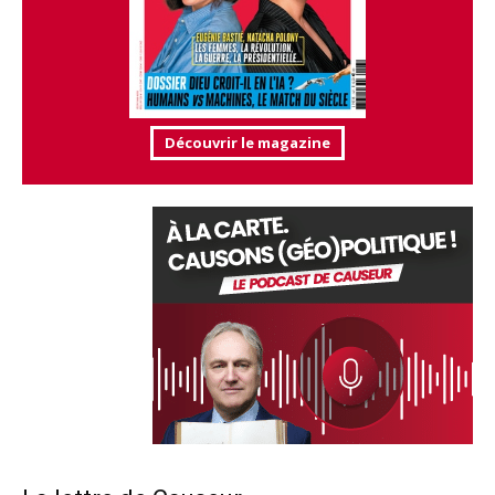
Découvrir le magazine