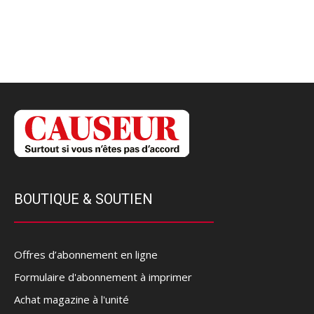
BOUTIQUE & SOUTIEN
Offres d’abonnement en ligne
Formulaire d'abonnement à imprimer
Achat magazine à l'unité