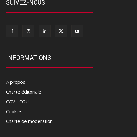
SUIVEZ-NOUS
INFORMATIONS
A propos
Charte éditoriale
CGV - CGU
Cookies
Charte de modération