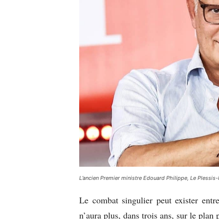
L’ancien Premier ministre Edouard Philippe, Le Pless
Le combat singulier peut exister entr
n’aura plus, dans trois ans, sur le plan 