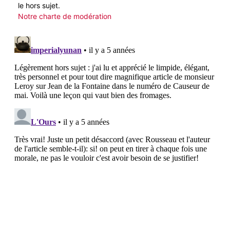
le hors sujet.
Notre charte de modération