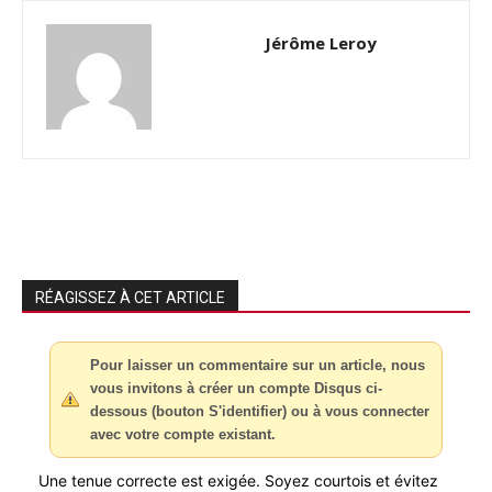
Jérôme Leroy
RÉAGISSEZ À CET ARTICLE
Pour laisser un commentaire sur un article, nous
vous invitons à créer un compte Disqus ci-
dessous (bouton S'identifier) ou à vous connecter
avec votre compte existant.
Une tenue correcte est exigée. Soyez courtois et évitez