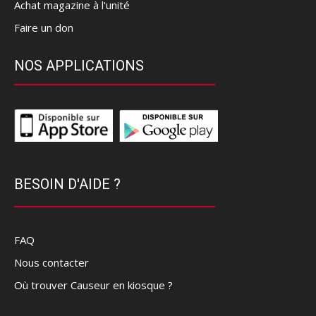
Achat magazine à l'unité
Faire un don
NOS APPLICATIONS
BESOIN D'AIDE ?
FAQ
Nous contacter
Où trouver Causeur en kiosque ?