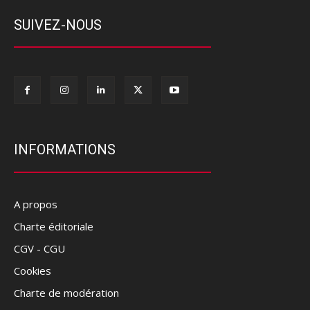
SUIVEZ-NOUS
INFORMATIONS
A propos
Charte éditoriale
CGV - CGU
Cookies
Charte de modération