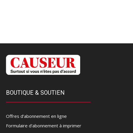
BOUTIQUE & SOUTIEN
Offres d’abonnement en ligne
Formulaire d'abonnement à imprimer