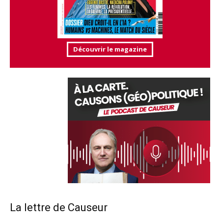
Découvrir le magazine
La lettre de Causeur