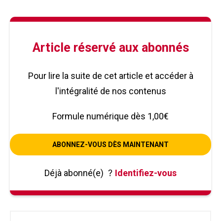
Article réservé aux abonnés
Pour lire la suite de cet article et accéder à
l'intégralité de nos contenus
Formule numérique dès 1,00€
ABONNEZ-VOUS DÈS MAINTENANT
Déjà abonné(e)
?
Identifiez-vous