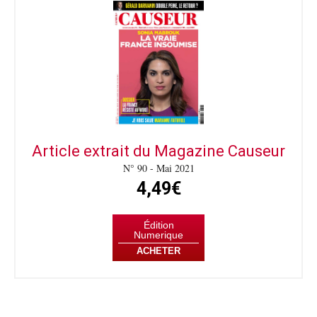
Article extrait du Magazine Causeur
N° 90 - Mai 2021
4,49€
Édition
Numerique
ACHETER