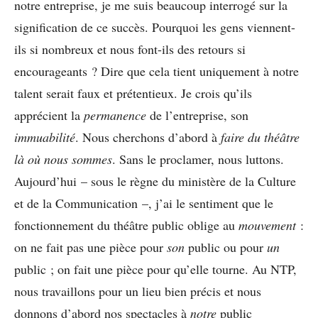
notre entreprise, je me suis beaucoup interrogé sur la
signification de ce succès. Pourquoi les gens viennent-
ils si nombreux et nous font-ils des retours si
encourageants ? Dire que cela tient uniquement à notre
talent serait faux et prétentieux. Je crois qu’ils
apprécient la
permanence
de l’entreprise, son
immuabilité
. Nous cherchons d’abord à
faire du théâtre
là où nous sommes
. Sans le proclamer, nous luttons.
Aujourd’hui – sous le règne du ministère de la Culture
et de la Communication –, j’ai le sentiment que le
fonctionnement du théâtre public oblige au
mouvement
:
on ne fait pas une pièce pour
son
public ou pour
un
public ; on fait une pièce pour qu’elle tourne. Au NTP,
nous travaillons pour un lieu bien précis et nous
donnons d’abord nos spectacles à
notre
public