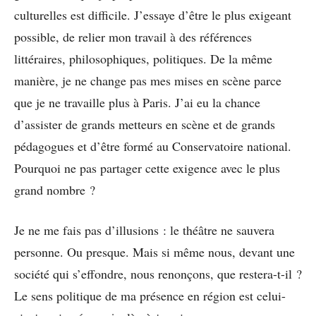
culturelles est difficile. J’essaye d’être le plus exigeant
possible, de relier mon travail à des références
littéraires, philosophiques, politiques. De la même
manière, je ne change pas mes mises en scène parce
que je ne travaille plus à Paris. J’ai eu la chance
d’assister de grands metteurs en scène et de grands
pédagogues et d’être formé au Conservatoire national.
Pourquoi ne pas partager cette exigence avec le plus
grand nombre ?
Je ne me fais pas d’illusions : le théâtre ne sauvera
personne. Ou presque. Mais si même nous, devant une
société qui s’effondre, nous renonçons, que restera-t-il ?
Le sens politique de ma présence en région est celui-