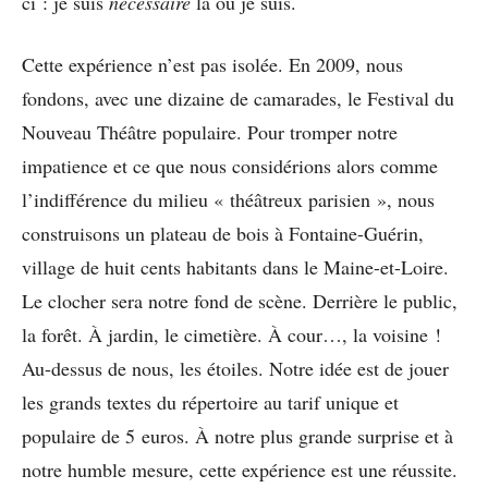
ci : je suis
nécessaire
là où je suis.
Cette expérience n’est pas isolée. En 2009, nous
fondons, avec une dizaine de camarades, le Festival du
Nouveau Théâtre populaire. Pour tromper notre
impatience et ce que nous considérions alors comme
l’indifférence du milieu « théâtreux parisien », nous
construisons un plateau de bois à Fontaine-Guérin,
village de huit cents habitants dans le Maine-et-Loire.
Le clocher sera notre fond de scène. Derrière le public,
la forêt. À jardin, le cimetière. À cour…, la voisine !
Au-dessus de nous, les étoiles. Notre idée est de jouer
les grands textes du répertoire au tarif unique et
populaire de 5 euros. À notre plus grande surprise et à
notre humble mesure, cette expérience est une réussite.