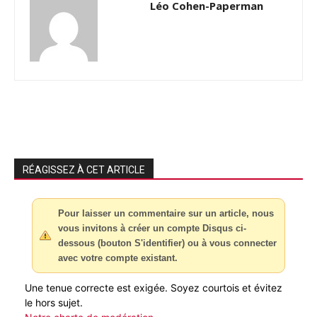
Léo Cohen-Paperman
RÉAGISSEZ À CET ARTICLE
Pour laisser un commentaire sur un article, nous
vous invitons à créer un compte Disqus ci-
dessous (bouton S'identifier) ou à vous connecter
avec votre compte existant.
Une tenue correcte est exigée. Soyez courtois et évitez
le hors sujet.