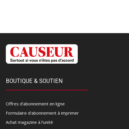
BOUTIQUE & SOUTIEN
Offres d’abonnement en ligne
Formulaire d'abonnement à imprimer
Achat magazine à l'unité