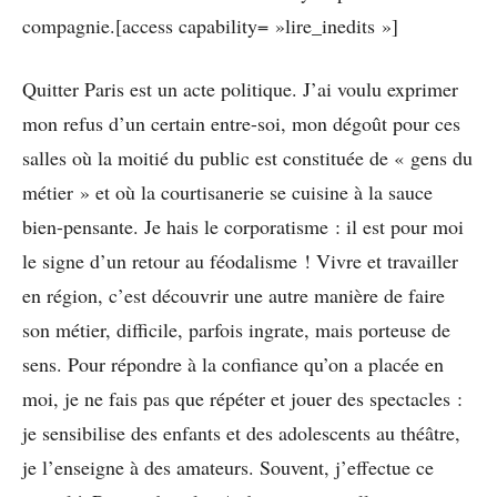
compagnie.[access capability= »lire_inedits »]
Quitter Paris est un acte politique. J’ai voulu exprimer
mon refus d’un certain entre-soi, mon dégoût pour ces
salles où la moitié du public est constituée de « gens du
métier » et où la courtisanerie se cuisine à la sauce
bien-pensante. Je hais le corporatisme : il est pour moi
le signe d’un retour au féodalisme ! Vivre et travailler
en région, c’est découvrir une autre manière de faire
son métier, difficile, parfois ingrate, mais porteuse de
sens. Pour répondre à la confiance qu’on a placée en
moi, je ne fais pas que répéter et jouer des spectacles :
je sensibilise des enfants et des adolescents au théâtre,
je l’enseigne à des amateurs. Souvent, j’effectue ce