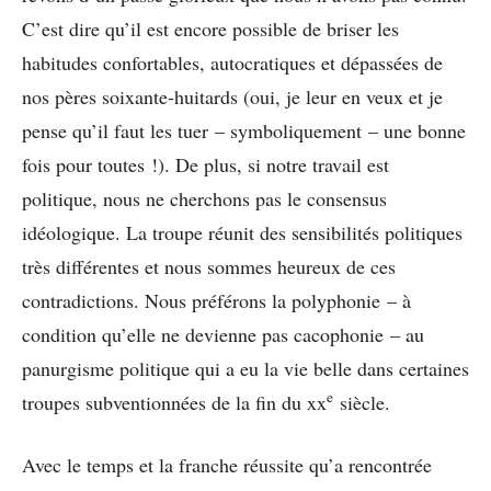
C’est dire qu’il est encore possible de briser les
habitudes confortables, autocratiques et dépassées de
nos pères soixante-huitards (oui, je leur en veux et je
pense qu’il faut les tuer – symboliquement – une bonne
fois pour toutes !). De plus, si notre travail est
politique, nous ne cherchons pas le consensus
idéologique. La troupe réunit des sensibilités politiques
très différentes et nous sommes heureux de ces
contradictions. Nous préférons la polyphonie – à
condition qu’elle ne devienne pas cacophonie – au
panurgisme politique qui a eu la vie belle dans certaines
e
troupes subventionnées de la fin du xx
siècle.
Avec le temps et la franche réussite qu’a rencontrée