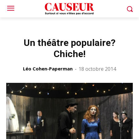
Un théâtre populaire?
Chiche!
Léo Cohen-Paperman
-
18 octobre 2014