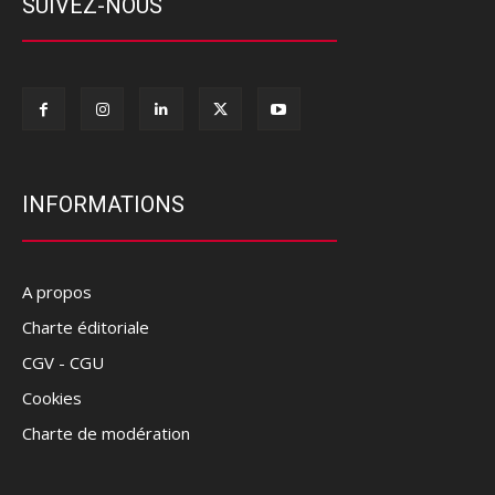
SUIVEZ-NOUS
INFORMATIONS
A propos
Charte éditoriale
CGV - CGU
Cookies
Charte de modération