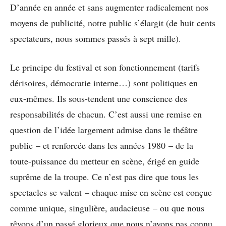
D’année en année et sans augmenter radicalement nos
moyens de publicité, notre public s’élargit (de huit cents
spectateurs, nous sommes passés à sept mille).
Le principe du festival et son fonctionnement (tarifs
dérisoires, démocratie interne…) sont politiques en
eux-mêmes. Ils sous-tendent une conscience des
responsabilités de chacun. C’est aussi une remise en
question de l’idée largement admise dans le théâtre
public – et renforcée dans les années 1980 – de la
toute-puissance du metteur en scène, érigé en guide
suprême de la troupe. Ce n’est pas dire que tous les
spectacles se valent – chaque mise en scène est conçue
comme unique, singulière, audacieuse – ou que nous
rêvons d’un passé glorieux que nous n’avons pas connu.