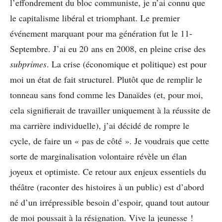
l’effondrement du bloc communiste, je n’ai connu que
le capitalisme libéral et triomphant. Le premier
événement marquant pour ma génération fut le 11-
Septembre. J’ai eu 20 ans en 2008, en pleine crise des
subprimes
. La crise (économique et politique) est pour
moi un état de fait structurel. Plutôt que de remplir le
tonneau sans fond comme les Danaïdes (et, pour moi,
cela signifierait de travailler uniquement à la réussite de
ma carrière individuelle), j’ai décidé de rompre le
cycle, de faire un « pas de côté ». Je voudrais que cette
sorte de marginalisation volontaire révèle un élan
joyeux et optimiste. Ce retour aux enjeux essentiels du
théâtre (raconter des histoires à un public) est d’abord
né d’un irrépressible besoin d’espoir, quand tout autour
de moi poussait à la résignation. Vive la jeunesse !