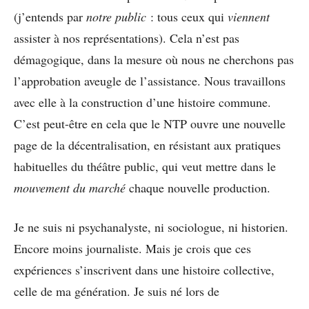
(j’entends par
notre public
: tous ceux qui
viennent
assister à nos représentations). Cela n’est pas
démagogique, dans la mesure où nous ne cherchons pas
l’approbation aveugle de l’assistance. Nous travaillons
avec elle à la construction d’une histoire commune.
C’est peut-être en cela que le NTP ouvre une nouvelle
page de la décentralisation, en résistant aux pratiques
habituelles du théâtre public, qui veut mettre dans le
mouvement du marché
chaque nouvelle production.
Je ne suis ni psychanalyste, ni sociologue, ni historien.
Encore moins journaliste. Mais je crois que ces
expériences s’inscrivent dans une histoire collective,
celle de ma génération. Je suis né lors de