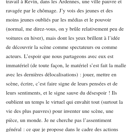
travail à Revin, dans les Ardennes, une ville pauvre et
ravagée par le chômage. J’y vois des jeunes et des
moins jeunes oubliés par les médias et le pouvoir
(normal, me direz-vous, on y brûle relativement peu de
voitures en hiver), mais dont les yeux brillent à l’idée
de découvrir la scène comme spectateurs ou comme
acteurs. L’espoir que nous partageons avec eux est
immatériel (de toute façon, le matériel s’est fait la malle
avec les dernières délocalisations) : jouer, mettre en
scène, écrire, c’est faire signe de leurs pensées et de
leurs sentiments, et le signe sauve du désespoir ! Ils
oublient un temps le virtuel qui envahit tout (surtout la
vie des plus pauvres) pour inventer une scène, une
pièce, un monde. Je ne cherche pas l’assentiment
général : ce que je propose dans le cadre des actions