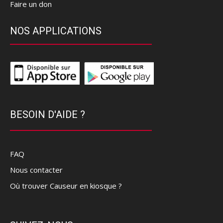
Faire un don
NOS APPLICATIONS
BESOIN D'AIDE ?
FAQ
Nous contacter
Où trouver Causeur en kiosque ?