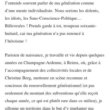
J’entends souvent parler de ma génération comme
d’une meute individualiste. Nous serions les dolents,
les idiots, les Sans-Conscience-Politique…
Billevesées ! Prends garde à toi, troupeau soixante-
huitard, car ma génération n’a pas renoncé à
l’héroïsme !
Parisien de naissance, je travaille et vis depuis quelques
années en Champagne-Ardenne, à Reims, où, grâce à
l’accompagnement des collectivités locales et de
Christine Berg, metteure en scène reconnue et
soucieuse du renouvellement générationnel (et pas
seulement du montant des subventions qu’elle reçoit
chaque année, ce qui est plutôt rare dans ce milieu), je
sillonne un territoire dans le but d’y implanter ma