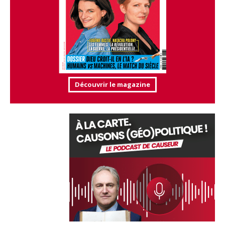
Découvrir le magazine