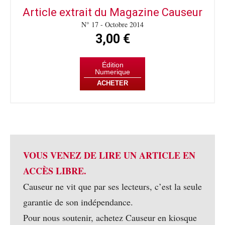
Article extrait du Magazine Causeur
N° 17 - Octobre 2014
3,00 €
Édition
Numerique
ACHETER
VOUS VENEZ DE LIRE UN ARTICLE EN
ACCÈS LIBRE.
Causeur ne vit que par ses lecteurs, c’est la seule
garantie de son indépendance.
Pour nous soutenir, achetez Causeur en kiosque