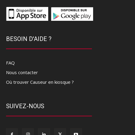
BESOIN D'AIDE ?
FAQ
Nous contacter
Où trouver Causeur en kiosque ?
SUIVEZ-NOUS