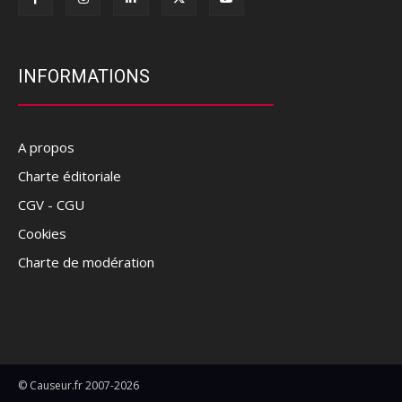
INFORMATIONS
A propos
Charte éditoriale
CGV - CGU
Cookies
Charte de modération
© Causeur.fr 2007-2026