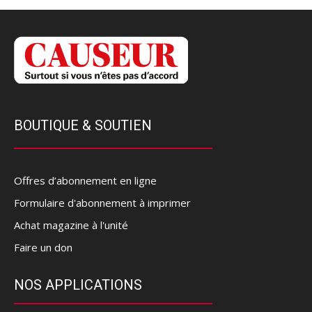
BOUTIQUE & SOUTIEN
Offres d’abonnement en ligne
Formulaire d'abonnement à imprimer
Achat magazine à l'unité
Faire un don
NOS APPLICATIONS