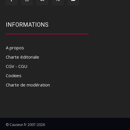
INFORMATIONS
A propos
Charte éditoriale
CGV - CGU
Cookies
Charte de modération
© Causeur.fr 2007-2026