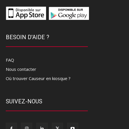
BESOIN D'AIDE ?
FAQ
Nous contacter
Où trouver Causeur en kiosque ?
SUIVEZ-NOUS