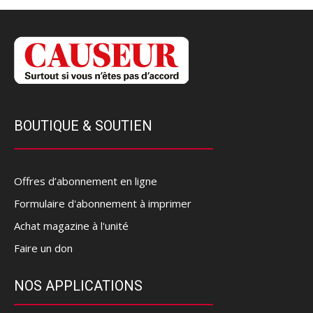
BOUTIQUE & SOUTIEN
Offres d’abonnement en ligne
Formulaire d'abonnement à imprimer
Achat magazine à l'unité
Faire un don
NOS APPLICATIONS