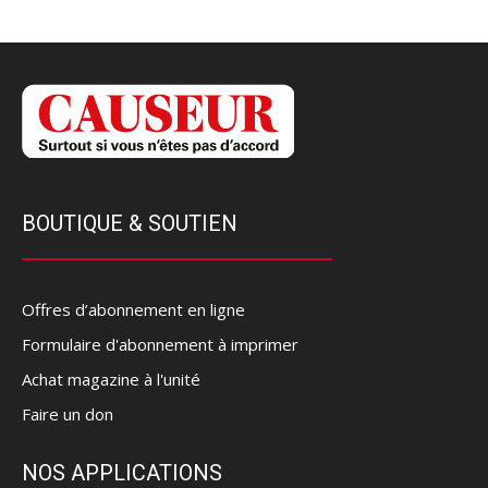
BOUTIQUE & SOUTIEN
Offres d’abonnement en ligne
Formulaire d'abonnement à imprimer
Achat magazine à l'unité
Faire un don
NOS APPLICATIONS