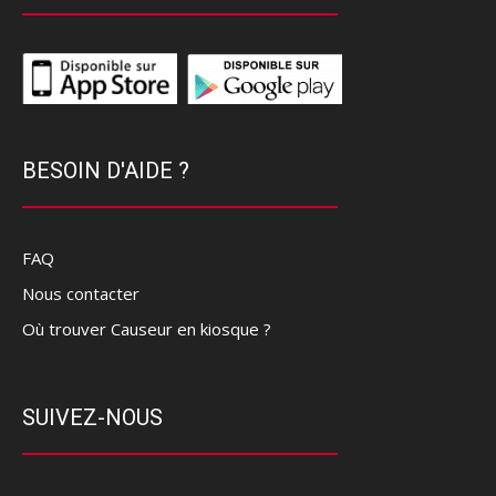
BESOIN D'AIDE ?
FAQ
Nous contacter
Où trouver Causeur en kiosque ?
SUIVEZ-NOUS