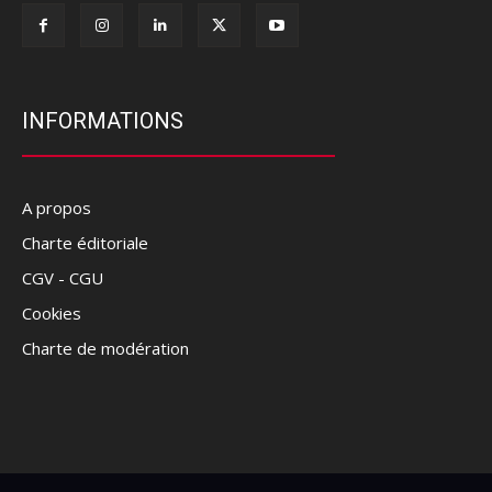
INFORMATIONS
A propos
Charte éditoriale
CGV - CGU
Cookies
Charte de modération