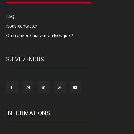
FAQ
Nous contacter
Où trouver Causeur en kiosque ?
SUIVEZ-NOUS
INFORMATIONS