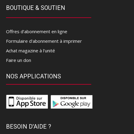
BOUTIQUE & SOUTIEN
Offres d’abonnement en ligne
Formulaire d'abonnement à imprimer
Achat magazine à l'unité
Faire un don
NOS APPLICATIONS
BESOIN D'AIDE ?