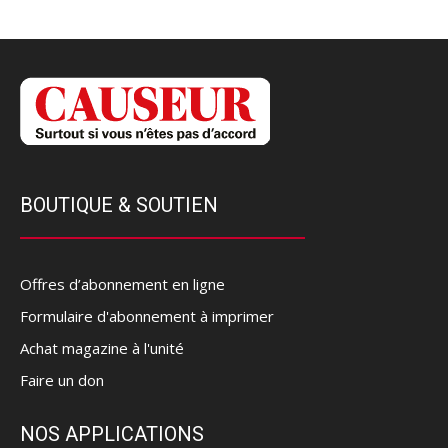
BOUTIQUE & SOUTIEN
Offres d’abonnement en ligne
Formulaire d'abonnement à imprimer
Achat magazine à l'unité
Faire un don
NOS APPLICATIONS