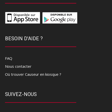
BESOIN D'AIDE ?
FAQ
Nous contacter
Où trouver Causeur en kiosque ?
SUIVEZ-NOUS