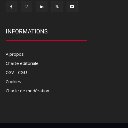
INFORMATIONS
A propos
Charte éditoriale
CGV - CGU
Cookies
Charte de modération