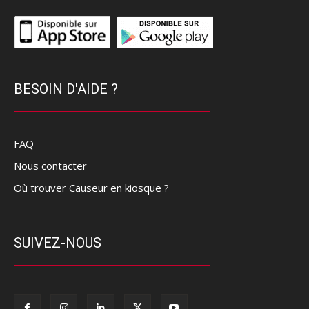
BESOIN D'AIDE ?
FAQ
Nous contacter
Où trouver Causeur en kiosque ?
SUIVEZ-NOUS