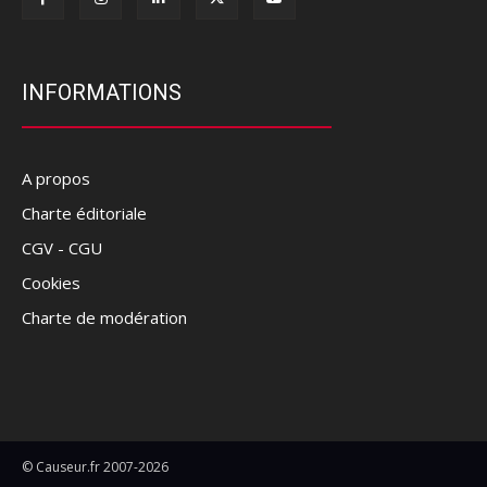
INFORMATIONS
A propos
Charte éditoriale
CGV - CGU
Cookies
Charte de modération
© Causeur.fr 2007-2026