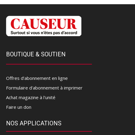
BOUTIQUE & SOUTIEN
Offres d’abonnement en ligne
Formulaire d'abonnement à imprimer
Achat magazine à l'unité
Faire un don
NOS APPLICATIONS