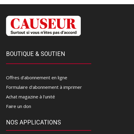
BOUTIQUE & SOUTIEN
Offres d’abonnement en ligne
Formulaire d'abonnement à imprimer
Achat magazine à l'unité
Faire un don
NOS APPLICATIONS