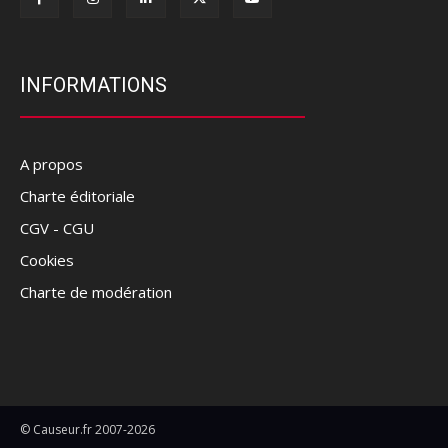
INFORMATIONS
A propos
Charte éditoriale
CGV - CGU
Cookies
Charte de modération
© Causeur.fr 2007-2026