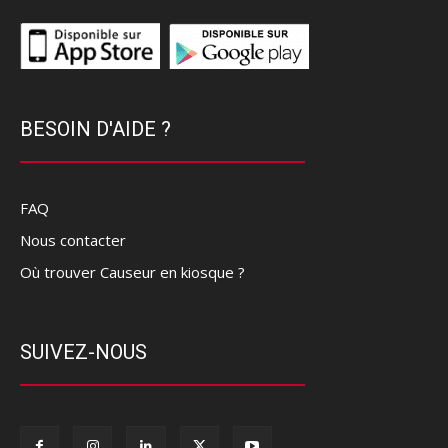
BESOIN D'AIDE ?
FAQ
Nous contacter
Où trouver Causeur en kiosque ?
SUIVEZ-NOUS