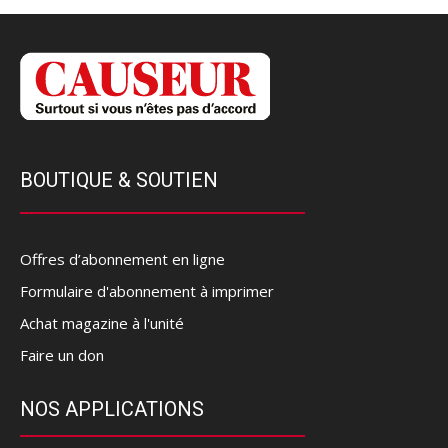
BOUTIQUE & SOUTIEN
Offres d’abonnement en ligne
Formulaire d'abonnement à imprimer
Achat magazine à l'unité
Faire un don
NOS APPLICATIONS