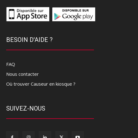
BESOIN D'AIDE ?
FAQ
Nous contacter
Où trouver Causeur en kiosque ?
SUIVEZ-NOUS