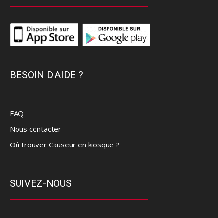
BESOIN D'AIDE ?
FAQ
Nous contacter
Où trouver Causeur en kiosque ?
SUIVEZ-NOUS