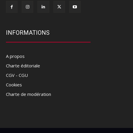
INFORMATIONS
A propos
Charte éditoriale
CGV - CGU
Cookies
Charte de modération