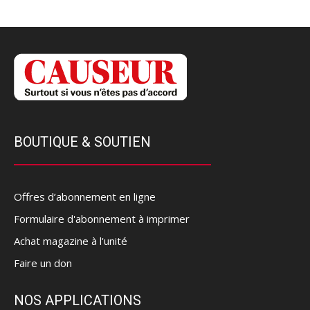
BOUTIQUE & SOUTIEN
Offres d’abonnement en ligne
Formulaire d'abonnement à imprimer
Achat magazine à l'unité
Faire un don
NOS APPLICATIONS