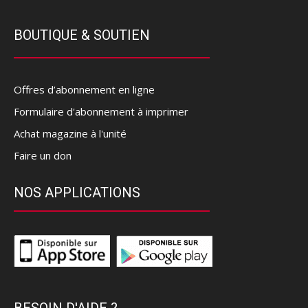
BOUTIQUE & SOUTIEN
Offres d’abonnement en ligne
Formulaire d'abonnement à imprimer
Achat magazine à l'unité
Faire un don
NOS APPLICATIONS
BESOIN D'AIDE ?