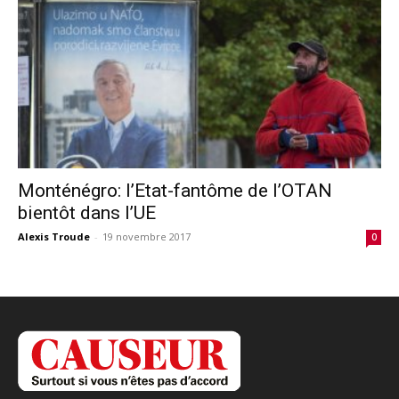
Monténégro: l’Etat-fantôme de l’OTAN
bientôt dans l’UE
Alexis Troude
-
19 novembre 2017
0