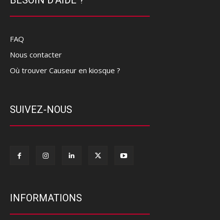
FAQ
Nous contacter
Où trouver Causeur en kiosque ?
SUIVEZ-NOUS
INFORMATIONS