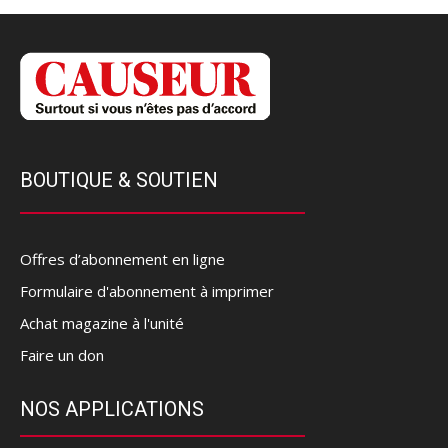
BOUTIQUE & SOUTIEN
Offres d’abonnement en ligne
Formulaire d'abonnement à imprimer
Achat magazine à l'unité
Faire un don
NOS APPLICATIONS