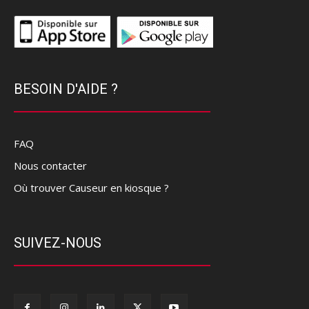
BESOIN D'AIDE ?
FAQ
Nous contacter
Où trouver Causeur en kiosque ?
SUIVEZ-NOUS