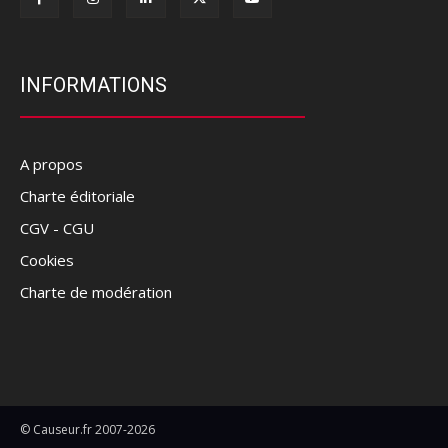
INFORMATIONS
A propos
Charte éditoriale
CGV - CGU
Cookies
Charte de modération
© Causeur.fr 2007-2026