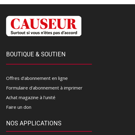
BOUTIQUE & SOUTIEN
Offres d’abonnement en ligne
Formulaire d'abonnement à imprimer
Achat magazine à l'unité
Faire un don
NOS APPLICATIONS