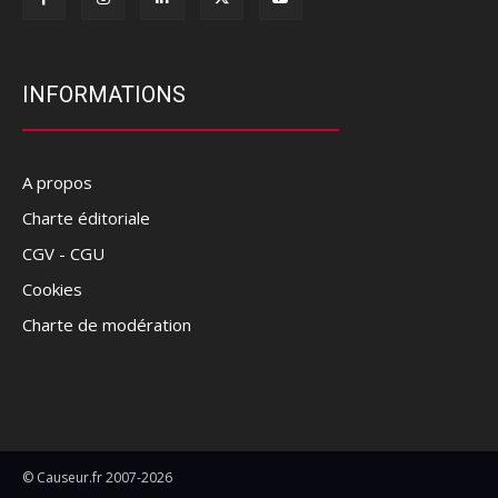
INFORMATIONS
A propos
Charte éditoriale
CGV - CGU
Cookies
Charte de modération
© Causeur.fr 2007-2026