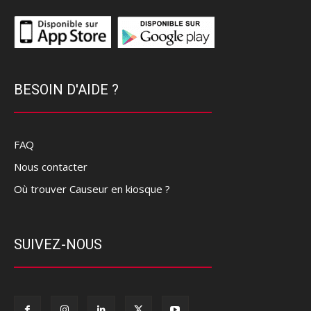
BESOIN D'AIDE ?
FAQ
Nous contacter
Où trouver Causeur en kiosque ?
SUIVEZ-NOUS