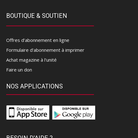
BOUTIQUE & SOUTIEN
Offres d’abonnement en ligne
Formulaire d'abonnement à imprimer
Achat magazine à l'unité
Faire un don
NOS APPLICATIONS
BESOIN D'AIDE ?