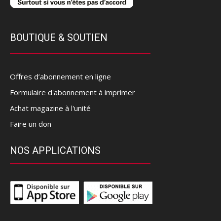
BOUTIQUE & SOUTIEN
Offres d’abonnement en ligne
Formulaire d'abonnement à imprimer
Achat magazine à l'unité
Faire un don
NOS APPLICATIONS