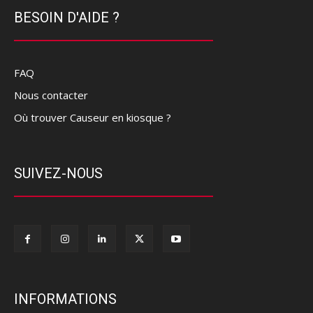
BESOIN D'AIDE ?
FAQ
Nous contacter
Où trouver Causeur en kiosque ?
SUIVEZ-NOUS
INFORMATIONS