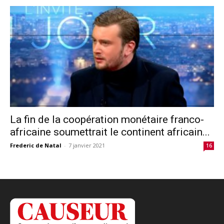
La fin de la coopération monétaire franco-
africaine soumettrait le continent africain...
Frederic de Natal
-
7 janvier 2021
16