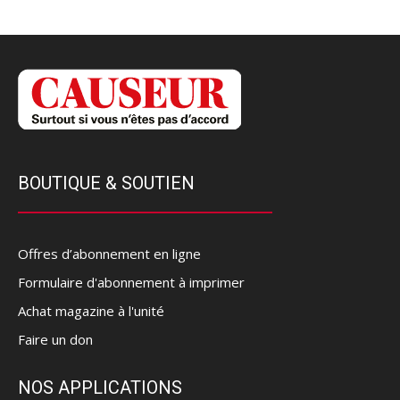
BOUTIQUE & SOUTIEN
Offres d’abonnement en ligne
Formulaire d'abonnement à imprimer
Achat magazine à l'unité
Faire un don
NOS APPLICATIONS