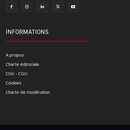
INFORMATIONS
A propos
Charte éditoriale
CGV - CGU
Cookies
Charte de modération