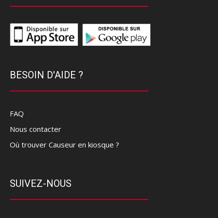
BESOIN D'AIDE ?
FAQ
Nous contacter
Où trouver Causeur en kiosque ?
SUIVEZ-NOUS