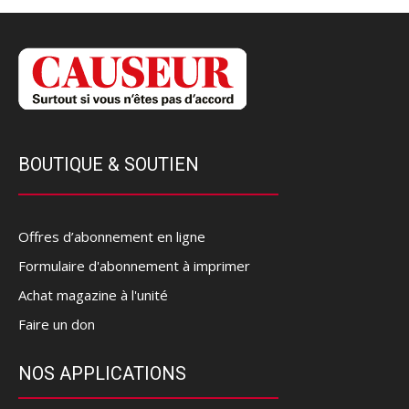
BOUTIQUE & SOUTIEN
Offres d’abonnement en ligne
Formulaire d'abonnement à imprimer
Achat magazine à l'unité
Faire un don
NOS APPLICATIONS