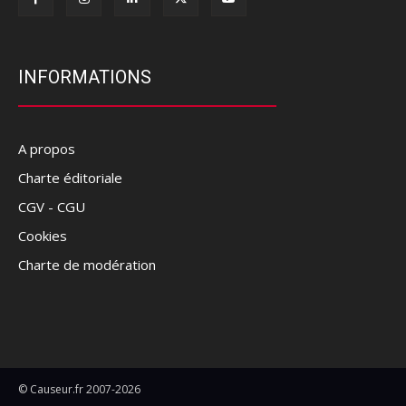
INFORMATIONS
A propos
Charte éditoriale
CGV - CGU
Cookies
Charte de modération
© Causeur.fr 2007-2026