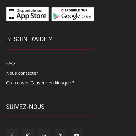
BESOIN D'AIDE ?
FAQ
Nous contacter
Où trouver Causeur en kiosque ?
SUIVEZ-NOUS